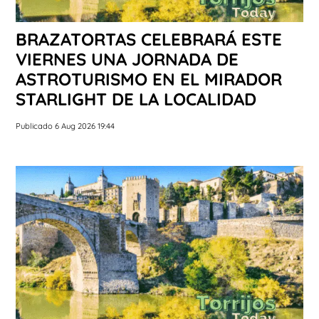
BRAZATORTAS CELEBRARÁ ESTE
VIERNES UNA JORNADA DE
ASTROTURISMO EN EL MIRADOR
STARLIGHT DE LA LOCALIDAD
Publicado 6 Aug 2026 19:44