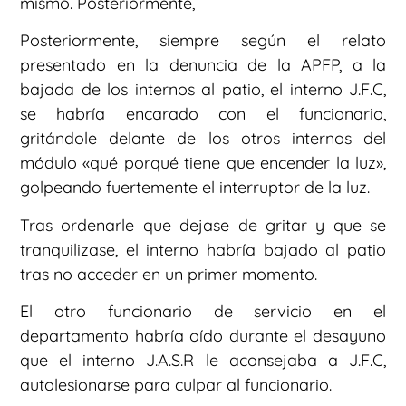
mismo. Posteriormente,
Posteriormente, siempre según el relato
presentado en la denuncia de la APFP, a la
bajada de los internos al patio, el interno J.F.C,
se habría encarado con el funcionario,
gritándole delante de los otros internos del
módulo «qué porqué tiene que encender la luz»,
golpeando fuertemente el interruptor de la luz.
Tras ordenarle que dejase de gritar y que se
tranquilizase, el interno habría bajado al patio
tras no acceder en un primer momento.
El otro funcionario de servicio en el
departamento habría oído durante el desayuno
que el interno J.A.S.R le aconsejaba a J.F.C,
autolesionarse para culpar al funcionario.