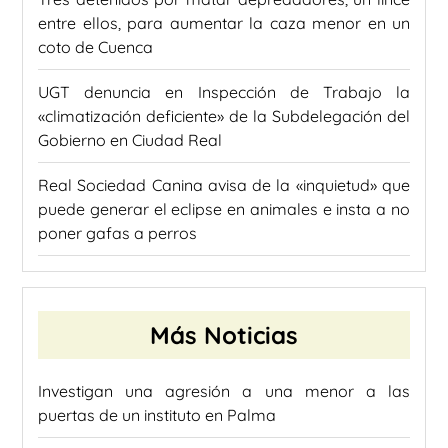
entre ellos, para aumentar la caza menor en un
coto de Cuenca
UGT denuncia en Inspección de Trabajo la
«climatización deficiente» de la Subdelegación del
Gobierno en Ciudad Real
Real Sociedad Canina avisa de la «inquietud» que
puede generar el eclipse en animales e insta a no
poner gafas a perros
Más Noticias
Investigan una agresión a una menor a las
puertas de un instituto en Palma