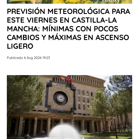
PREVISIÓN METEOROLÓGICA PARA
ESTE VIERNES EN CASTILLA-LA
MANCHA: MÍNIMAS CON POCOS
CAMBIOS Y MÁXIMAS EN ASCENSO
LIGERO
Publicado 6 Aug 2026 19:23