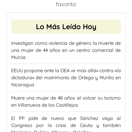
favorita
Lo Más Leído Hoy
Investigan como violencia de género la muerte de
una mujer de 44 años en un centro comercial de
Murcia
EEUU propone ante la OEA «ir más allá» contra «la
dictadura» del matrimonio de Ortega y Murillo en
Nicaragua
Muere una mujer de 48 años al volcar su turismo
en Villanueva de los Castillejos
El PP pide de nuevo que Sánchez vaya al
Congreso por la crisis de Ceuta y también