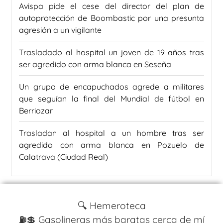
Avispa pide el cese del director del plan de
autoprotección de Boombastic por una presunta
agresión a un vigilante
Trasladado al hospital un joven de 19 años tras
ser agredido con arma blanca en Seseña
Un grupo de encapuchados agrede a militares
que seguían la final del Mundial de fútbol en
Berriozar
Trasladan al hospital a un hombre tras ser
agredido con arma blanca en Pozuelo de
Calatrava (Ciudad Real)
🔍 Hemeroteca
⛽️💲 Gasolineras más baratas cerca de mí