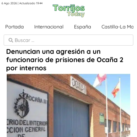
6 Ago 2026 | Actualizado 19:44
Portada
Internacional
España
Castilla-La Ma
Denuncian una agresión a un
funcionario de prisiones de Ocaña 2
por internos