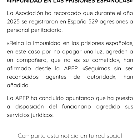
«IMPUNIDAD EN LAS PRISIONES ESPAÑOLAS»
La Asociación ha recordado que durante el año
2025 se registraron en España 529 agresiones a
personal penitaciario.
«Reina la impunidad en las prisiones españolas,
en este caso por no apagar una luz, agreden a
un compañero, que no es su cometido», han
afirmado desde la APFP. «Seguimos sin ser
reconocidos agentes de autoridad», han
añadido.
La APFP ha concluido apuntando que ha puesto
a disposición del funcionario agredido sus
servicios jurídicos.
Comparte esta noticia en tu red social