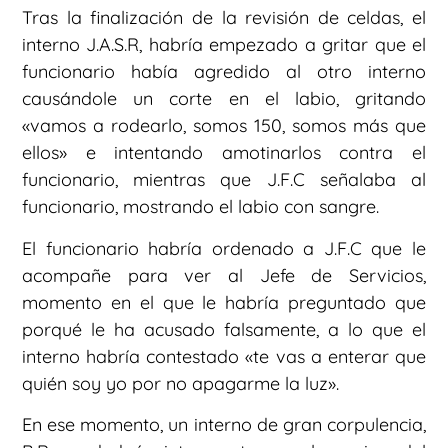
Tras la finalización de la revisión de celdas, el
interno J.A.S.R, habría empezado a gritar que el
funcionario había agredido al otro interno
causándole un corte en el labio, gritando
«vamos a rodearlo, somos 150, somos más que
ellos» e intentando amotinarlos contra el
funcionario, mientras que J.F.C señalaba al
funcionario, mostrando el labio con sangre.
El funcionario habría ordenado a J.F.C que le
acompañe para ver al Jefe de Servicios,
momento en el que le habría preguntado que
porqué le ha acusado falsamente, a lo que el
interno habría contestado «te vas a enterar que
quién soy yo por no apagarme la luz».
En ese momento, un interno de gran corpulencia,