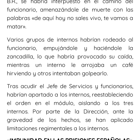
B.R., se habría interpuesto en el camino del
funcionario, amenazándole de muerte con las
palabras «de aquí hoy no sales vivo, te vamos a
matar».
Varios grupos de internos habrían rodeado al
funcionario, empujándole y haciéndole la
zancadilla, lo que habría provocado su caída,
mientras un interno le arrojaba un café
hirviendo y otros intentaban golpearlo.
Tras acudir el Jefe de Servicios y funcionarios,
habrían apartado a los internos, reestableciendo
el orden en el módulo, aislando a los tres
internos. Por parte de la Dirección, ante la
gravedad de los hechos, se han aplicado
limitaciones regimentales a los internos.