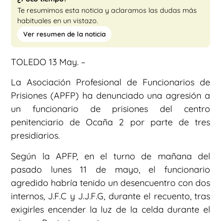
Te resumimos esta noticia y aclaramos las dudas más
habituales en un vistazo.
Ver resumen de la noticia
TOLEDO 13 May. –
La Asociación Profesional de Funcionarios de
Prisiones (APFP) ha denunciado una agresión a
un funcionario de prisiones del centro
penitenciario de Ocaña 2 por parte de tres
presidiarios.
Según la APFP, en el turno de mañana del
pasado lunes 11 de mayo, el funcionario
agredido habría tenido un desencuentro con dos
internos, J.F.C y J.J.F.G, durante el recuento, tras
exigirles encender la luz de la celda durante el