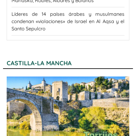
Marlaska, Robles, Albares y Bolaños
Líderes de 14 países árabes y musulmanes
condenan «violaciones» de Israel en Al Aqsa y el
Santo Sepulcro
CASTILLA-LA MANCHA