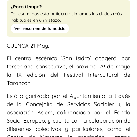
¿Poco tiempo?
Te resumimos esta noticia y aclaramos las dudas más
habituales en un vistazo.
Ver resumen de la noticia
CUENCA 21 May. –
El centro escénico ‘San Isidro’ acogerá, por
tercer año consecutivo, el próximo 29 de mayo
la IX edición del Festival Intercultural de
Tarancón.
Está organizado por el Ayuntamiento, a través
de la Concejalía de Servicios Sociales y la
asociación Asiem, cofinanciado por el Fondo
Social Europeo, y cuenta con la colaboración de
diferentes colectivos y particulares, como el