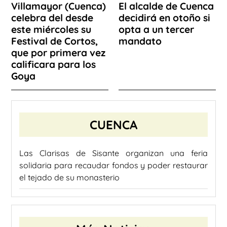
Villamayor (Cuenca)
El alcalde de Cuenca
celebra del desde
decidirá en otoño si
este miércoles su
opta a un tercer
Festival de Cortos,
mandato
que por primera vez
calificara para los
Goya
CUENCA
Las Clarisas de Sisante organizan una feria
solidaria para recaudar fondos y poder restaurar
el tejado de su monasterio