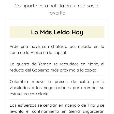
Comparte esta noticia en tu red social
favorita
Lo Más Leído Hoy
Arde una nave con chatarra acumulada en la
zona de la Hípica en la capital
La guerra de Yemen se recrudece en Marib, el
reducto del Gobierno más próximo a la capital
Colombia mueve a presos de «alto perfil»
vinculados a las negociaciones para romper su
estructura carcelaria
Los esfuerzos se centran en incendio de Tírig y se
levanta el confinamiento en Sierra Engarcerán