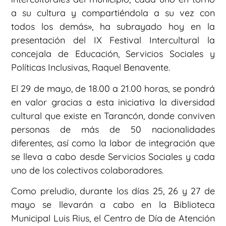
a su cultura y compartiéndola a su vez con
todos los demás», ha subrayado hoy en la
presentación del IX Festival Intercultural la
concejala de Educación, Servicios Sociales y
Políticas Inclusivas, Raquel Benavente.
El 29 de mayo, de 18.00 a 21.00 horas, se pondrá
en valor gracias a esta iniciativa la diversidad
cultural que existe en Tarancón, donde conviven
personas de más de 50 nacionalidades
diferentes, así como la labor de integración que
se lleva a cabo desde Servicios Sociales y cada
uno de los colectivos colaboradores.
Como preludio, durante los días 25, 26 y 27 de
mayo se llevarán a cabo en la Biblioteca
Municipal Luis Rius, el Centro de Día de Atención