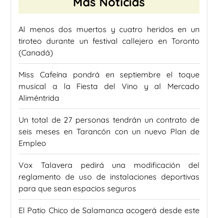
Más Noticias
Al menos dos muertos y cuatro heridos en un
tiroteo durante un festival callejero en Toronto
(Canadá)
Miss Cafeína pondrá en septiembre el toque
musical a la Fiesta del Vino y al Mercado
Aliméntrida
Un total de 27 personas tendrán un contrato de
seis meses en Tarancón con un nuevo Plan de
Empleo
Vox Talavera pedirá una modificación del
reglamento de uso de instalaciones deportivas
para que sean espacios seguros
El Patio Chico de Salamanca acogerá desde este