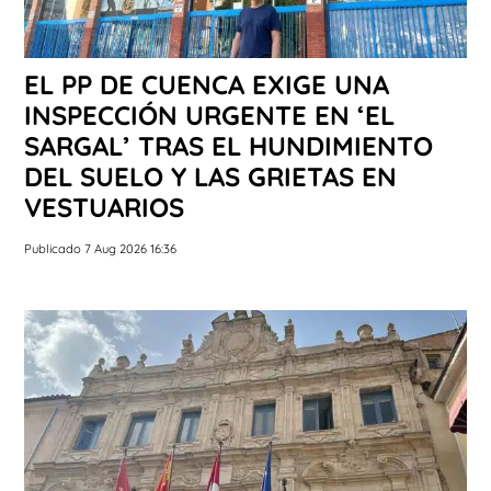
EL PP DE CUENCA EXIGE UNA
INSPECCIÓN URGENTE EN ‘EL
SARGAL’ TRAS EL HUNDIMIENTO
DEL SUELO Y LAS GRIETAS EN
VESTUARIOS
Publicado 7 Aug 2026 16:36