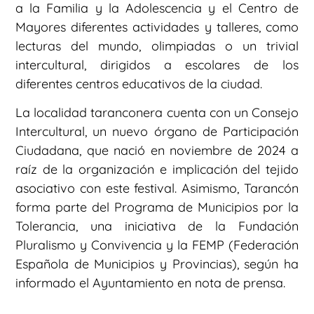
a la Familia y la Adolescencia y el Centro de
Mayores diferentes actividades y talleres, como
lecturas del mundo, olimpiadas o un trivial
intercultural, dirigidos a escolares de los
diferentes centros educativos de la ciudad.
La localidad taranconera cuenta con un Consejo
Intercultural, un nuevo órgano de Participación
Ciudadana, que nació en noviembre de 2024 a
raíz de la organización e implicación del tejido
asociativo con este festival. Asimismo, Tarancón
forma parte del Programa de Municipios por la
Tolerancia, una iniciativa de la Fundación
Pluralismo y Convivencia y la FEMP (Federación
Española de Municipios y Provincias), según ha
informado el Ayuntamiento en nota de prensa.