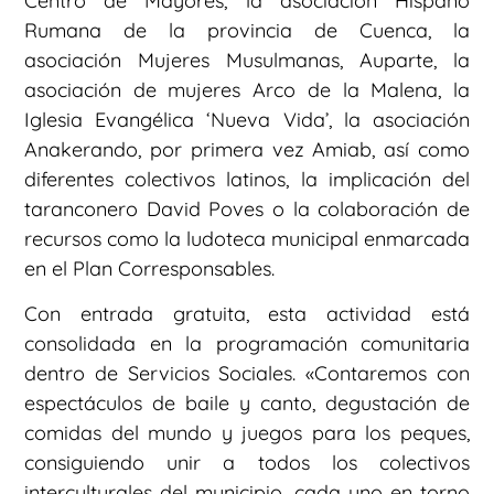
Centro de Mayores, la asociación Hispano
Rumana de la provincia de Cuenca, la
asociación Mujeres Musulmanas, Auparte, la
asociación de mujeres Arco de la Malena, la
Iglesia Evangélica ‘Nueva Vida’, la asociación
Anakerando, por primera vez Amiab, así como
diferentes colectivos latinos, la implicación del
taranconero David Poves o la colaboración de
recursos como la ludoteca municipal enmarcada
en el Plan Corresponsables.
Con entrada gratuita, esta actividad está
consolidada en la programación comunitaria
dentro de Servicios Sociales. «Contaremos con
espectáculos de baile y canto, degustación de
comidas del mundo y juegos para los peques,
consiguiendo unir a todos los colectivos
interculturales del municipio, cada uno en torno