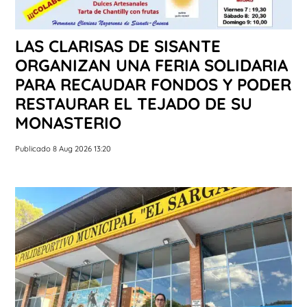
LAS CLARISAS DE SISANTE
ORGANIZAN UNA FERIA SOLIDARIA
PARA RECAUDAR FONDOS Y PODER
RESTAURAR EL TEJADO DE SU
MONASTERIO
Publicado 8 Aug 2026 13:20