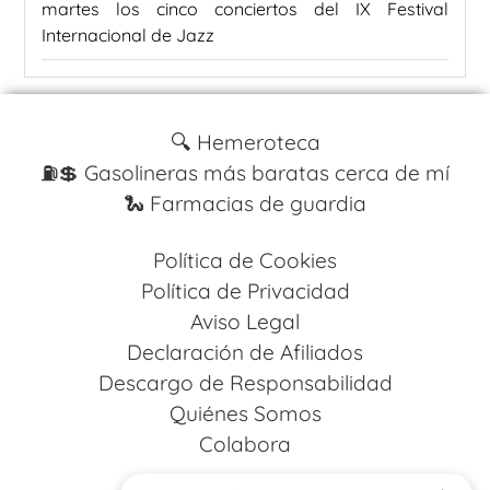
martes los cinco conciertos del IX Festival
Internacional de Jazz
🔍 Hemeroteca
⛽️💲 Gasolineras más baratas cerca de mí
🐍 Farmacias de guardia
Política de Cookies
Política de Privacidad
Aviso Legal
Declaración de Afiliados
Descargo de Responsabilidad
Quiénes Somos
Colabora