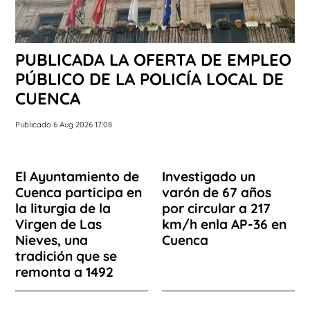
PUBLICADA LA OFERTA DE EMPLEO
PÚBLICO DE LA POLICÍA LOCAL DE
CUENCA
Publicado 6 Aug 2026 17:08
El Ayuntamiento de
Investigado un
Cuenca participa en
varón de 67 años
la liturgia de la
por circular a 217
Virgen de Las
km/h enla AP-36 en
Nieves, una
Cuenca
tradición que se
remonta a 1492