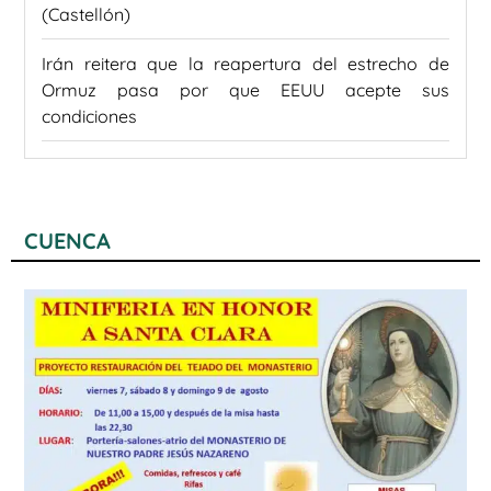
(Castellón)
Irán reitera que la reapertura del estrecho de
Ormuz pasa por que EEUU acepte sus
condiciones
CUENCA