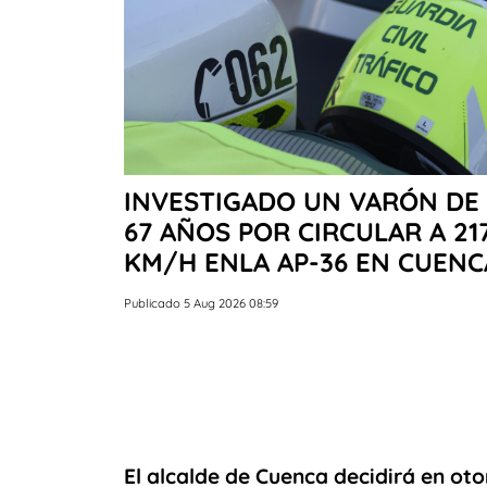
INVESTIGADO UN VARÓN DE
67 AÑOS POR CIRCULAR A 21
KM/H ENLA AP-36 EN CUENC
Publicado 5 Aug 2026 08:59
El alcalde de Cuenca decidirá en ot