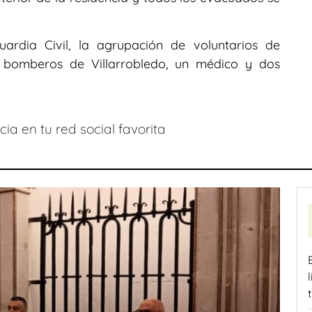
ardia Civil, la agrupación de voluntarios de
s bomberos de Villarrobledo, un médico y dos
ia en tu red social favorita