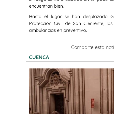
encuentran bien.
Hasta el lugar se han desplazado Gu
Protección Civil de San Clemente, lo
ambulancias en preventivo.
Comparte esta notic
CUENCA