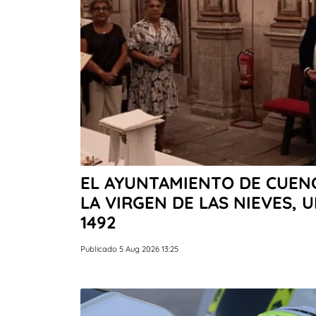
EL AYUNTAMIENTO DE CUENCA
LA VIRGEN DE LAS NIEVES, 
1492
Publicado 5 Aug 2026 13:25