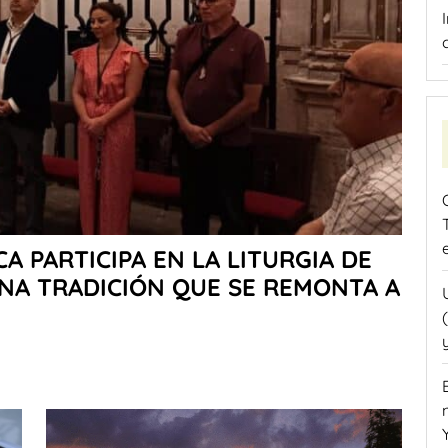
 PARTICIPA EN LA LITURGIA DE
UNA TRADICIÓN QUE SE REMONTA A