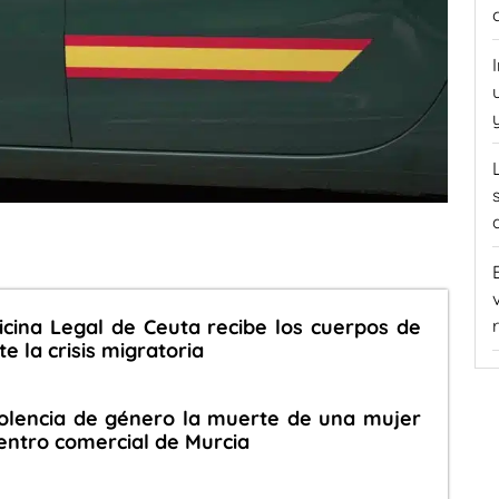
dicina Legal de Ceuta recibe los cuerpos de
e la crisis migratoria
iolencia de género la muerte de una mujer
entro comercial de Murcia