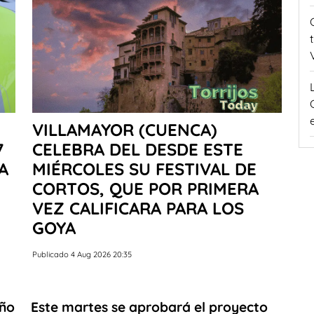
VILLAMAYOR (CUENCA)
7
CELEBRA DEL DESDE ESTE
A
MIÉRCOLES SU FESTIVAL DE
CORTOS, QUE POR PRIMERA
VEZ CALIFICARA PARA LOS
GOYA
Publicado 4 Aug 2026 20:35
oño
Este martes se aprobará el proyecto