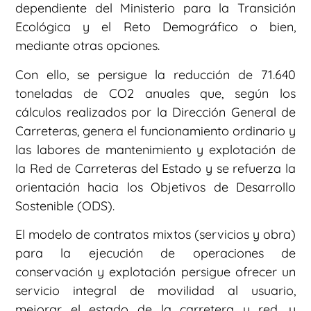
dependiente del Ministerio para la Transición
Ecológica y el Reto Demográfico o bien,
mediante otras opciones.
Con ello, se persigue la reducción de 71.640
toneladas de CO2 anuales que, según los
cálculos realizados por la Dirección General de
Carreteras, genera el funcionamiento ordinario y
las labores de mantenimiento y explotación de
la Red de Carreteras del Estado y se refuerza la
orientación hacia los Objetivos de Desarrollo
Sostenible (ODS).
El modelo de contratos mixtos (servicios y obra)
para la ejecución de operaciones de
conservación y explotación persigue ofrecer un
servicio integral de movilidad al usuario,
mejorar el estado de la carretera y red, y