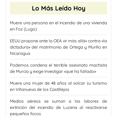
Lo Más Leído Hoy
Muere una persona en el incendio de una vivienda
en Foz (Lugo)
EEUU propone ante la OEA «ir más allá» contra «la
dictadura» del matrimonio de Ortega y Murillo en
Nicaragua
Podemos condena el terrible asesinato machista
de Murcia y exige investigar «qué ha fallado»
Muere una mujer de 48 años al volcar su turismo
en Villanueva de los Castillejos
Medios aéreos se suman a las labores de
extinción del incendio de Lucena al reactivarse
pequeños focos