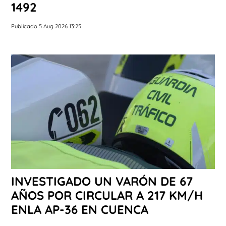
1492
Publicado 5 Aug 2026 13:25
INVESTIGADO UN VARÓN DE 67
AÑOS POR CIRCULAR A 217 KM/H
ENLA AP-36 EN CUENCA