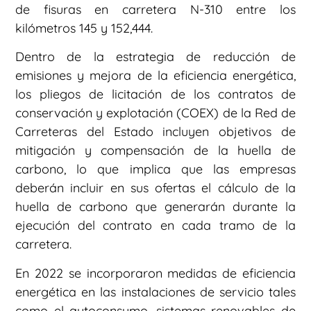
de fisuras en carretera N-310 entre los
kilómetros 145 y 152,444.
Dentro de la estrategia de reducción de
emisiones y mejora de la eficiencia energética,
los pliegos de licitación de los contratos de
conservación y explotación (COEX) de la Red de
Carreteras del Estado incluyen objetivos de
mitigación y compensación de la huella de
carbono, lo que implica que las empresas
deberán incluir en sus ofertas el cálculo de la
huella de carbono que generarán durante la
ejecución del contrato en cada tramo de la
carretera.
En 2022 se incorporaron medidas de eficiencia
energética en las instalaciones de servicio tales
como el autoconsumo, sistemas renovables de