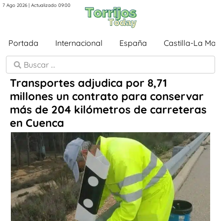
7 Ago 2026 | Actualizado 09:00
Portada
Internacional
España
Castilla-La Ma
Transportes adjudica por 8,71
millones un contrato para conservar
más de 204 kilómetros de carreteras
en Cuenca