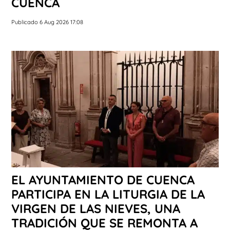
CUENCA
Publicado 6 Aug 2026 17:08
EL AYUNTAMIENTO DE CUENCA
PARTICIPA EN LA LITURGIA DE LA
VIRGEN DE LAS NIEVES, UNA
TRADICIÓN QUE SE REMONTA A