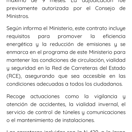
máximo de 9 meses. La adjudicación fue
previamente autorizada por el Consejo de
Ministros.
Según informa el Ministerio, este contrato incluye
requisitos para promover la eficiencia
energética y la reducción de emisiones y se
enmarca en el programa de este Ministerio para
mantener las condiciones de circulación, vialidad
y seguridad en la Red de Carreteras del Estado
(RCE), asegurando que sea accesible en las
condiciones adecuadas a todos los ciudadanos.
Recoge actuaciones como la vigilancia y
atención de accidentes, la vialidad invernal, el
servicio de control de túneles y comunicaciones
o el mantenimiento de instalaciones.