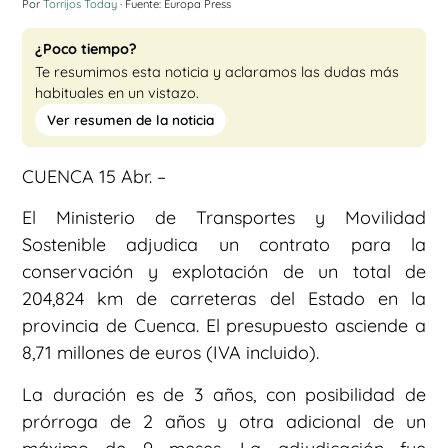
Por
Torrijos Today
· Fuente: Europa Press
¿Poco tiempo?
Te resumimos esta noticia y aclaramos las dudas más
habituales en un vistazo.
Ver resumen de la noticia
CUENCA 15 Abr. –
El Ministerio de Transportes y Movilidad
Sostenible adjudica un contrato para la
conservación y explotación de un total de
204,824 km de carreteras del Estado en la
provincia de Cuenca. El presupuesto asciende a
8,71 millones de euros (IVA incluido).
La duración es de 3 años, con posibilidad de
prórroga de 2 años y otra adicional de un