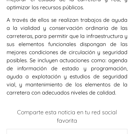
optimizar los recursos públicos.
A través de ellos se realizan trabajos de ayuda
a la vialidad y conservación ordinaria de las
carreteras, para permitir que la infraestructura y
sus elementos funcionales dispongan de las
mejores condiciones de circulación y seguridad
posibles. Se incluyen actuaciones como: agenda
de información de estado y programación,
ayuda a explotación y estudios de seguridad
vial, y mantenimiento de los elementos de la
carretera con adecuados niveles de calidad.
Comparte esta noticia en tu red social
favorita