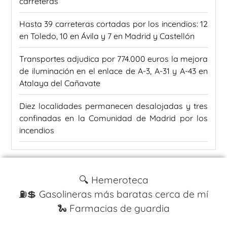
carreteras
Hasta 39 carreteras cortadas por los incendios: 12
en Toledo, 10 en Ávila y 7 en Madrid y Castellón
Transportes adjudica por 774.000 euros la mejora
de iluminación en el enlace de A-3, A-31 y A-43 en
Atalaya del Cañavate
Diez localidades permanecen desalojadas y tres
confinadas en la Comunidad de Madrid por los
incendios
🔍 Hemeroteca
⛽️💲 Gasolineras más baratas cerca de mí
🐍 Farmacias de guardia