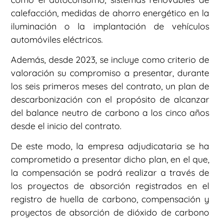
calefacción, medidas de ahorro energético en la
iluminación o la implantación de vehículos
automóviles eléctricos.
Además, desde 2023, se incluye como criterio de
valoración su compromiso a presentar, durante
los seis primeros meses del contrato, un plan de
descarbonización con el propósito de alcanzar
del balance neutro de carbono a los cinco años
desde el inicio del contrato.
De este modo, la empresa adjudicataria se ha
comprometido a presentar dicho plan, en el que,
la compensación se podrá realizar a través de
los proyectos de absorción registrados en el
registro de huella de carbono, compensación y
proyectos de absorción de dióxido de carbono