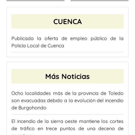
CUENCA
Publicada la oferta de empleo público de la
Policía Local de Cuenca
Más Noticias
Ocho localidades más de la provincia de Toledo
son evacuadas debido a la evolución del incendio
de Burgohondo
El incendio de la sierra oeste mantiene los cortes
de tráfico en trece puntos de una decena de