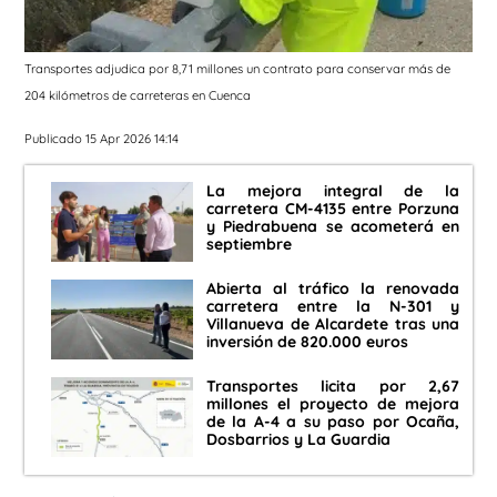
Transportes adjudica por 8,71 millones un contrato para conservar más de
204 kilómetros de carreteras en Cuenca
Publicado 15 Apr 2026 14:14
La mejora integral de la
carretera CM-4135 entre Porzuna
y Piedrabuena se acometerá en
septiembre
Abierta al tráfico la renovada
carretera entre la N-301 y
Villanueva de Alcardete tras una
inversión de 820.000 euros
Transportes licita por 2,67
millones el proyecto de mejora
de la A-4 a su paso por Ocaña,
Dosbarrios y La Guardia