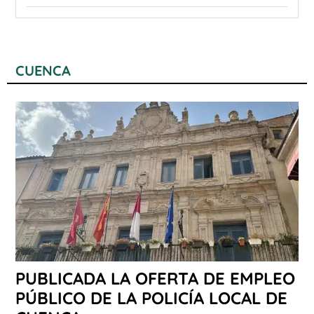
CUENCA
PUBLICADA LA OFERTA DE EMPLEO
PÚBLICO DE LA POLICÍA LOCAL DE