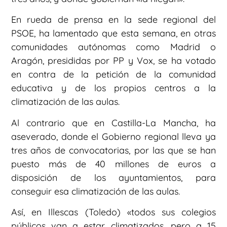
En rueda de prensa en la sede regional del
PSOE, ha lamentado que esta semana, en otras
comunidades autónomas como Madrid o
Aragón, presididas por PP y Vox, se ha votado
en contra de la petición de la comunidad
educativa y de los propios centros a la
climatización de las aulas.
Al contrario que en Castilla-La Mancha, ha
aseverado, donde el Gobierno regional lleva ya
tres años de convocatorias, por las que se han
puesto más de 40 millones de euros a
disposición de los ayuntamientos, para
conseguir esa climatización de las aulas.
Así, en Illescas (Toledo) «todos sus colegios
públicos van a estar climatizados, pero a 15