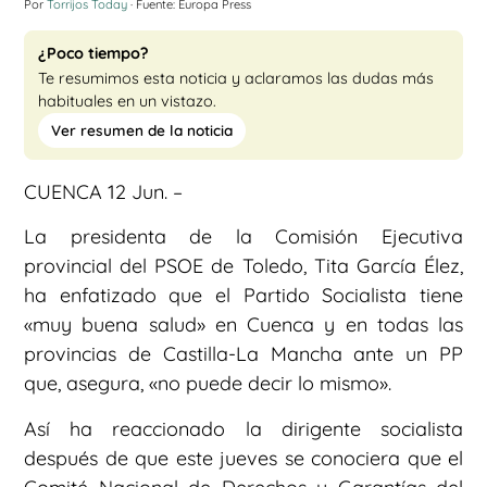
Por
Torrijos Today
· Fuente: Europa Press
¿Poco tiempo?
Te resumimos esta noticia y aclaramos las dudas más
habituales en un vistazo.
Ver resumen de la noticia
CUENCA 12 Jun. –
La presidenta de la Comisión Ejecutiva
provincial del PSOE de Toledo, Tita García Élez,
ha enfatizado que el Partido Socialista tiene
«muy buena salud» en Cuenca y en todas las
provincias de Castilla-La Mancha ante un PP
que, asegura, «no puede decir lo mismo».
Así ha reaccionado la dirigente socialista
después de que este jueves se conociera que el