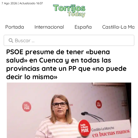
7 Ago 2026 | Actualizado 16:07
Portada
Internacional
España
Castilla-La Ma
PSOE presume de tener «buena
salud» en Cuenca y en todas las
provincias ante un PP que «no puede
decir lo mismo»