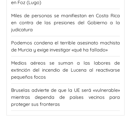
en Foz (Lugo)
Miles de personas se manifiestan en Costa Rica
en contra de las presiones del Gobierno a la
judicatura
Podemos condena el terrible asesinato machista
de Murcia y exige investigar «qué ha fallado»
Medios aéreos se suman a las labores de
extinción del incendio de Lucena al reactivarse
pequeños focos
Bruselas advierte de que la UE será «vulnerable»
mientras dependa de países vecinos para
proteger sus fronteras