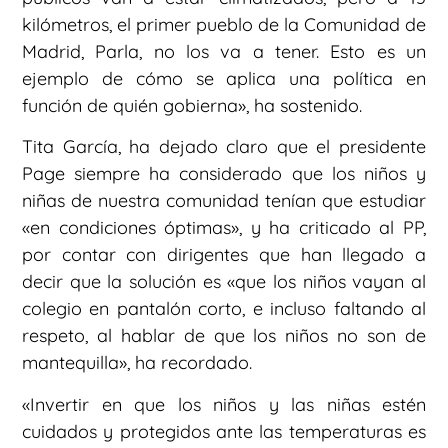
kilómetros, el primer pueblo de la Comunidad de
Madrid, Parla, no los va a tener. Esto es un
ejemplo de cómo se aplica una política en
función de quién gobierna», ha sostenido.
Tita García, ha dejado claro que el presidente
Page siempre ha considerado que los niños y
niñas de nuestra comunidad tenían que estudiar
«en condiciones óptimas», y ha criticado al PP,
por contar con dirigentes que han llegado a
decir que la solución es «que los niños vayan al
colegio en pantalón corto, e incluso faltando al
respeto, al hablar de que los niños no son de
mantequilla», ha recordado.
«Invertir en que los niños y las niñas estén
cuidados y protegidos ante las temperaturas es