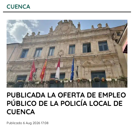
CUENCA
PUBLICADA LA OFERTA DE EMPLEO
PÚBLICO DE LA POLICÍA LOCAL DE
CUENCA
Publicado 6 Aug 2026 17:08