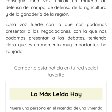
conseguir «una voz única» en materia de
defensa del campo, de defensa de la agricultura
y de la ganadería de la región.
«Una voz fuerte con la que nos podamos
presentar a las negociaciones, con la que nos
podamos presentar a los debates, teniendo
claro que es un momento muy importante», ha
zanjado.
Comparte esta noticia en tu red social
favorita
Lo Más Leído Hoy
Muere una persona en el incendio de una vivienda