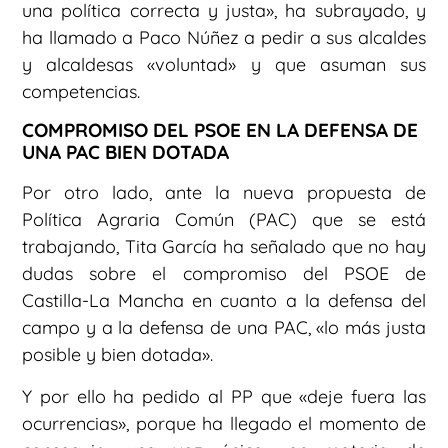
una política correcta y justa», ha subrayado, y
ha llamado a Paco Núñez a pedir a sus alcaldes
y alcaldesas «voluntad» y que asuman sus
competencias.
COMPROMISO DEL PSOE EN LA DEFENSA DE
UNA PAC BIEN DOTADA
Por otro lado, ante la nueva propuesta de
Política Agraria Común (PAC) que se está
trabajando, Tita García ha señalado que no hay
dudas sobre el compromiso del PSOE de
Castilla-La Mancha en cuanto a la defensa del
campo y a la defensa de una PAC, «lo más justa
posible y bien dotada».
Y por ello ha pedido al PP que «deje fuera las
ocurrencias», porque ha llegado el momento de