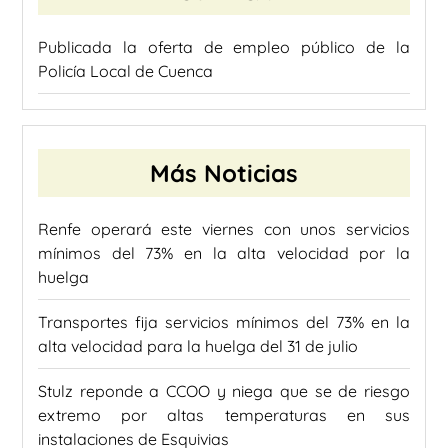
Publicada la oferta de empleo público de la
Policía Local de Cuenca
Más Noticias
Renfe operará este viernes con unos servicios
mínimos del 73% en la alta velocidad por la
huelga
Transportes fija servicios mínimos del 73% en la
alta velocidad para la huelga del 31 de julio
Stulz reponde a CCOO y niega que se de riesgo
extremo por altas temperaturas en sus
instalaciones de Esquivias