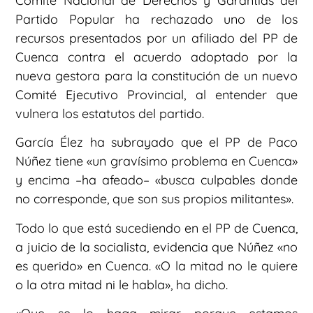
Comité Nacional de Derechos y Garantías del
Partido Popular ha rechazado uno de los
recursos presentados por un afiliado del PP de
Cuenca contra el acuerdo adoptado por la
nueva gestora para la constitución de un nuevo
Comité Ejecutivo Provincial, al entender que
vulnera los estatutos del partido.
García Élez ha subrayado que el PP de Paco
Núñez tiene «un gravísimo problema en Cuenca»
y encima –ha afeado– «busca culpables donde
no corresponde, que son sus propios militantes».
Todo lo que está sucediendo en el PP de Cuenca,
a juicio de la socialista, evidencia que Núñez «no
es querido» en Cuenca. «O la mitad no le quiere
o la otra mitad ni le habla», ha dicho.