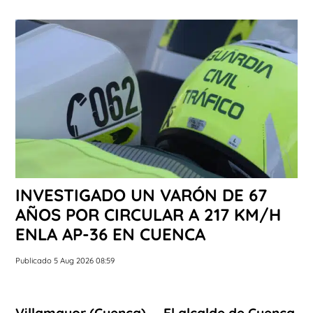
INVESTIGADO UN VARÓN DE 67
AÑOS POR CIRCULAR A 217 KM/H
ENLA AP-36 EN CUENCA
Publicado 5 Aug 2026 08:59