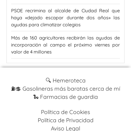
PSOE recrimina al alcalde de Ciudad Real que
haya «dejado escapar durante dos años» las
ayudas para climatizar colegios
Más de 160 agricultores recibirán las ayudas de
incorporación al campo el próximo viernes por
valor de 4 millones
🔍 Hemeroteca
⛽️💲 Gasolineras más baratas cerca de mí
🐍 Farmacias de guardia
Política de Cookies
Política de Privacidad
Aviso Legal