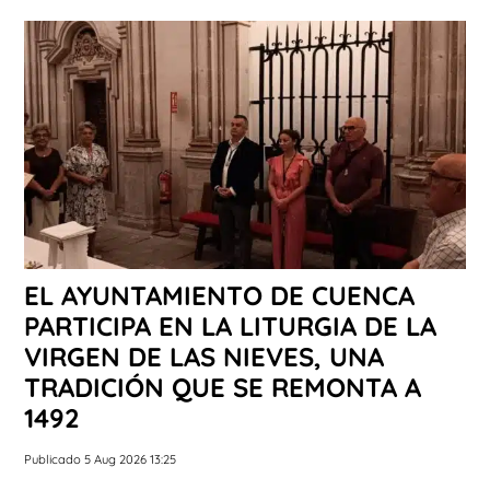
EL AYUNTAMIENTO DE CUENCA
PARTICIPA EN LA LITURGIA DE LA
VIRGEN DE LAS NIEVES, UNA
TRADICIÓN QUE SE REMONTA A
1492
Publicado 5 Aug 2026 13:25