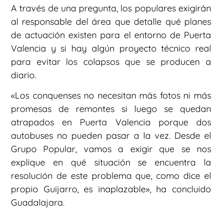
A través de una pregunta, los populares exigirán
al responsable del área que detalle qué planes
de actuación existen para el entorno de Puerta
Valencia y si hay algún proyecto técnico real
para evitar los colapsos que se producen a
diario.
«Los conquenses no necesitan más fotos ni más
promesas de remontes si luego se quedan
atrapados en Puerta Valencia porque dos
autobuses no pueden pasar a la vez. Desde el
Grupo Popular, vamos a exigir que se nos
explique en qué situación se encuentra la
resolución de este problema que, como dice el
propio Guijarro, es inaplazable», ha concluido
Guadalajara.