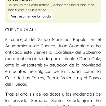
Te resumimos esta noticia y aclaramos las dudas más
habituales en un vistazo.
Ver resumen de la noticia
CUENCA 24 Abr. –
El concejal del Grupo Municipal Popular en el
Ayuntamiento de Cuenca, Juan Guadalajara, ha
criticado este viernes la «parálisis» del Gobierno
municipal encabezado por el alcalde Darío Dolz,
ante la «insostenible» situación de la movilidad
en puntos neurálgicos de la ciudad como la
Calle de Las Torres, Puerta Valencia y el Paseo
del Huécar.
Tras el análisis de los datos y las incidencias de
la pasada Semana Santa, Guadalajara ha