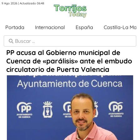
9 Ago 2026 | Actualizado 06:48
Portada
Internacional
España
Castilla-La Ma
PP acusa al Gobierno municipal de
Cuenca de «parálisis» ante el embudo
circulatorio de Puerta Valencia