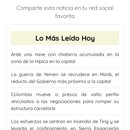
Comparte esta noticia en tu red social
favorita
Lo Más Leído Hoy
Arde una nave con chatarra acumulada en la
zona de la Hípica en la capital
La guerra de Yemen se recrudece en Marib, el
reducto del Gobierno más próximo a la capital
Colombia mueve a presos de «alto perfil»
vinculados a las negociaciones para romper su
estructura carcelaria
Los esfuerzos se centran en incendio de Tírig y se
levanta el confinamiento en Sierra Engarcerán