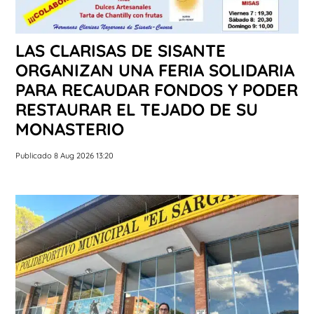
LAS CLARISAS DE SISANTE
ORGANIZAN UNA FERIA SOLIDARIA
PARA RECAUDAR FONDOS Y PODER
RESTAURAR EL TEJADO DE SU
MONASTERIO
Publicado 8 Aug 2026 13:20