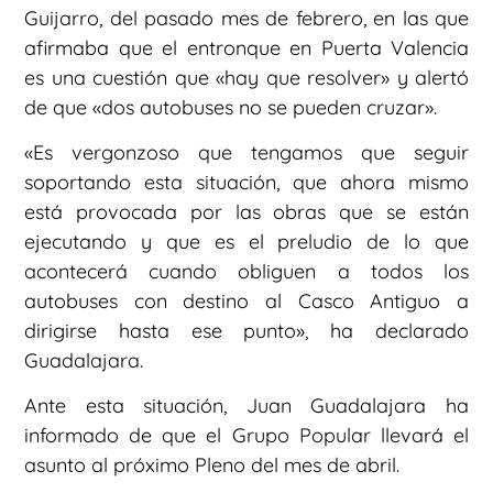
Guijarro, del pasado mes de febrero, en las que
afirmaba que el entronque en Puerta Valencia
es una cuestión que «hay que resolver» y alertó
de que «dos autobuses no se pueden cruzar».
«Es vergonzoso que tengamos que seguir
soportando esta situación, que ahora mismo
está provocada por las obras que se están
ejecutando y que es el preludio de lo que
acontecerá cuando obliguen a todos los
autobuses con destino al Casco Antiguo a
dirigirse hasta ese punto», ha declarado
Guadalajara.
Ante esta situación, Juan Guadalajara ha
informado de que el Grupo Popular llevará el
asunto al próximo Pleno del mes de abril.