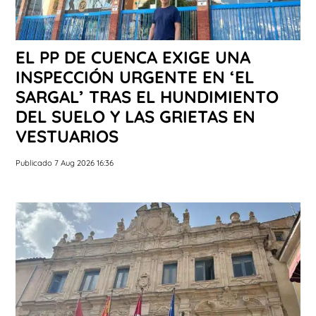
EL PP DE CUENCA EXIGE UNA
INSPECCIÓN URGENTE EN ‘EL
SARGAL’ TRAS EL HUNDIMIENTO
DEL SUELO Y LAS GRIETAS EN
VESTUARIOS
Publicado 7 Aug 2026 16:36