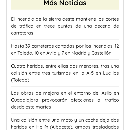
Más Noticias
El incendio de la sierra oeste mantiene los cortes
de tráfico en trece puntos de una decena de
carreteras
Hasta 39 carreteras cortadas por los incendios: 12
en Toledo, 10 en Ávila y 7 en Madrid y Castellón
Cuatro heridas, entre ellas dos menores, tras una
colisión entre tres turismos en la A-5 en Lucillos
(Toledo)
Las obras de mejora en el entorno del Asilo en
Guadalajara provocarán afecciones al tráfico
desde este martes
Una colisión entre una moto y un coche deja dos
heridos en Hellín (Albacete), ambos trasladados