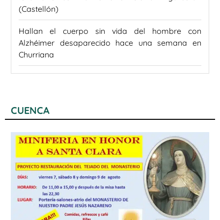
(Castellón)
Hallan el cuerpo sin vida del hombre con
Alzhéimer desaparecido hace una semana en
Churriana
CUENCA