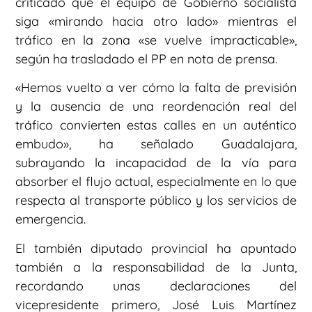
criticado que el equipo de Gobierno socialista
siga «mirando hacia otro lado» mientras el
tráfico en la zona «se vuelve impracticable»,
según ha trasladado el PP en nota de prensa.
«Hemos vuelto a ver cómo la falta de previsión
y la ausencia de una reordenación real del
tráfico convierten estas calles en un auténtico
embudo», ha señalado Guadalajara,
subrayando la incapacidad de la vía para
absorber el flujo actual, especialmente en lo que
respecta al transporte público y los servicios de
emergencia.
El también diputado provincial ha apuntado
también a la responsabilidad de la Junta,
recordando unas declaraciones del
vicepresidente primero, José Luis Martínez