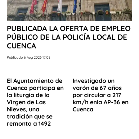
PUBLICADA LA OFERTA DE EMPLEO
PÚBLICO DE LA POLICÍA LOCAL DE
CUENCA
Publicado 6 Aug 2026 17:08
El Ayuntamiento de
Investigado un
Cuenca participa en
varón de 67 años
la liturgia de la
por circular a 217
Virgen de Las
km/h enla AP-36 en
Nieves, una
Cuenca
tradición que se
remonta a 1492