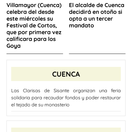
Villamayor (Cuenca)
El alcalde de Cuenca
celebra del desde
decidirá en otoño si
este miércoles su
opta a un tercer
Festival de Cortos,
mandato
que por primera vez
calificara para los
Goya
CUENCA
Las Clarisas de Sisante organizan una feria
solidaria para recaudar fondos y poder restaurar
el tejado de su monasterio