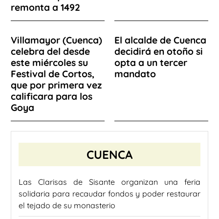
remonta a 1492
Villamayor (Cuenca)
El alcalde de Cuenca
celebra del desde
decidirá en otoño si
este miércoles su
opta a un tercer
Festival de Cortos,
mandato
que por primera vez
calificara para los
Goya
CUENCA
Las Clarisas de Sisante organizan una feria
solidaria para recaudar fondos y poder restaurar
el tejado de su monasterio