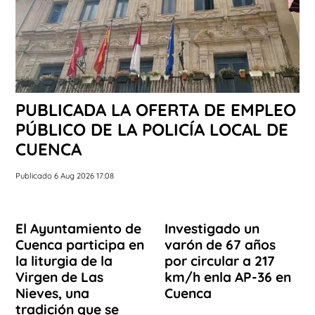
PUBLICADA LA OFERTA DE EMPLEO
PÚBLICO DE LA POLICÍA LOCAL DE
CUENCA
Publicado 6 Aug 2026 17:08
El Ayuntamiento de
Investigado un
Cuenca participa en
varón de 67 años
la liturgia de la
por circular a 217
Virgen de Las
km/h enla AP-36 en
Nieves, una
Cuenca
tradición que se