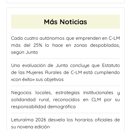
Más Noticias
Cada cuatro autónomos que emprenden en C-LM
más del 25% lo hace en zonas despobladas,
según Junta
Una evaluación de Junta concluye que Estatuto
de las Mujeres Rurales de C-LM está cumpliendo
«con éxito» sus objetivos
Negocios locales, estrategias institucionales y
solidaridad rural, reconocidos en CLM por su
responsabilidad demográfica
Leturalma 2026 desvela los horarios oficiales de
su novena edición