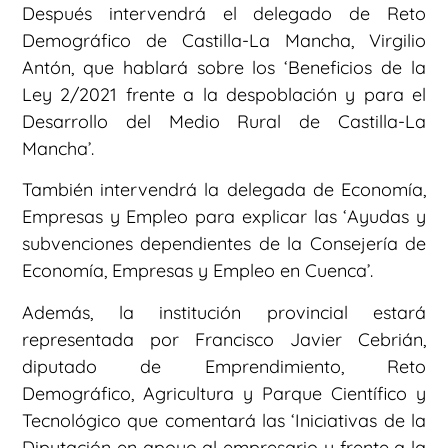
Después intervendrá el delegado de Reto
Demográfico de Castilla-La Mancha, Virgilio
Antón, que hablará sobre los ‘Beneficios de la
Ley 2/2021 frente a la despoblación y para el
Desarrollo del Medio Rural de Castilla-La
Mancha’.
También intervendrá la delegada de Economía,
Empresas y Empleo para explicar las ‘Ayudas y
subvenciones dependientes de la Consejería de
Economía, Empresas y Empleo en Cuenca’.
Además, la institución provincial estará
representada por Francisco Javier Cebrián,
diputado de Emprendimiento, Reto
Demográfico, Agricultura y Parque Científico y
Tecnológico que comentará las ‘Iniciativas de la
Diputación en apoyo al empresario y frente a la