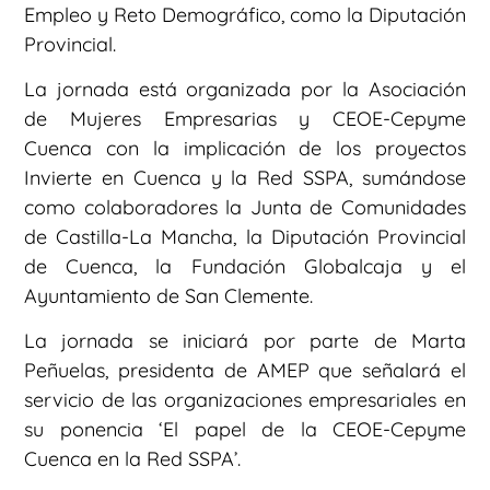
Empleo y Reto Demográfico, como la Diputación
Provincial.
La jornada está organizada por la Asociación
de Mujeres Empresarias y CEOE-Cepyme
Cuenca con la implicación de los proyectos
Invierte en Cuenca y la Red SSPA, sumándose
como colaboradores la Junta de Comunidades
de Castilla-La Mancha, la Diputación Provincial
de Cuenca, la Fundación Globalcaja y el
Ayuntamiento de San Clemente.
La jornada se iniciará por parte de Marta
Peñuelas, presidenta de AMEP que señalará el
servicio de las organizaciones empresariales en
su ponencia ‘El papel de la CEOE-Cepyme
Cuenca en la Red SSPA’.