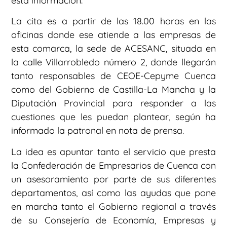
esta información.
La cita es a partir de las 18.00 horas en las
oficinas donde ese atiende a las empresas de
esta comarca, la sede de ACESANC, situada en
la calle Villarrobledo número 2, donde llegarán
tanto responsables de CEOE-Cepyme Cuenca
como del Gobierno de Castilla-La Mancha y la
Diputación Provincial para responder a las
cuestiones que les puedan plantear, según ha
informado la patronal en nota de prensa.
La idea es apuntar tanto el servicio que presta
la Confederación de Empresarios de Cuenca con
un asesoramiento por parte de sus diferentes
departamentos, así como las ayudas que pone
en marcha tanto el Gobierno regional a través
de su Consejería de Economía, Empresas y