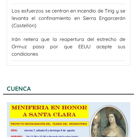
Los esfuerzos se centran en incendio de Tírig y se
levanta el confinamiento en Sierra Engarcerán
(Castellón)
Irán reitera que la reapertura del estrecho de
Ormuz pasa por que EEUU acepte sus
condiciones
CUENCA