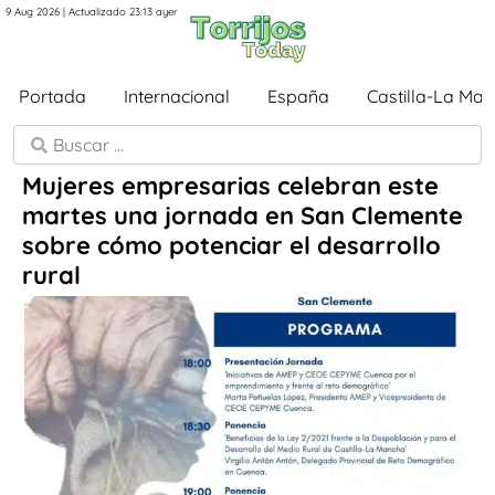
9 Aug 2026 | Actualizado 23:13 ayer
Portada
Internacional
España
Castilla-La Ma
Mujeres empresarias celebran este
martes una jornada en San Clemente
sobre cómo potenciar el desarrollo
rural