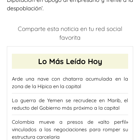
despoblación’.
Comparte esta noticia en tu red social
favorita
Lo Más Leído Hoy
Arde una nave con chatarra acumulada en la
zona de la Hípica en la capital
La guerra de Yemen se recrudece en Marib, el
reducto del Gobierno más próximo a la capital
Colombia mueve a presos de «alto perfil»
vinculados a las negociaciones para romper su
estructura carcelaria