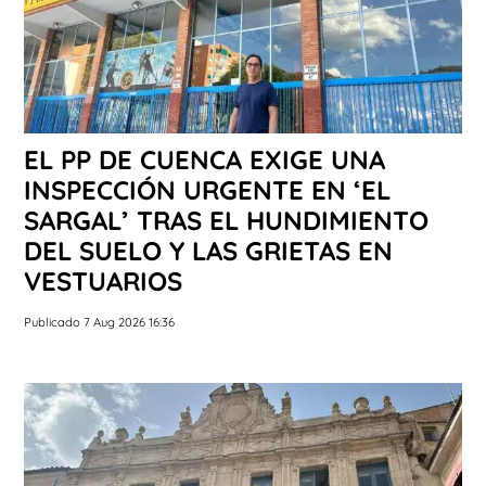
EL PP DE CUENCA EXIGE UNA
INSPECCIÓN URGENTE EN ‘EL
SARGAL’ TRAS EL HUNDIMIENTO
DEL SUELO Y LAS GRIETAS EN
VESTUARIOS
Publicado 7 Aug 2026 16:36