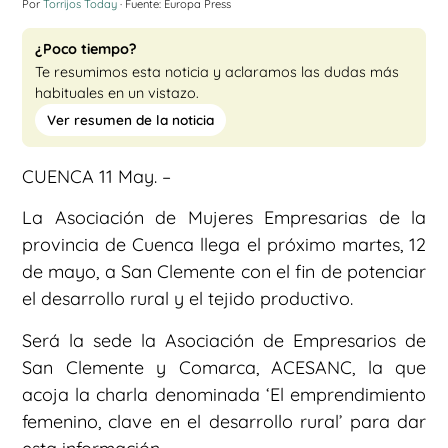
Por
Torrijos Today
· Fuente: Europa Press
¿Poco tiempo?
Te resumimos esta noticia y aclaramos las dudas más
habituales en un vistazo.
Ver resumen de la noticia
CUENCA 11 May. –
La Asociación de Mujeres Empresarias de la
provincia de Cuenca llega el próximo martes, 12
de mayo, a San Clemente con el fin de potenciar
el desarrollo rural y el tejido productivo.
Será la sede la Asociación de Empresarios de
San Clemente y Comarca, ACESANC, la que
acoja la charla denominada ‘El emprendimiento
femenino, clave en el desarrollo rural’ para dar