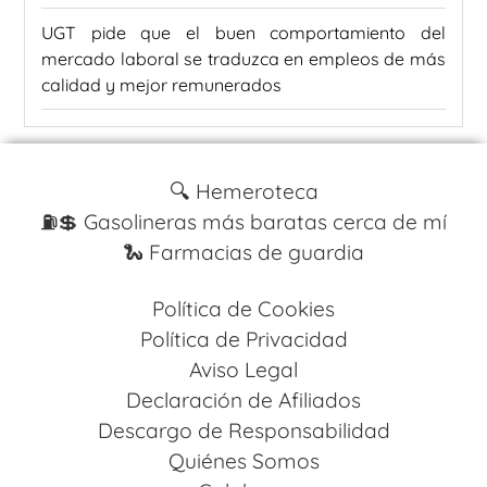
UGT pide que el buen comportamiento del
mercado laboral se traduzca en empleos de más
calidad y mejor remunerados
🔍 Hemeroteca
⛽️💲 Gasolineras más baratas cerca de mí
🐍 Farmacias de guardia
Política de Cookies
Política de Privacidad
Aviso Legal
Declaración de Afiliados
Descargo de Responsabilidad
Quiénes Somos