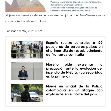
Mujeres empresarias celebran este martes una jornada en San Clemente sobre
cómo potenciar el desarrollo rural
Publicado 11 May 2026 08:29
España realiza controles a 199
pasajeros de terceros países en
el primer día de restablecimiento
de fronteras con Italia
Moreno pide extremar la
precaución ante la evolución del
incendio de Niebla: «La seguridad
es lo primero»
Muere un oficial de la Policía
colombiana en un ataque con
explosivos en el norte del país