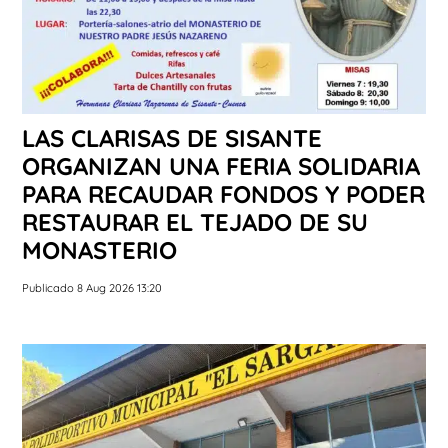
LAS CLARISAS DE SISANTE
ORGANIZAN UNA FERIA SOLIDARIA
PARA RECAUDAR FONDOS Y PODER
RESTAURAR EL TEJADO DE SU
MONASTERIO
Publicado 8 Aug 2026 13:20