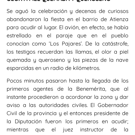
Se aguó la celebración y decenas de curiosos
abandonaron la fiesta en el barrio de Atienza
para acudir al lugar. El avión, en efecto, se había
estrellado en el paraje que en el pueblo
conocían como ‘Los Pajares’. De la catástrofe,
los testigos recuerdan las llamas, el olor a piel
quemada y queroseno y las piezas de la nave
esparcidas en un radio de kilómetros.
Pocos minutos pasaron hasta la llegada de los
primeros agentes de la Benemérita, que al
instante procedieron a acordonar la zona y dar
aviso a las autoridades civiles. El Gobernador
Civil de la provincia y el entonces presidente de
la Diputación fueron los primeros en acudir;
mientras que el juez instructor de la