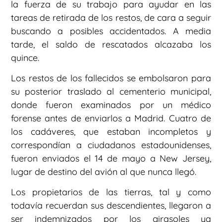
la fuerza de su trabajo para ayudar en las
tareas de retirada de los restos, de cara a seguir
buscando a posibles accidentados. A media
tarde, el saldo de rescatados alcazaba los
quince.
Los restos de los fallecidos se embolsaron para
su posterior traslado al cementerio municipal,
donde fueron examinados por un médico
forense antes de enviarlos a Madrid. Cuatro de
los cadáveres, que estaban incompletos y
correspondían a ciudadanos estadounidenses,
fueron enviados el 14 de mayo a New Jersey,
lugar de destino del avión al que nunca llegó.
Los propietarios de las tierras, tal y como
todavía recuerdan sus descendientes, llegaron a
ser indemnizados por los girasoles ya