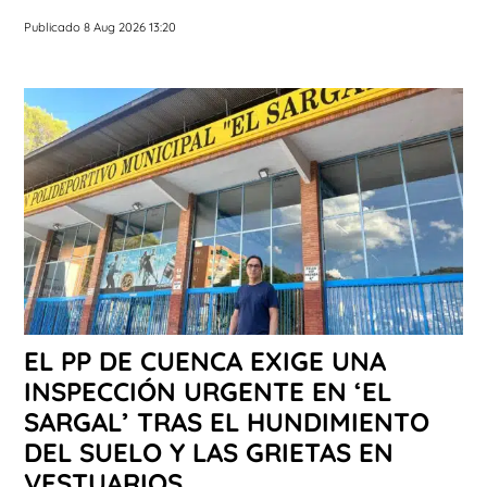
Publicado 8 Aug 2026 13:20
EL PP DE CUENCA EXIGE UNA
INSPECCIÓN URGENTE EN ‘EL
SARGAL’ TRAS EL HUNDIMIENTO
DEL SUELO Y LAS GRIETAS EN
VESTUARIOS