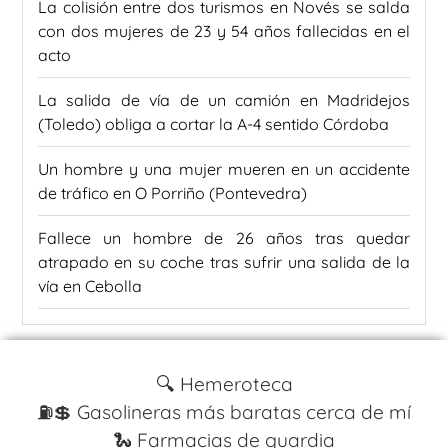
La colisión entre dos turismos en Novés se salda
con dos mujeres de 23 y 54 años fallecidas en el
acto
La salida de vía de un camión en Madridejos
(Toledo) obliga a cortar la A-4 sentido Córdoba
Un hombre y una mujer mueren en un accidente
de tráfico en O Porriño (Pontevedra)
Fallece un hombre de 26 años tras quedar
atrapado en su coche tras sufrir una salida de la
vía en Cebolla
🔍 Hemeroteca
⛽️💲 Gasolineras más baratas cerca de mí
🐍 Farmacias de guardia