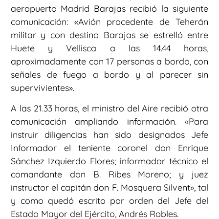
aeropuerto Madrid Barajas recibió la siguiente
comunicación: «Avión procedente de Teherán
militar y con destino Barajas se estrelló entre
Huete y Vellisca a las 14.44 horas,
aproximadamente con 17 personas a bordo, con
señales de fuego a bordo y al parecer sin
supervivientes».
A las 21.33 horas, el ministro del Aire recibió otra
comunicación ampliando información. «Para
instruir diligencias han sido designados Jefe
Informador el teniente coronel don Enrique
Sánchez Izquierdo Flores; informador técnico el
comandante don B. Ribes Moreno; y juez
instructor el capitán don F. Mosquera Silvent», tal
y como quedó escrito por orden del Jefe del
Estado Mayor del Ejército, Andrés Robles.