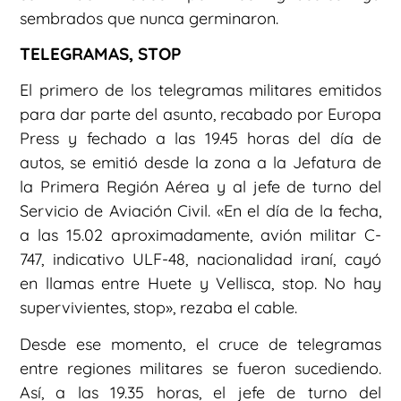
sembrados que nunca germinaron.
TELEGRAMAS, STOP
El primero de los telegramas militares emitidos
para dar parte del asunto, recabado por Europa
Press y fechado a las 19.45 horas del día de
autos, se emitió desde la zona a la Jefatura de
la Primera Región Aérea y al jefe de turno del
Servicio de Aviación Civil. «En el día de la fecha,
a las 15.02 aproximadamente, avión militar C-
747, indicativo ULF-48, nacionalidad iraní, cayó
en llamas entre Huete y Vellisca, stop. No hay
supervivientes, stop», rezaba el cable.
Desde ese momento, el cruce de telegramas
entre regiones militares se fueron sucediendo.
Así, a las 19.35 horas, el jefe de turno del