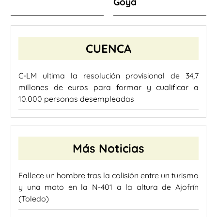
Goya
CUENCA
C-LM ultima la resolución provisional de 34,7
millones de euros para formar y cualificar a
10.000 personas desempleadas
Más Noticias
Fallece un hombre tras la colisión entre un turismo
y una moto en la N-401 a la altura de Ajofrín
(Toledo)