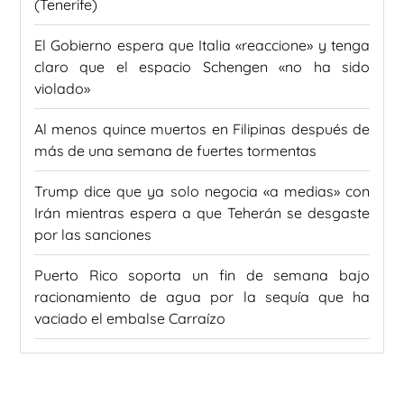
(Tenerife)
El Gobierno espera que Italia «reaccione» y tenga
claro que el espacio Schengen «no ha sido
violado»
Al menos quince muertos en Filipinas después de
más de una semana de fuertes tormentas
Trump dice que ya solo negocia «a medias» con
Irán mientras espera a que Teherán se desgaste
por las sanciones
Puerto Rico soporta un fin de semana bajo
racionamiento de agua por la sequía que ha
vaciado el embalse Carraízo