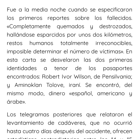
Fue a la media noche cuando se especificaron
los primeros reportes sobre los fallecidos.
«Completamente quemados y destrozados,
hallándose esparcidos por unos dos kilómetros,
restos humanos totalmente irreconocibles,
imposible determinar el número de víctimas». En
esta carta se desvelaron las dos primeras
identidades a tenor de los pasaportes
encontrados: Robert Ivor Wilson, de Pensilvania;
y Aminoklan Tolove, iraní. Se encontró, del
mismo modo, dinero «español, americano y
árabe».
Los telegramas posteriores que relataron el
levantamiento de cadáveres, que no ocurrió
hasta cuatro días después del accidente, ofrecen