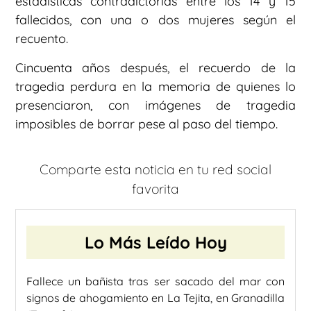
estadísticas contradictorias entre los 14 y 15
fallecidos, con una o dos mujeres según el
recuento.
Cincuenta años después, el recuerdo de la
tragedia perdura en la memoria de quienes lo
presenciaron, con imágenes de tragedia
imposibles de borrar pese al paso del tiempo.
Comparte esta noticia en tu red social
favorita
Lo Más Leído Hoy
Fallece un bañista tras ser sacado del mar con
signos de ahogamiento en La Tejita, en Granadilla