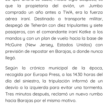
que la propietaria del avión, un Jumbo
comprado un año antes a TWA, era la fuerza
aérea iraní. Destinado a transporte militar,
despegó de Teherán con diez tripulantes y siete
pasajeros, con el comandante iraní Katke a los
mandos y con un plan de vuelo hacia la base de
McGuire (New Jersey, Estados Unidos) con
previsión de repostar en Barajas, a donde nunca
llegó.
Según la crónica municipal de la época,
recogida por Europa Press, a las 14.30 horas del
día del siniestro, la tripulación informó de un
desvío a la izquierda para evitar una tormenta.
Tres minutos después, reclamó un nuevo rumbo
hacia Barajas por el mismo motivo.