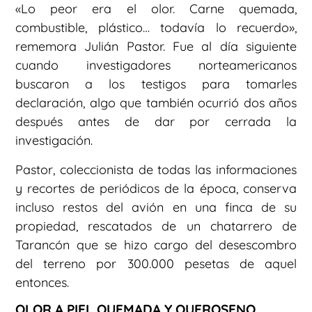
«Lo peor era el olor. Carne quemada,
combustible, plástico… todavía lo recuerdo»,
rememora Julián Pastor. Fue al día siguiente
cuando investigadores norteamericanos
buscaron a los testigos para tomarles
declaración, algo que también ocurrió dos años
después antes de dar por cerrada la
investigación.
Pastor, coleccionista de todas las informaciones
y recortes de periódicos de la época, conserva
incluso restos del avión en una finca de su
propiedad, rescatados de un chatarrero de
Tarancón que se hizo cargo del desescombro
del terreno por 300.000 pesetas de aquel
entonces.
OLOR A PIEL QUEMADA Y QUEROSENO