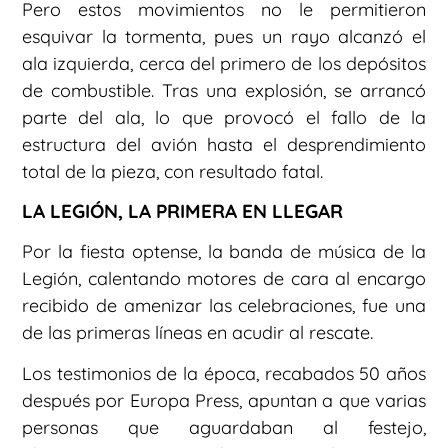
Pero estos movimientos no le permitieron
esquivar la tormenta, pues un rayo alcanzó el
ala izquierda, cerca del primero de los depósitos
de combustible. Tras una explosión, se arrancó
parte del ala, lo que provocó el fallo de la
estructura del avión hasta el desprendimiento
total de la pieza, con resultado fatal.
LA LEGIÓN, LA PRIMERA EN LLEGAR
Por la fiesta optense, la banda de música de la
Legión, calentando motores de cara al encargo
recibido de amenizar las celebraciones, fue una
de las primeras líneas en acudir al rescate.
Los testimonios de la época, recabados 50 años
después por Europa Press, apuntan a que varias
personas que aguardaban al festejo,