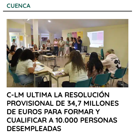
CUENCA
C-LM ULTIMA LA RESOLUCIÓN
PROVISIONAL DE 34,7 MILLONES
DE EUROS PARA FORMAR Y
CUALIFICAR A 10.000 PERSONAS
DESEMPLEADAS