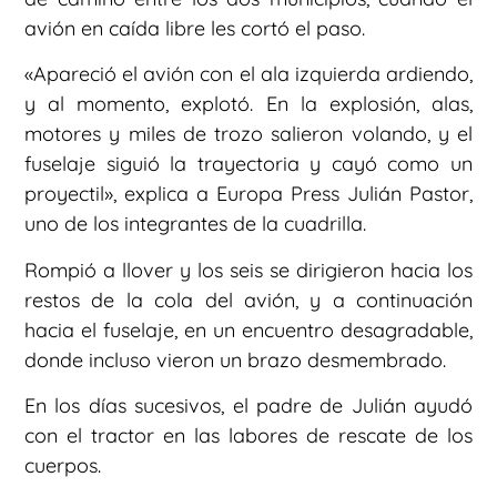
avión en caída libre les cortó el paso.
«Apareció el avión con el ala izquierda ardiendo,
y al momento, explotó. En la explosión, alas,
motores y miles de trozo salieron volando, y el
fuselaje siguió la trayectoria y cayó como un
proyectil», explica a Europa Press Julián Pastor,
uno de los integrantes de la cuadrilla.
Rompió a llover y los seis se dirigieron hacia los
restos de la cola del avión, y a continuación
hacia el fuselaje, en un encuentro desagradable,
donde incluso vieron un brazo desmembrado.
En los días sucesivos, el padre de Julián ayudó
con el tractor en las labores de rescate de los
cuerpos.