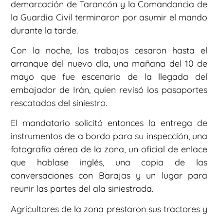
demarcación de Tarancón y la Comandancia de
la Guardia Civil terminaron por asumir el mando
durante la tarde.
Con la noche, los trabajos cesaron hasta el
arranque del nuevo día, una mañana del 10 de
mayo que fue escenario de la llegada del
embajador de Irán, quien revisó los pasaportes
rescatados del siniestro.
El mandatario solicitó entonces la entrega de
instrumentos de a bordo para su inspección, una
fotografía aérea de la zona, un oficial de enlace
que hablase inglés, una copia de las
conversaciones con Barajas y un lugar para
reunir las partes del ala siniestrada.
Agricultores de la zona prestaron sus tractores y