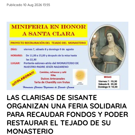
Publicado 10 Aug 2026 13:55
LAS CLARISAS DE SISANTE
ORGANIZAN UNA FERIA SOLIDARIA
PARA RECAUDAR FONDOS Y PODER
RESTAURAR EL TEJADO DE SU
MONASTERIO