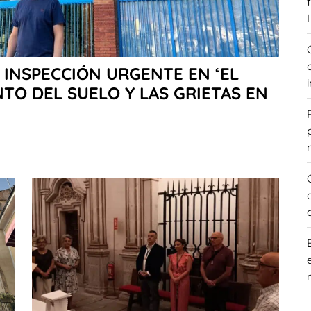
 INSPECCIÓN URGENTE EN ‘EL
TO DEL SUELO Y LAS GRIETAS EN