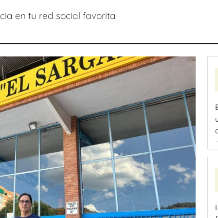
ia en tu red social favorita