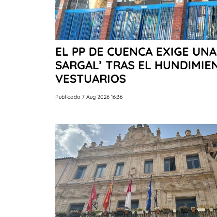
EL PP DE CUENCA EXIGE UNA
SARGAL’ TRAS EL HUNDIMIEN
VESTUARIOS
Publicado 7 Aug 2026 16:36