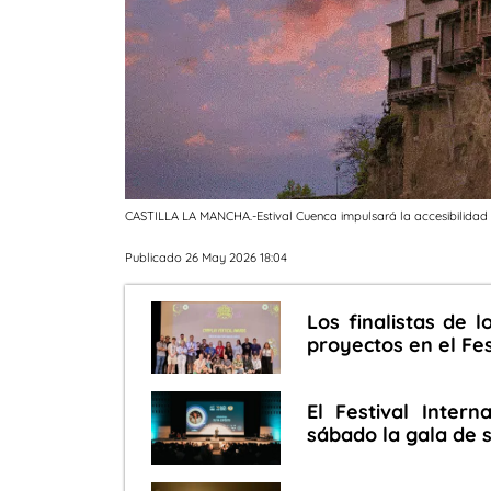
CASTILLA LA MANCHA.-Estival Cuenca impulsará la accesibilidad m
Publicado 26 May 2026 18:04
Los finalistas de 
proyectos en el Fe
El Festival Inter
sábado la gala de 