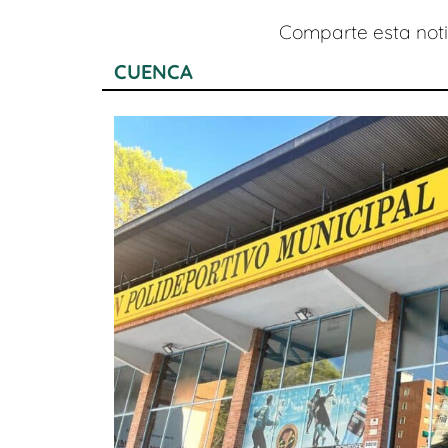
Comparte esta notic
CUENCA