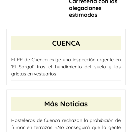
Carretería con las
alegaciones
estimadas
CUENCA
El PP de Cuenca exige una inspección urgente en
‘El Sargal’ tras el hundimiento del suelo y las
grietas en vestuarios
Más Noticias
Hosteleros de Cuenca rechazan la prohibición de
fumar en terrazas: «No conseguirá que la gente