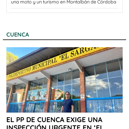
una moto y un turismo en Montalbán de Córdoba
CUENCA
EL PP DE CUENCA EXIGE UNA
INSPECCIÓN URGENTE EN ‘EL