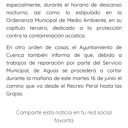
especialmente, durante el horario de descanso
nocturno, así como lo estipulado en la
Ordenanza Municipal de Medio Ambiente, en su
capítulo tercero, dedicado a la protección
contra la contaminación acústica.
En otro orden de cosas, el Ayuntamiento de
Cuenca también informa de que, debido a
trabajos de reparación por parte del Servicio
Municipal, de Aguas se procederá a cortar
durante la mañana de este martes 16 de junio el
camino que va desde el Recreo Peral hasta las
Grajas.
Comparte esta noticia en tu red social
favorita