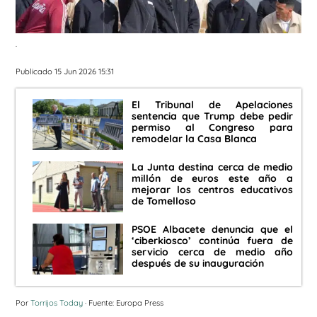
.
Publicado 15 Jun 2026 15:31
El Tribunal de Apelaciones
sentencia que Trump debe pedir
permiso al Congreso para
remodelar la Casa Blanca
La Junta destina cerca de medio
millón de euros este año a
mejorar los centros educativos
de Tomelloso
PSOE Albacete denuncia que el
‘ciberkiosco’ continúa fuera de
servicio cerca de medio año
después de su inauguración
Por
Torrijos Today
· Fuente: Europa Press