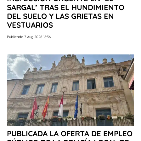
SARGAL’ TRAS EL HUNDIMIENTO
DEL SUELO Y LAS GRIETAS EN
VESTUARIOS
Publicado 7 Aug 2026 16:36
PUBLICADA LA OFERTA DE EMPLEO