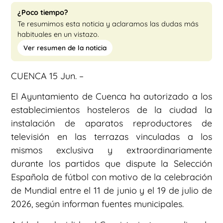
¿Poco tiempo?
Te resumimos esta noticia y aclaramos las dudas más
habituales en un vistazo.
Ver resumen de la noticia
CUENCA 15 Jun. –
El Ayuntamiento de Cuenca ha autorizado a los
establecimientos hosteleros de la ciudad la
instalación de aparatos reproductores de
televisión en las terrazas vinculadas a los
mismos exclusiva y extraordinariamente
durante los partidos que dispute la Selección
Española de fútbol con motivo de la celebración
de Mundial entre el 11 de junio y el 19 de julio de
2026, según informan fuentes municipales.