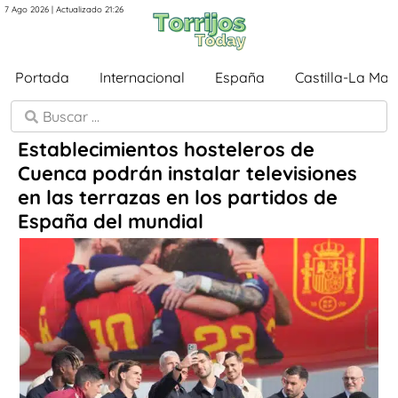
7 Ago 2026 | Actualizado 21:26
Portada
Internacional
España
Castilla-La Ma
Establecimientos hosteleros de
Cuenca podrán instalar televisiones
en las terrazas en los partidos de
España del mundial