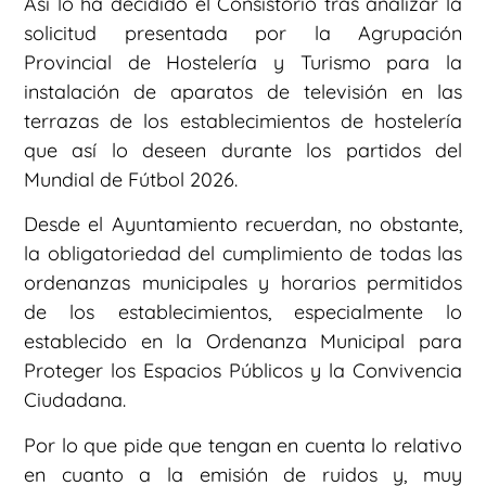
Así lo ha decidido el Consistorio tras analizar la
solicitud presentada por la Agrupación
Provincial de Hostelería y Turismo para la
instalación de aparatos de televisión en las
terrazas de los establecimientos de hostelería
que así lo deseen durante los partidos del
Mundial de Fútbol 2026.
Desde el Ayuntamiento recuerdan, no obstante,
la obligatoriedad del cumplimiento de todas las
ordenanzas municipales y horarios permitidos
de los establecimientos, especialmente lo
establecido en la Ordenanza Municipal para
Proteger los Espacios Públicos y la Convivencia
Ciudadana.
Por lo que pide que tengan en cuenta lo relativo
en cuanto a la emisión de ruidos y, muy