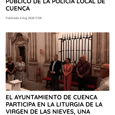
PÚBLICO DE LA POLICÍA LOCAL DE
CUENCA
Publicado 6 Aug 2026 17:08
EL AYUNTAMIENTO DE CUENCA
PARTICIPA EN LA LITURGIA DE LA
VIRGEN DE LAS NIEVES, UNA