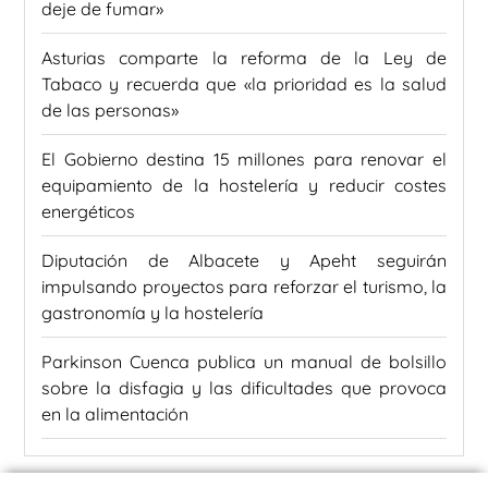
deje de fumar»
Asturias comparte la reforma de la Ley de
Tabaco y recuerda que «la prioridad es la salud
de las personas»
El Gobierno destina 15 millones para renovar el
equipamiento de la hostelería y reducir costes
energéticos
Diputación de Albacete y Apeht seguirán
impulsando proyectos para reforzar el turismo, la
gastronomía y la hostelería
Parkinson Cuenca publica un manual de bolsillo
sobre la disfagia y las dificultades que provoca
en la alimentación