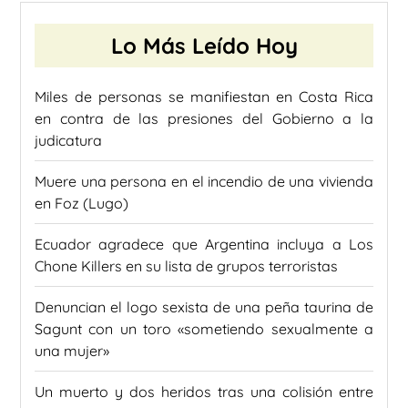
Lo Más Leído Hoy
Miles de personas se manifiestan en Costa Rica
en contra de las presiones del Gobierno a la
judicatura
Muere una persona en el incendio de una vivienda
en Foz (Lugo)
Ecuador agradece que Argentina incluya a Los
Chone Killers en su lista de grupos terroristas
Denuncian el logo sexista de una peña taurina de
Sagunt con un toro «sometiendo sexualmente a
una mujer»
Un muerto y dos heridos tras una colisión entre