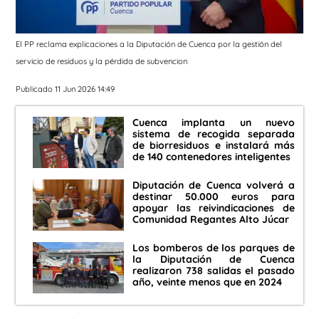
El PP reclama explicaciones a la Diputación de Cuenca por la gestión del
servicio de residuos y la pérdida de subvencion
Publicado 11 Jun 2026 14:49
Cuenca implanta un nuevo
sistema de recogida separada
de biorresiduos e instalará más
de 140 contenedores inteligentes
Diputación de Cuenca volverá a
destinar 50.000 euros para
apoyar las reivindicaciones de
Comunidad Regantes Alto Júcar
Los bomberos de los parques de
la Diputación de Cuenca
realizaron 738 salidas el pasado
año, veinte menos que en 2024