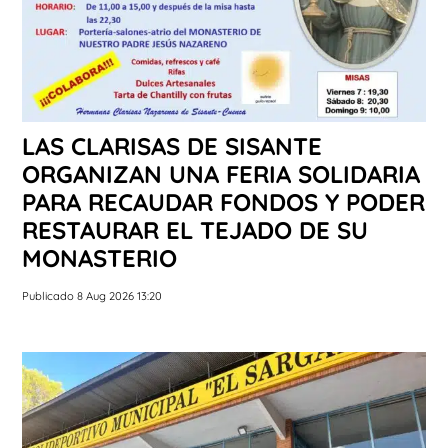
LAS CLARISAS DE SISANTE
ORGANIZAN UNA FERIA SOLIDARIA
PARA RECAUDAR FONDOS Y PODER
RESTAURAR EL TEJADO DE SU
MONASTERIO
Publicado 8 Aug 2026 13:20