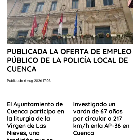
PUBLICADA LA OFERTA DE EMPLEO
PÚBLICO DE LA POLICÍA LOCAL DE
CUENCA
Publicado 6 Aug 2026 17:08
El Ayuntamiento de
Investigado un
Cuenca participa en
varón de 67 años
la liturgia de la
por circular a 217
Virgen de Las
km/h enla AP-36 en
Nieves, una
Cuenca