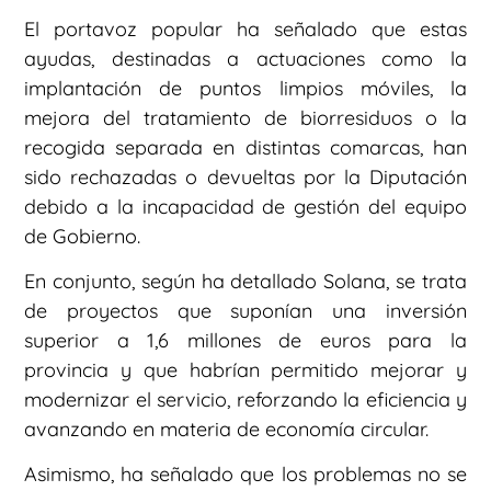
El portavoz popular ha señalado que estas
ayudas, destinadas a actuaciones como la
implantación de puntos limpios móviles, la
mejora del tratamiento de biorresiduos o la
recogida separada en distintas comarcas, han
sido rechazadas o devueltas por la Diputación
debido a la incapacidad de gestión del equipo
de Gobierno.
En conjunto, según ha detallado Solana, se trata
de proyectos que suponían una inversión
superior a 1,6 millones de euros para la
provincia y que habrían permitido mejorar y
modernizar el servicio, reforzando la eficiencia y
avanzando en materia de economía circular.
Asimismo, ha señalado que los problemas no se