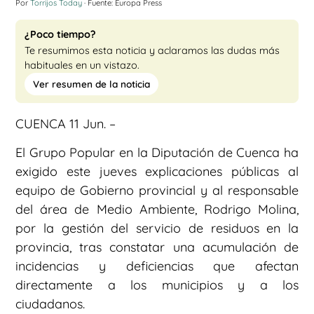
Por
Torrijos Today
· Fuente: Europa Press
¿Poco tiempo?
Te resumimos esta noticia y aclaramos las dudas más
habituales en un vistazo.
Ver resumen de la noticia
CUENCA 11 Jun. –
El Grupo Popular en la Diputación de Cuenca ha
exigido este jueves explicaciones públicas al
equipo de Gobierno provincial y al responsable
del área de Medio Ambiente, Rodrigo Molina,
por la gestión del servicio de residuos en la
provincia, tras constatar una acumulación de
incidencias y deficiencias que afectan
directamente a los municipios y a los
ciudadanos.