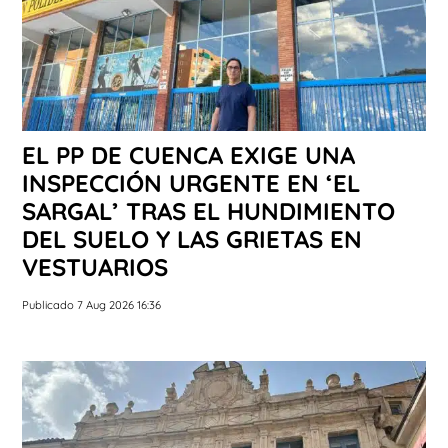
EL PP DE CUENCA EXIGE UNA
INSPECCIÓN URGENTE EN ‘EL
SARGAL’ TRAS EL HUNDIMIENTO
DEL SUELO Y LAS GRIETAS EN
VESTUARIOS
Publicado 7 Aug 2026 16:36