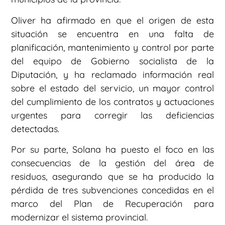
Oliver ha afirmado en que el origen de esta
situación se encuentra en una falta de
planificación, mantenimiento y control por parte
del equipo de Gobierno socialista de la
Diputación, y ha reclamado información real
sobre el estado del servicio, un mayor control
del cumplimiento de los contratos y actuaciones
urgentes para corregir las deficiencias
detectadas.
Por su parte, Solana ha puesto el foco en las
consecuencias de la gestión del área de
residuos, asegurando que se ha producido la
pérdida de tres subvenciones concedidas en el
marco del Plan de Recuperación para
modernizar el sistema provincial.