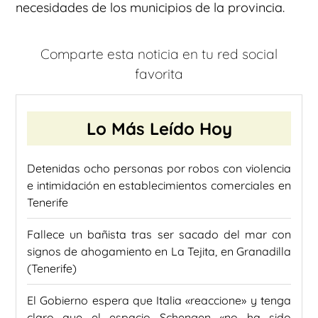
necesidades de los municipios de la provincia.
Comparte esta noticia en tu red social
favorita
Lo Más Leído Hoy
Detenidas ocho personas por robos con violencia
e intimidación en establecimientos comerciales en
Tenerife
Fallece un bañista tras ser sacado del mar con
signos de ahogamiento en La Tejita, en Granadilla
(Tenerife)
El Gobierno espera que Italia «reaccione» y tenga
claro que el espacio Schengen «no ha sido