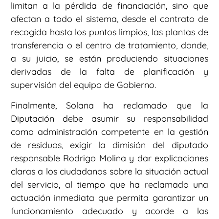
limitan a la pérdida de financiación, sino que
afectan a todo el sistema, desde el contrato de
recogida hasta los puntos limpios, las plantas de
transferencia o el centro de tratamiento, donde,
a su juicio, se están produciendo situaciones
derivadas de la falta de planificación y
supervisión del equipo de Gobierno.
Finalmente, Solana ha reclamado que la
Diputación debe asumir su responsabilidad
como administración competente en la gestión
de residuos, exigir la dimisión del diputado
responsable Rodrigo Molina y dar explicaciones
claras a los ciudadanos sobre la situación actual
del servicio, al tiempo que ha reclamado una
actuación inmediata que permita garantizar un
funcionamiento adecuado y acorde a las