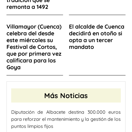
tradición que se
remonta a 1492
Villamayor (Cuenca)
El alcalde de Cuenca
celebra del desde
decidirá en otoño si
este miércoles su
opta a un tercer
Festival de Cortos,
mandato
que por primera vez
calificara para los
Goya
Más Noticias
Diputación de Albacete destina 300.000 euros
para reforzar el mantenimiento y la gestión de los
puntos limpios fijos