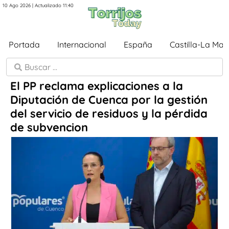
10 Ago 2026 | Actualizado 11:40
Portada
Internacional
España
Castilla-La Ma
El PP reclama explicaciones a la
Diputación de Cuenca por la gestión
del servicio de residuos y la pérdida
de subvencion