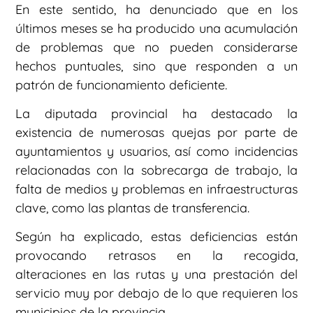
En este sentido, ha denunciado que en los
últimos meses se ha producido una acumulación
de problemas que no pueden considerarse
hechos puntuales, sino que responden a un
patrón de funcionamiento deficiente.
La diputada provincial ha destacado la
existencia de numerosas quejas por parte de
ayuntamientos y usuarios, así como incidencias
relacionadas con la sobrecarga de trabajo, la
falta de medios y problemas en infraestructuras
clave, como las plantas de transferencia.
Según ha explicado, estas deficiencias están
provocando retrasos en la recogida,
alteraciones en las rutas y una prestación del
servicio muy por debajo de lo que requieren los
municipios de la provincia.