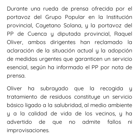
Durante una rueda de prensa ofrecida por el
portavoz del Grupo Popular en la Institución
provincial, Cayetano Solana, y la portavoz del
PP de Cuenca y diputada provincial, Raquel
Oliver, ambos dirigentes han reclamado la
aclaración de la situación actual y la adopción
de medidas urgentes que garanticen un servicio
esencial, según ha informado el PP por nota de
prensa.
Oliver ha subrayado que la recogida y
tratamiento de residuos constituye un servicio
básico ligado a la salubridad, al medio ambiente
y a la calidad de vida de los vecinos, y ha
advertido de que no admite fallos ni
improvisaciones.