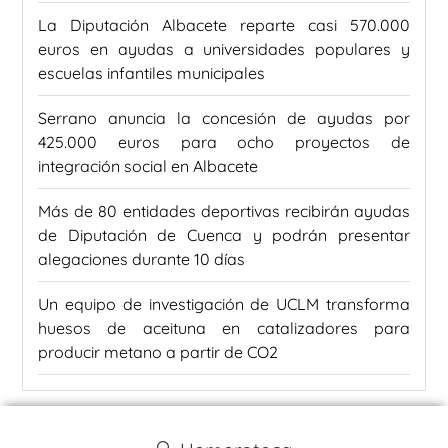
La Diputación Albacete reparte casi 570.000
euros en ayudas a universidades populares y
escuelas infantiles municipales
Serrano anuncia la concesión de ayudas por
425.000 euros para ocho proyectos de
integración social en Albacete
Más de 80 entidades deportivas recibirán ayudas
de Diputación de Cuenca y podrán presentar
alegaciones durante 10 días
Un equipo de investigación de UCLM transforma
huesos de aceituna en catalizadores para
producir metano a partir de CO2