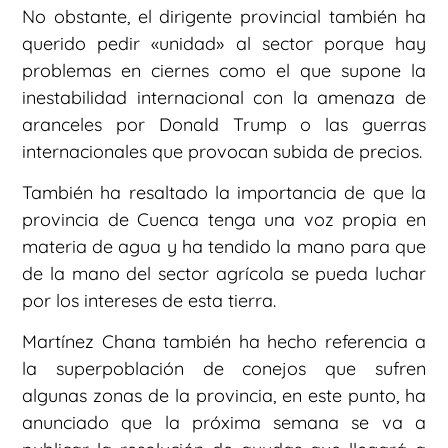
No obstante, el dirigente provincial también ha
querido pedir «unidad» al sector porque hay
problemas en ciernes como el que supone la
inestabilidad internacional con la amenaza de
aranceles por Donald Trump o las guerras
internacionales que provocan subida de precios.
También ha resaltado la importancia de que la
provincia de Cuenca tenga una voz propia en
materia de agua y ha tendido la mano para que
de la mano del sector agrícola se pueda luchar
por los intereses de esta tierra.
Martínez Chana también ha hecho referencia a
la superpoblación de conejos que sufren
algunas zonas de la provincia, en este punto, ha
anunciado que la próxima semana se va a