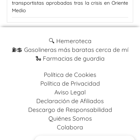
transportistas aprobadas tras la crisis en Oriente
Medio
🔍 Hemeroteca
⛽️💲 Gasolineras más baratas cerca de mí
🐍 Farmacias de guardia
Política de Cookies
Política de Privacidad
Aviso Legal
Declaración de Afiliados
Descargo de Responsabilidad
Quiénes Somos
Colabora