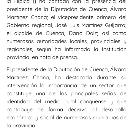
la Hípica y ha contado con la presencia del
presidente de la Diputación de Cuenca, Álvaro
Martínez Chana; el vicepresidente primero del
Gobierno regional, José Luis Martínez Guijarro;
el alcalde de Cuenca, Darío Dolz; así como
numerosas autoridades locales, provinciales y
regionales, según ha informado la Institución
provincial en nota de prensa.
El presidente de la Diputación de Cuenca, Álvaro
Martínez Chana, ha destacado durante su
intervención la importancia de un sector que
constituye una de las principales señas de
identidad del medio rural conquense y que
contribuye de forma decisiva al desarrollo
económico y social de numerosos municipios de
la provincia.