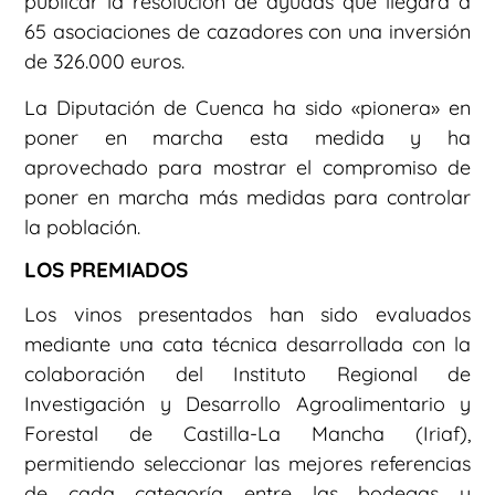
publicar la resolución de ayudas que llegará a
65 asociaciones de cazadores con una inversión
de 326.000 euros.
La Diputación de Cuenca ha sido «pionera» en
poner en marcha esta medida y ha
aprovechado para mostrar el compromiso de
poner en marcha más medidas para controlar
la población.
LOS PREMIADOS
Los vinos presentados han sido evaluados
mediante una cata técnica desarrollada con la
colaboración del Instituto Regional de
Investigación y Desarrollo Agroalimentario y
Forestal de Castilla-La Mancha (Iriaf),
permitiendo seleccionar las mejores referencias
de cada categoría entre las bodegas y