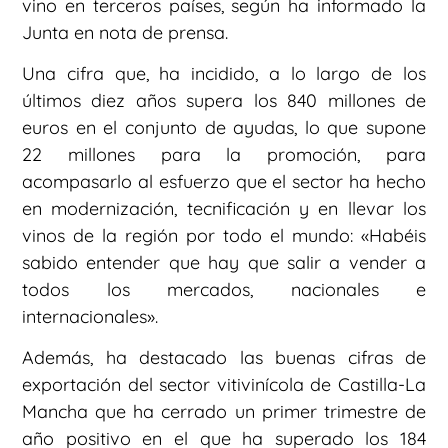
vino en terceros países, según ha informado la
Junta en nota de prensa.
Una cifra que, ha incidido, a lo largo de los
últimos diez años supera los 840 millones de
euros en el conjunto de ayudas, lo que supone
22 millones para la promoción, para
acompasarlo al esfuerzo que el sector ha hecho
en modernización, tecnificación y en llevar los
vinos de la región por todo el mundo: «Habéis
sabido entender que hay que salir a vender a
todos los mercados, nacionales e
internacionales».
Además, ha destacado las buenas cifras de
exportación del sector vitivinícola de Castilla-La
Mancha que ha cerrado un primer trimestre de
año positivo en el que ha superado los 184