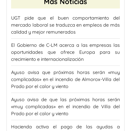
Más Noticias
UGT pide que el buen comportamiento del
mercado laboral se traduzca en empleos de más
calidad y mejor remunerados
El Gobierno de C-LM acerca a las empresas las
oportunidades que ofrece Europa para su
crecimiento e internacionalización
Ayuso avisa que próximas horas serán «muy
complicadas» en el incendio de Almorox-Villa del
Prado por el calor y viento
Ayuso avisa de que las próximas horas serán
«muy complicadas» en el incendio de Villa del
Prado por el calor y viento
Hacienda activa el pago de las ayudas a