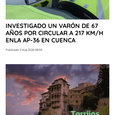
INVESTIGADO UN VARÓN DE 67
AÑOS POR CIRCULAR A 217 KM/H
ENLA AP-36 EN CUENCA
Publicado 5 Aug 2026 08:59