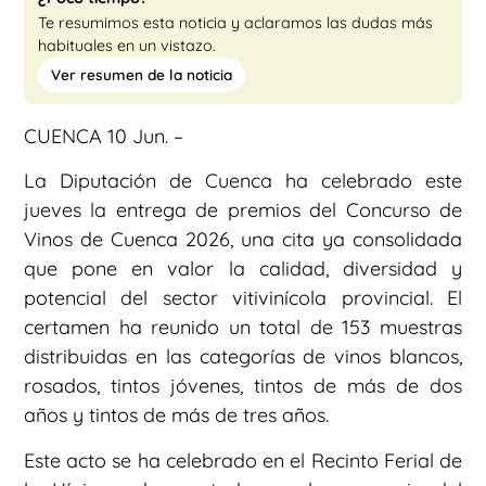
Te resumimos esta noticia y aclaramos las dudas más
habituales en un vistazo.
Ver resumen de la noticia
CUENCA 10 Jun. –
La Diputación de Cuenca ha celebrado este
jueves la entrega de premios del Concurso de
Vinos de Cuenca 2026, una cita ya consolidada
que pone en valor la calidad, diversidad y
potencial del sector vitivinícola provincial. El
certamen ha reunido un total de 153 muestras
distribuidas en las categorías de vinos blancos,
rosados, tintos jóvenes, tintos de más de dos
años y tintos de más de tres años.
Este acto se ha celebrado en el Recinto Ferial de