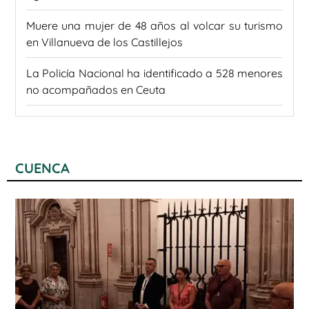
Muere una mujer de 48 años al volcar su turismo
en Villanueva de los Castillejos
La Policía Nacional ha identificado a 528 menores
no acompañados en Ceuta
CUENCA