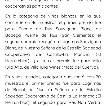
cooperativas participantes.
En la categoría de vinos blancos, en la que
concurrieron 46 muestras, el primer premio fue
para Puente de Rus Sauvignon Blanc, de
Bodega Puente de Rus (San Clemente); el
segundo premio recayó en Lágrimas Sauvignon
Blanc, de Nuestra Señora de la Estrella Sociedad
Cooperativa de Castilla-La Mancha (El
Herrumblar); y el tercer premio fue para Villa
Iulia Atia, de Villa Iulia Wines (Mota del Cuervo).
En vinos rosados, categoría que contó con 20
muestras, el primer premio fue para Lágrimas
de Bobal, de Nuestra Señora de la Estrella
Sociedad Cooperativa de Castilla-La Mancha (El
Herrumblar); el segundo para Res Non Verba,