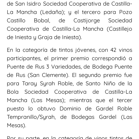
de San Isidro Sociedad Cooperativa de Castilla-
La Mancha (Ledaña); y el tercero para Pozo
Castillo Bobal, de Castijorge Sociedad
Cooperativa de Castilla-La Mancha (Castillejo
de Iniesta y Graja de Iniesta).
En la categoría de tintos jóvenes, con 42 vinos
participantes, el primer premio correspondió a
Puente de Rus 3 Variedades, de Bodega Puente
de Rus (San Clemente). El segundo premio fue
para Taray Syrah Roble, de Santo Niño de la
Bola Sociedad Cooperativa de Castilla-La
Mancha (Las Mesas); mientras que el tercer
puesto lo obtuvo Dominio de Gardel Roble
Tempranillo/Syrah, de Bodegas Gardel (Las
Mesas).
Por su parte, en la categoría de vinos tintos de