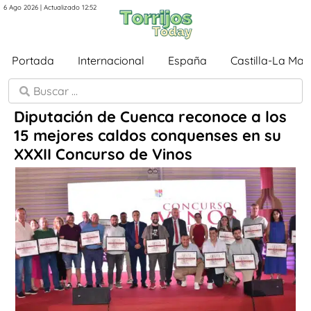
6 Ago 2026 | Actualizado 12:52
Portada
Internacional
España
Castilla-La Ma
Diputación de Cuenca reconoce a los
15 mejores caldos conquenses en su
XXXII Concurso de Vinos