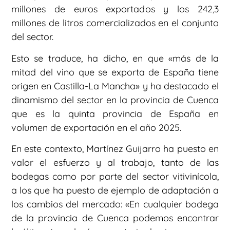
millones de euros exportados y los 242,3
millones de litros comercializados en el conjunto
del sector.
Esto se traduce, ha dicho, en que «más de la
mitad del vino que se exporta de España tiene
origen en Castilla-La Mancha» y ha destacado el
dinamismo del sector en la provincia de Cuenca
que es la quinta provincia de España en
volumen de exportación en el año 2025.
En este contexto, Martínez Guijarro ha puesto en
valor el esfuerzo y al trabajo, tanto de las
bodegas como por parte del sector vitivinícola,
a los que ha puesto de ejemplo de adaptación a
los cambios del mercado: «En cualquier bodega
de la provincia de Cuenca podemos encontrar