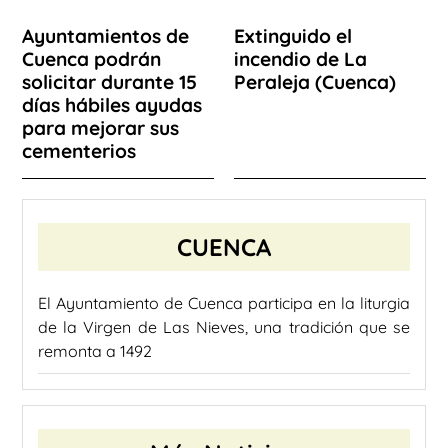
Ayuntamientos de
Extinguido el
Cuenca podrán
incendio de La
solicitar durante 15
Peraleja (Cuenca)
días hábiles ayudas
para mejorar sus
cementerios
CUENCA
El Ayuntamiento de Cuenca participa en la liturgia
de la Virgen de Las Nieves, una tradición que se
remonta a 1492