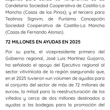
Candelaria Sociedad Cooperativa de Castilla-La
Mancha (Casas de los Pinos); y el tercero para
Teatinos Signvm, de Purísima Concepción
Sociedad Cooperativa de Castilla-La Mancha
(Casas de Fernando Alonso).
72 MILLONES EN AYUDAS EN 2025
Por su parte, el vicepresidente primero del
Gobierno regional, José Luis Martínez Guijarro,
ha señalado el apoyo del Ejecutivo regional al
sector vitivinícola de la región asegurando que,
en el 2025 tuvieron «un volumen de ayudas para
el conjunto del sector de más de 72 millones de
euros», la mitad para la reestructuración de los
viñedos y cerca de dos millones destinados a
ayudas a las bodegas para la promoción del