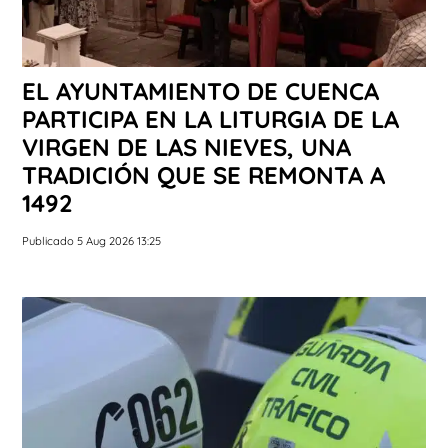
EL AYUNTAMIENTO DE CUENCA
PARTICIPA EN LA LITURGIA DE LA
VIRGEN DE LAS NIEVES, UNA
TRADICIÓN QUE SE REMONTA A
1492
Publicado 5 Aug 2026 13:25