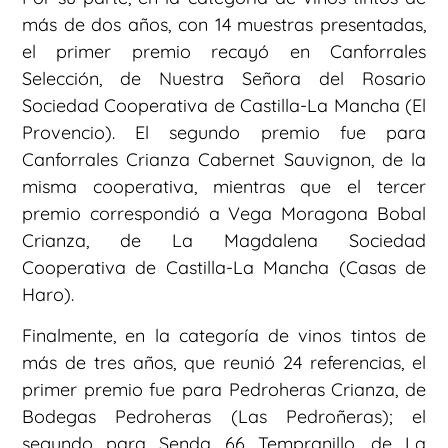
más de dos años, con 14 muestras presentadas,
el primer premio recayó en Canforrales
Selección, de Nuestra Señora del Rosario
Sociedad Cooperativa de Castilla-La Mancha (El
Provencio). El segundo premio fue para
Canforrales Crianza Cabernet Sauvignon, de la
misma cooperativa, mientras que el tercer
premio correspondió a Vega Moragona Bobal
Crianza, de La Magdalena Sociedad
Cooperativa de Castilla-La Mancha (Casas de
Haro).
Finalmente, en la categoría de vinos tintos de
más de tres años, que reunió 24 referencias, el
primer premio fue para Pedroheras Crianza, de
Bodegas Pedroheras (Las Pedroñeras); el
segundo para Senda 66 Tempranillo, de La