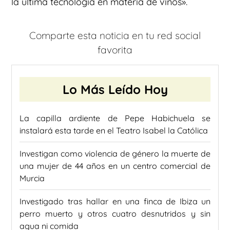
la última tecnología en materia de vinos».
Comparte esta noticia en tu red social
favorita
Lo Más Leído Hoy
La capilla ardiente de Pepe Habichuela se
instalará esta tarde en el Teatro Isabel la Católica
Investigan como violencia de género la muerte de
una mujer de 44 años en un centro comercial de
Murcia
Investigado tras hallar en una finca de Ibiza un
perro muerto y otros cuatro desnutridos y sin
agua ni comida