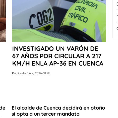
INVESTIGADO UN VARÓN DE
67 AÑOS POR CIRCULAR A 217
KM/H ENLA AP-36 EN CUENCA
Publicado 5 Aug 2026 08:59
sde
El alcalde de Cuenca decidirá en otoño
si opta a un tercer mandato