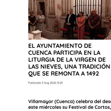
EL AYUNTAMIENTO DE
CUENCA PARTICIPA EN LA
LITURGIA DE LA VIRGEN DE
LAS NIEVES, UNA TRADICIÓN
QUE SE REMONTA A 1492
Publicado 5 Aug 2026 13:25
Villamayor (Cuenca) celebra del de
este miércoles su Festival de Cortos,