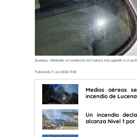
Sucesos.- Detenido un conductor en Cuenca tras agredir a un poli
Publicado 3 Jun 2026 11:40
Medios aéreos se
incendio de Lucena
Un incendio decla
alcanza Nivel 1 por