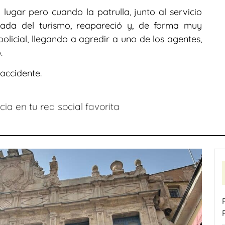
lugar pero cuando la patrulla, junto al servicio
irada del turismo, reapareció y, de forma muy
policial, llegando a agredir a uno de los agentes,
.
 accidente.
ia en tu red social favorita