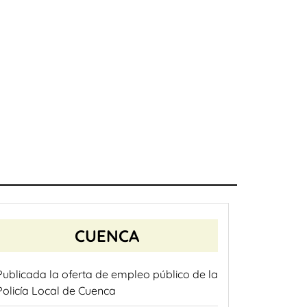
CUENCA
Publicada la oferta de empleo público de la
Policía Local de Cuenca