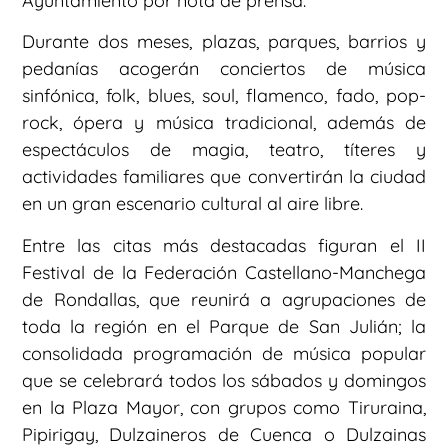
Ayuntamiento por nota de prensa.
Durante dos meses, plazas, parques, barrios y
pedanías acogerán conciertos de música
sinfónica, folk, blues, soul, flamenco, fado, pop-
rock, ópera y música tradicional, además de
espectáculos de magia, teatro, títeres y
actividades familiares que convertirán la ciudad
en un gran escenario cultural al aire libre.
Entre las citas más destacadas figuran el II
Festival de la Federación Castellano-Manchega
de Rondallas, que reunirá a agrupaciones de
toda la región en el Parque de San Julián; la
consolidada programación de música popular
que se celebrará todos los sábados y domingos
en la Plaza Mayor, con grupos como Tiruraina,
Pipirigay, Dulzaineros de Cuenca o Dulzainas