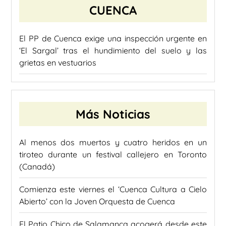
CUENCA
El PP de Cuenca exige una inspección urgente en
‘El Sargal’ tras el hundimiento del suelo y las
grietas en vestuarios
Más Noticias
Al menos dos muertos y cuatro heridos en un
tiroteo durante un festival callejero en Toronto
(Canadá)
Comienza este viernes el ‘Cuenca Cultura a Cielo
Abierto’ con la Joven Orquesta de Cuenca
El Patio Chico de Salamanca acogerá desde este