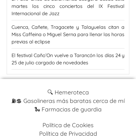
martes los cinco conciertos del IX Festival
Internacional de Jazz
Cuenca, Cañete, Tragacete y Talayuelas citan a
Miss Caffeina o Miguel Serna para llenar las horas
previas al eclipse
El festival Caño’On vuelve a Tarancón los días 24 y
25 de julio cargado de novedades
🔍 Hemeroteca
⛽️💲 Gasolineras más baratas cerca de mí
🐍 Farmacias de guardia
Política de Cookies
Política de Privacidad