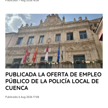
Publicado 7 Aug 2026 16:36
PUBLICADA LA OFERTA DE EMPLEO
PÚBLICO DE LA POLICÍA LOCAL DE
CUENCA
Publicado 6 Aug 2026 17:08