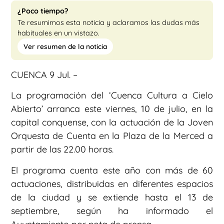
¿Poco tiempo?
Te resumimos esta noticia y aclaramos las dudas más
habituales en un vistazo.
Ver resumen de la noticia
CUENCA 9 Jul. –
La programación del ‘Cuenca Cultura a Cielo
Abierto’ arranca este viernes, 10 de julio, en la
capital conquense, con la actuación de la Joven
Orquesta de Cuenta en la Plaza de la Merced a
partir de las 22.00 horas.
El programa cuenta este año con más de 60
actuaciones, distribuidas en diferentes espacios
de la ciudad y se extiende hasta el 13 de
septiembre, según ha informado el