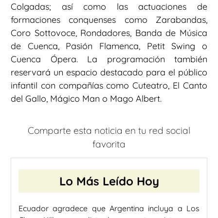
Colgadas; así como las actuaciones de
formaciones conquenses como Zarabandas,
Coro Sottovoce, Rondadores, Banda de Música
de Cuenca, Pasión Flamenca, Petit Swing o
Cuenca Ópera. La programación también
reservará un espacio destacado para el público
infantil con compañías como Cuteatro, El Canto
del Gallo, Mágico Man o Mago Albert.
Comparte esta noticia en tu red social
favorita
Lo Más Leído Hoy
Ecuador agradece que Argentina incluya a Los