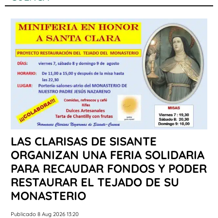
LAS CLARISAS DE SISANTE
ORGANIZAN UNA FERIA SOLIDARIA
PARA RECAUDAR FONDOS Y PODER
RESTAURAR EL TEJADO DE SU
MONASTERIO
Publicado 8 Aug 2026 13:20