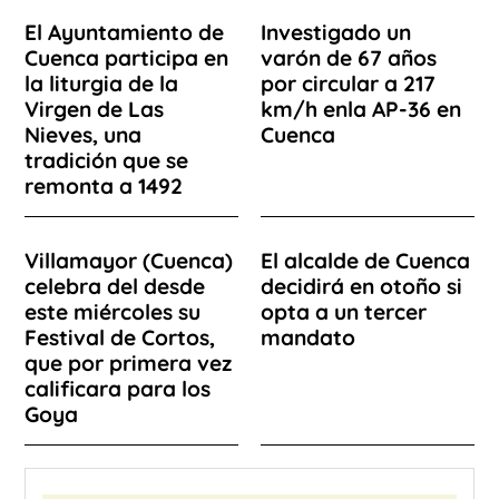
El Ayuntamiento de
Investigado un
Cuenca participa en
varón de 67 años
la liturgia de la
por circular a 217
Virgen de Las
km/h enla AP-36 en
Nieves, una
Cuenca
tradición que se
remonta a 1492
Villamayor (Cuenca)
El alcalde de Cuenca
celebra del desde
decidirá en otoño si
este miércoles su
opta a un tercer
Festival de Cortos,
mandato
que por primera vez
calificara para los
Goya