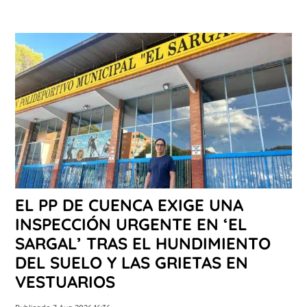
EL PP DE CUENCA EXIGE UNA
INSPECCIÓN URGENTE EN ‘EL
SARGAL’ TRAS EL HUNDIMIENTO
DEL SUELO Y LAS GRIETAS EN
VESTUARIOS