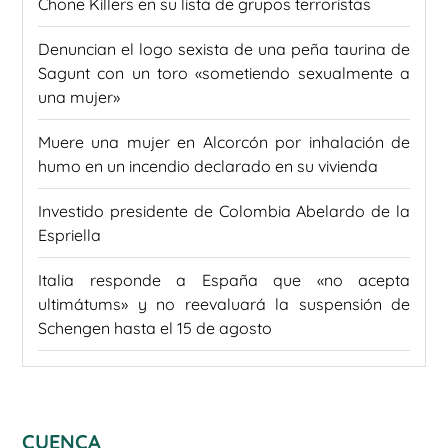
Chone Killers en su lista de grupos terroristas
Denuncian el logo sexista de una peña taurina de
Sagunt con un toro «sometiendo sexualmente a
una mujer»
Muere una mujer en Alcorcón por inhalación de
humo en un incendio declarado en su vivienda
Investido presidente de Colombia Abelardo de la
Espriella
Italia responde a España que «no acepta
ultimátums» y no reevaluará la suspensión de
Schengen hasta el 15 de agosto
CUENCA