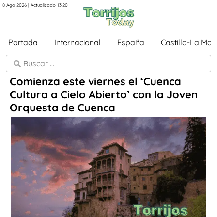
8 Ago 2026 | Actualizado 13:20
Portada
Internacional
España
Castilla-La Ma
Comienza este viernes el ‘Cuenca
Cultura a Cielo Abierto’ con la Joven
Orquesta de Cuenca