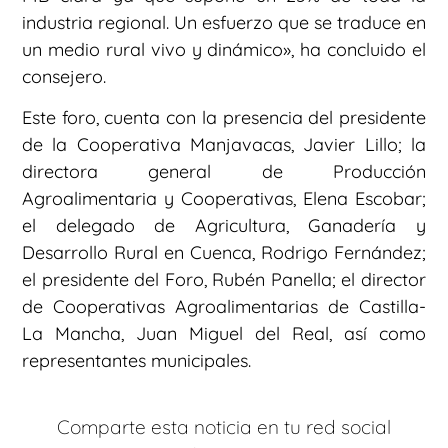
industria regional. Un esfuerzo que se traduce en
un medio rural vivo y dinámico», ha concluido el
consejero.
Este foro, cuenta con la presencia del presidente
de la Cooperativa Manjavacas, Javier Lillo; la
directora general de Producción
Agroalimentaria y Cooperativas, Elena Escobar;
el delegado de Agricultura, Ganadería y
Desarrollo Rural en Cuenca, Rodrigo Fernández;
el presidente del Foro, Rubén Panella; el director
de Cooperativas Agroalimentarias de Castilla-
La Mancha, Juan Miguel del Real, así como
representantes municipales.
Comparte esta noticia en tu red social