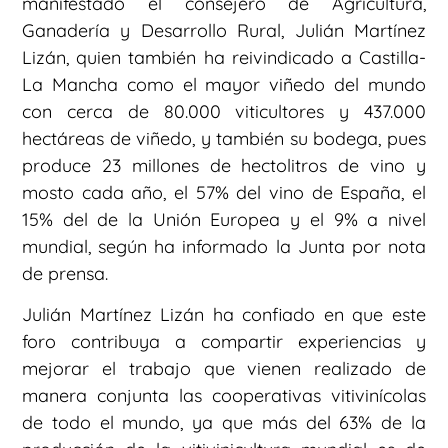
manifestado el consejero de Agricultura,
Ganadería y Desarrollo Rural, Julián Martínez
Lizán, quien también ha reivindicado a Castilla-
La Mancha como el mayor viñedo del mundo
con cerca de 80.000 viticultores y 437.000
hectáreas de viñedo, y también su bodega, pues
produce 23 millones de hectolitros de vino y
mosto cada año, el 57% del vino de España, el
15% del de la Unión Europea y el 9% a nivel
mundial, según ha informado la Junta por nota
de prensa.
Julián Martínez Lizán ha confiado en que este
foro contribuya a compartir experiencias y
mejorar el trabajo que vienen realizado de
manera conjunta las cooperativas vitivinícolas
de todo el mundo, ya que más del 63% de la