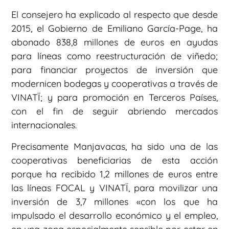
El consejero ha explicado al respecto que desde
2015, el Gobierno de Emiliano García-Page, ha
abonado 838,8 millones de euros en ayudas
para líneas como reestructuración de viñedo;
para financiar proyectos de inversión que
modernicen bodegas y cooperativas a través de
VINATÏ; y para promoción en Terceros Países,
con el fin de seguir abriendo mercados
internacionales.
Precisamente Manjavacas, ha sido una de las
cooperativas beneficiarias de esta acción
porque ha recibido 1,2 millones de euros entre
las líneas FOCAL y VINATÏ, para movilizar una
inversión de 3,7 millones «con los que ha
impulsado el desarrollo económico y el empleo,