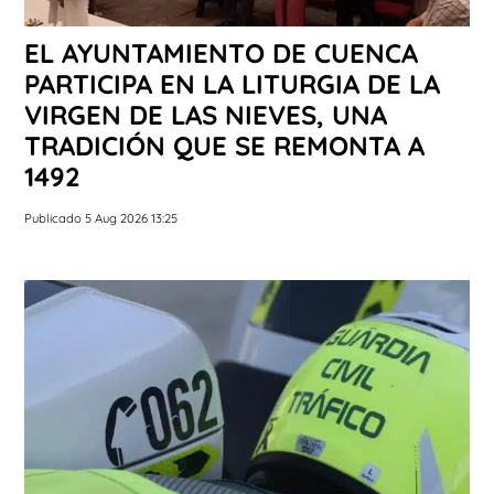
EL AYUNTAMIENTO DE CUENCA
PARTICIPA EN LA LITURGIA DE LA
VIRGEN DE LAS NIEVES, UNA
TRADICIÓN QUE SE REMONTA A
1492
Publicado 5 Aug 2026 13:25