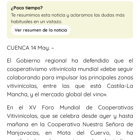
¿Poco tiempo?
Te resumimos esta noticia y aclaramos las dudas más
habituales en un vistazo.
Ver resumen de la noticia
CUENCA 14 May. –
El Gobierno regional ha defendido que el
cooperativismo vitivinícola mundial «debe seguir
colaborando para impulsar las principales zonas
vitivinícolas, entre las que está Castila-La
Mancha, y el mercado global del vino».
En el XV Foro Mundial de Cooperativas
Vitivinícolas, que se celebra desde ayer y hasta
mañana en la Cooperativa Nuestra Señora de
Manjavacas, en Mota del Cuervo, lo ha