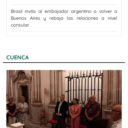
Brasil invita al embajador argentino a volver a
Buenos Aires y rebaja las relaciones a nivel
consular
CUENCA