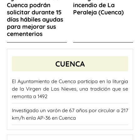
Cuenca podrán
incendio de La
solicitar durante 15
Peraleja (Cuenca)
días hábiles ayudas
para mejorar sus
cementerios
CUENCA
El Ayuntamiento de Cuenca participa en la liturgia
de la Virgen de Las Nieves, una tradición que se
remonta a 1492
Investigado un varón de 67 años por circular a 217
km/h enla AP-36 en Cuenca