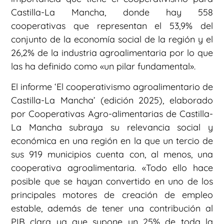
Castilla-La Mancha, donde hay 558
cooperativas que representan el 53,9% del
conjunto de la economía social de la región y el
26,2% de la industria agroalimentaria por lo que
las ha definido como «un pilar fundamental».
El informe ‘El cooperativismo agroalimentario de
Castilla-La Mancha’ (edición 2025), elaborado
por Cooperativas Agro-alimentarias de Castilla-
La Mancha subraya su relevancia social y
económica en una región en la que un tercio de
sus 919 municipios cuenta con, al menos, una
cooperativa agroalimentaria. «Todo ello hace
posible que se hayan convertido en uno de los
principales motores de creación de empleo
estable, además de tener una contribución al
PIB clara ya que supone un 25% de toda la