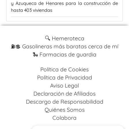
y Azuqueca de Henares para la construcción de
hasta 403 viviendas
🔍 Hemeroteca
⛽️💲 Gasolineras más baratas cerca de mí
🐍 Farmacias de guardia
Política de Cookies
Política de Privacidad
Aviso Legal
Declaración de Afiliados
Descargo de Responsabilidad
Quiénes Somos
Colabora