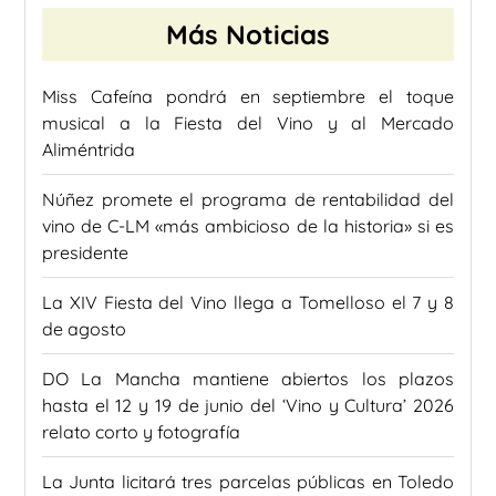
Más Noticias
Miss Cafeína pondrá en septiembre el toque
musical a la Fiesta del Vino y al Mercado
Aliméntrida
Núñez promete el programa de rentabilidad del
vino de C-LM «más ambicioso de la historia» si es
presidente
La XIV Fiesta del Vino llega a Tomelloso el 7 y 8
de agosto
DO La Mancha mantiene abiertos los plazos
hasta el 12 y 19 de junio del ‘Vino y Cultura’ 2026
relato corto y fotografía
La Junta licitará tres parcelas públicas en Toledo