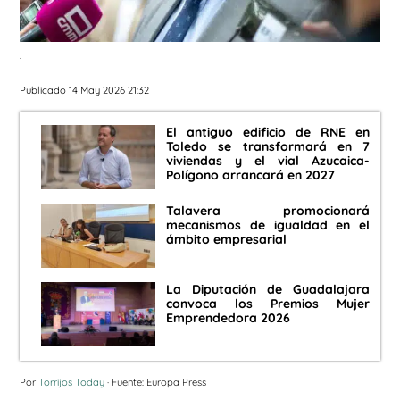
.
Publicado 14 May 2026 21:32
El antiguo edificio de RNE en
Toledo se transformará en 7
viviendas y el vial Azucaica-
Polígono arrancará en 2027
Talavera promocionará
mecanismos de igualdad en el
ámbito empresarial
La Diputación de Guadalajara
convoca los Premios Mujer
Emprendedora 2026
Por
Torrijos Today
· Fuente: Europa Press