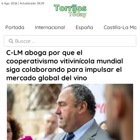
6 Ago 2026 | Actualizado 08:29
Portada
Internacional
España
Castilla-La Ma
C-LM aboga por que el
cooperativismo vitivinícola mundial
siga colaborando para impulsar el
mercado global del vino