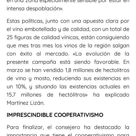
en una zona especialmente sensible por estar en
intensa despoblación».
Estas políticas, junto con una apuesta clara por
el vino embotellado y de calidad, con un total de
25 figuras de calidad vínicas, están consiguiendo
que mes tras mes los vinos de la región salgan
con éxito al mercado. «La evolución de la
presente campaña está siendo favorable. En
marzo se han vendido 1,8 millones de hectolitros
de vino y mosto, reduciendo sus existencias en
un 10%, y situando las existencias actuales en
15,7 millones de hectólitros» ha explicado
Martínez Lizán.
IMPRESCINDIBLE COOPERATIVISMO
Para finalizar, el consejero ha destacado la
importancia que tiene el cooperativismo para