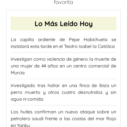
favorita
Lo Más Leído Hoy
La capilla ardiente de Pepe Habichuela se
instalará esta tarde en el Teatro Isabel la Católica
Investigan como violencia de género la muerte de
una mujer de 44 años en un centro comercial de
Murcia
Investigado tras hallar en una finca de Ibiza un
perro muerto y otros cuatro desnutridos y sin
agua ni comida
Los hutíes confirman un nuevo ataque sobre un
petrolero saudí frente a las costas del mar Rojo
en Yanbu