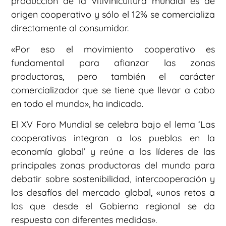
producción de la vitivinicultura mundial es de
origen cooperativo y sólo el 12% se comercializa
directamente al consumidor.
«Por eso el movimiento cooperativo es
fundamental para afianzar las zonas
productoras, pero también el carácter
comercializador que se tiene que llevar a cabo
en todo el mundo», ha indicado.
El XV Foro Mundial se celebra bajo el lema ‘Las
cooperativas integran a los pueblos en la
economía global’ y reúne a los líderes de las
principales zonas productoras del mundo para
debatir sobre sostenibilidad, intercooperación y
los desafíos del mercado global, «unos retos a
los que desde el Gobierno regional se da
respuesta con diferentes medidas».