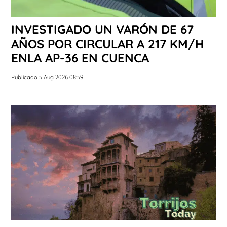
INVESTIGADO UN VARÓN DE 67
AÑOS POR CIRCULAR A 217 KM/H
ENLA AP-36 EN CUENCA
Publicado 5 Aug 2026 08:59