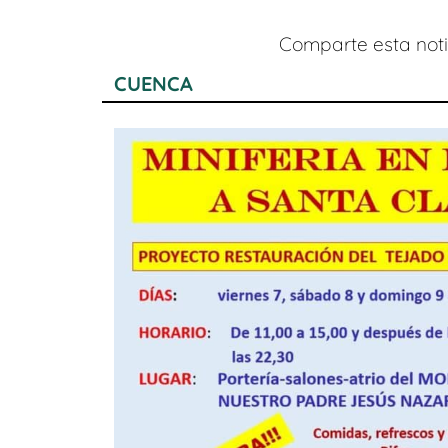
Comparte esta notic
CUENCA