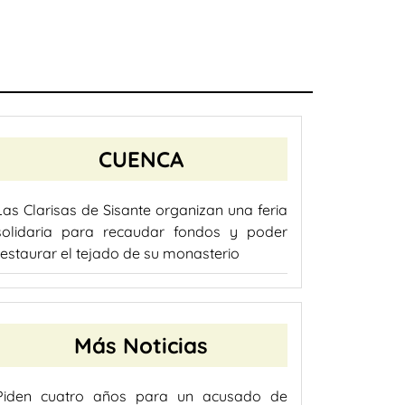
CUENCA
Las Clarisas de Sisante organizan una feria
solidaria para recaudar fondos y poder
restaurar el tejado de su monasterio
Más Noticias
Piden cuatro años para un acusado de