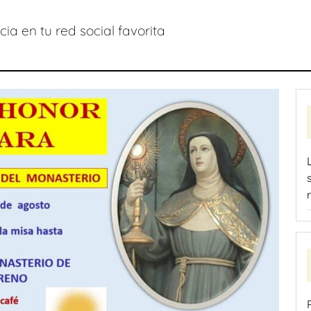
ia en tu red social favorita