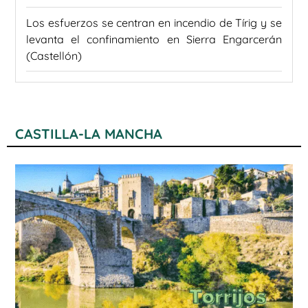
Los esfuerzos se centran en incendio de Tírig y se
levanta el confinamiento en Sierra Engarcerán
(Castellón)
CASTILLA-LA MANCHA