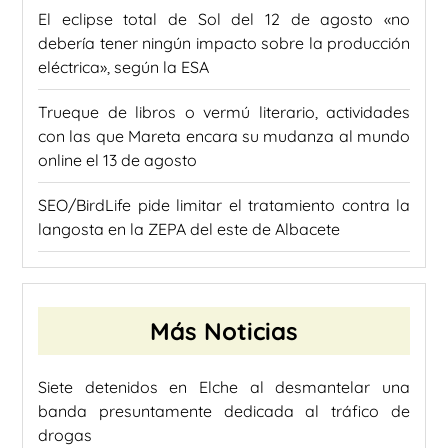
El eclipse total de Sol del 12 de agosto «no
debería tener ningún impacto sobre la producción
eléctrica», según la ESA
Trueque de libros o vermú literario, actividades
con las que Mareta encara su mudanza al mundo
online el 13 de agosto
SEO/BirdLife pide limitar el tratamiento contra la
langosta en la ZEPA del este de Albacete
Más Noticias
Siete detenidos en Elche al desmantelar una
banda presuntamente dedicada al tráfico de
drogas