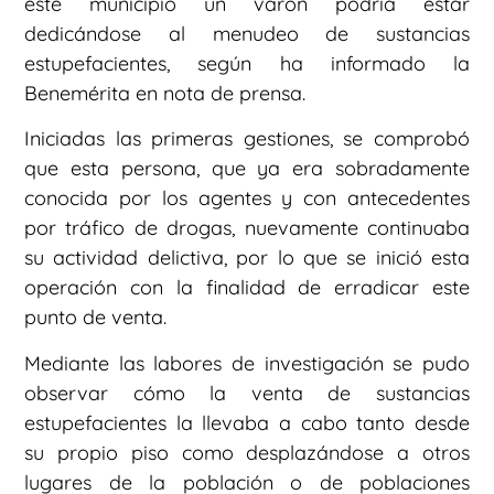
este municipio un varón podría estar
dedicándose al menudeo de sustancias
estupefacientes, según ha informado la
Benemérita en nota de prensa.
Iniciadas las primeras gestiones, se comprobó
que esta persona, que ya era sobradamente
conocida por los agentes y con antecedentes
por tráfico de drogas, nuevamente continuaba
su actividad delictiva, por lo que se inició esta
operación con la finalidad de erradicar este
punto de venta.
Mediante las labores de investigación se pudo
observar cómo la venta de sustancias
estupefacientes la llevaba a cabo tanto desde
su propio piso como desplazándose a otros
lugares de la población o de poblaciones