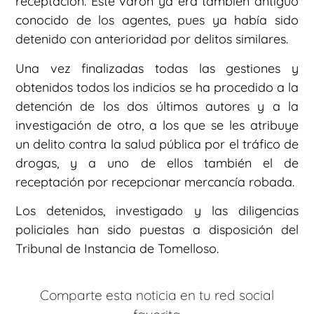
receptación. Este varón ya era también antiguo
conocido de los agentes, pues ya había sido
detenido con anterioridad por delitos similares.
Una vez finalizadas todas las gestiones y
obtenidos todos los indicios se ha procedido a la
detención de los dos últimos autores y a la
investigación de otro, a los que se les atribuye
un delito contra la salud pública por el tráfico de
drogas, y a uno de ellos también el de
receptación por recepcionar mercancía robada.
Los detenidos, investigado y las diligencias
policiales han sido puestas a disposición del
Tribunal de Instancia de Tomelloso.
Comparte esta noticia en tu red social