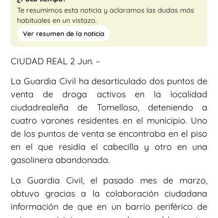
Te resumimos esta noticia y aclaramos las dudas más
habituales en un vistazo.
Ver resumen de la noticia
CIUDAD REAL 2 Jun. –
La Guardia Civil ha desarticulado dos puntos de
venta de droga activos en la localidad
ciudadrealeña de Tomelloso, deteniendo a
cuatro varones residentes en el municipio. Uno
de los puntos de venta se encontraba en el piso
en el que residía el cabecilla y otro en una
gasolinera abandonada.
La Guardia Civil, el pasado mes de marzo,
obtuvo gracias a la colaboración ciudadana
información de que en un barrio periférico de