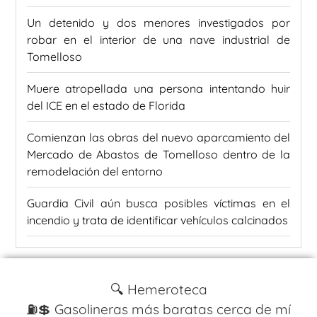
Un detenido y dos menores investigados por
robar en el interior de una nave industrial de
Tomelloso
Muere atropellada una persona intentando huir
del ICE en el estado de Florida
Comienzan las obras del nuevo aparcamiento del
Mercado de Abastos de Tomelloso dentro de la
remodelación del entorno
Guardia Civil aún busca posibles víctimas en el
incendio y trata de identificar vehículos calcinados
🔍 Hemeroteca
⛽️💲 Gasolineras más baratas cerca de mí