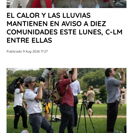
EL CALOR Y LAS LLUVIAS
MANTIENEN EN AVISO A DIEZ
COMUNIDADES ESTE LUNES, C-LM
ENTRE ELLAS
Publicado 9 Aug 2026 17:27