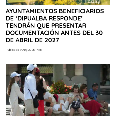
AYUNTAMIENTOS BENEFICIARIOS
DE ‘DIPUALBA RESPONDE’
TENDRÁN QUE PRESENTAR
DOCUMENTACIÓN ANTES DEL 30
DE ABRIL DE 2027
Publicado 9 Aug 2026 17:48