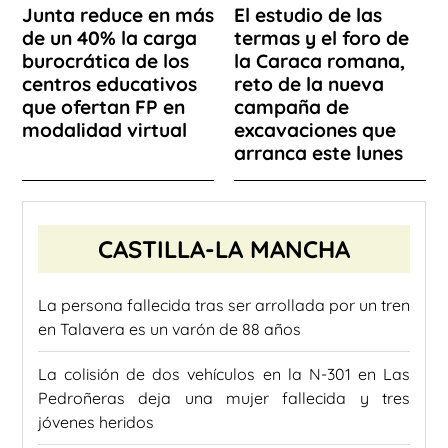
Junta reduce en más
El estudio de las
de un 40% la carga
termas y el foro de
burocrática de los
la Caraca romana,
centros educativos
reto de la nueva
que ofertan FP en
campaña de
modalidad virtual
excavaciones que
arranca este lunes
CASTILLA-LA MANCHA
La persona fallecida tras ser arrollada por un tren
en Talavera es un varón de 88 años
La colisión de dos vehículos en la N-301 en Las
Pedroñeras deja una mujer fallecida y tres
jóvenes heridos