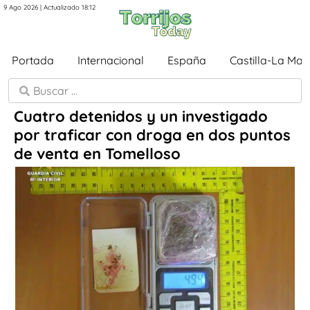
9 Ago 2026 | Actualizado 18:12
Portada
Internacional
España
Castilla-La Ma
Cuatro detenidos y un investigado
por traficar con droga en dos puntos
de venta en Tomelloso