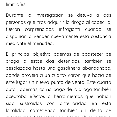
limítrofes.
Durante la investigación se detuvo a dos
personas que, tras adquirir la droga al cabecilla,
fueron sorprendidos infraganti cuando se
disponían a vender nuevamente esta sustancia
mediante el menudeo.
El principal objetivo, además de abastecer de
droga a estos dos detenidos, también se
desplazaba hasta una gasolinera abandonada,
donde proveía a un cuarto varón que hacía de
este lugar un nuevo punto de venta. Este cuarto
autor, además, como pago de la droga también
aceptaba efectos o herramientas que habían
sido sustraídas con anterioridad en esta
localidad, cometiendo también un delito de