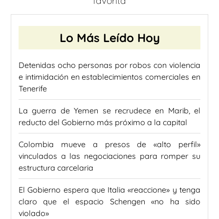
favorita
Lo Más Leído Hoy
Detenidas ocho personas por robos con violencia
e intimidación en establecimientos comerciales en
Tenerife
La guerra de Yemen se recrudece en Marib, el
reducto del Gobierno más próximo a la capital
Colombia mueve a presos de «alto perfil»
vinculados a las negociaciones para romper su
estructura carcelaria
El Gobierno espera que Italia «reaccione» y tenga
claro que el espacio Schengen «no ha sido
violado»