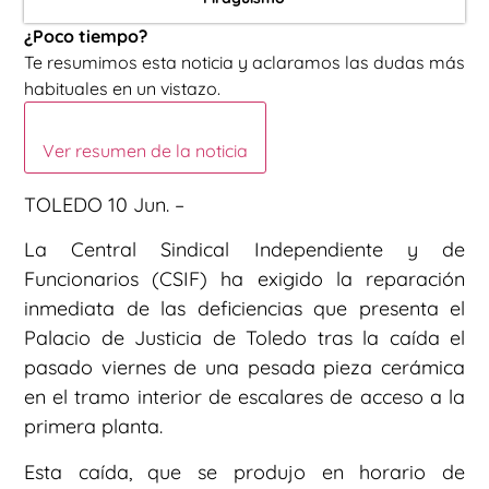
¿Poco tiempo?
Te resumimos esta noticia y aclaramos las dudas más
habituales en un vistazo.
Ver resumen de la noticia
TOLEDO 10 Jun. –
La Central Sindical Independiente y de
Funcionarios (CSIF) ha exigido la reparación
inmediata de las deficiencias que presenta el
Palacio de Justicia de Toledo tras la caída el
pasado viernes de una pesada pieza cerámica
en el tramo interior de escalares de acceso a la
primera planta.
Esta caída, que se produjo en horario de