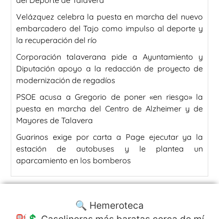
del Deporte de Talavera
Velázquez celebra la puesta en marcha del nuevo
embarcadero del Tajo como impulso al deporte y
la recuperación del río
Corporación talaverana pide a Ayuntamiento y
Diputación apoyo a la redacción de proyecto de
modernización de regadíos
PSOE acusa a Gregorio de poner «en riesgo» la
puesta en marcha del Centro de Alzheimer y de
Mayores de Talavera
Guarinos exige por carta a Page ejecutar ya la
estación de autobuses y le plantea un
aparcamiento en los bomberos
🔍 Hemeroteca