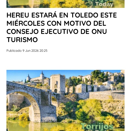
HEREU ESTARÁ EN TOLEDO ESTE
MIÉRCOLES CON MOTIVO DEL
CONSEJO EJECUTIVO DE ONU
TURISMO
Publicado 9 Jun 2026 20:25