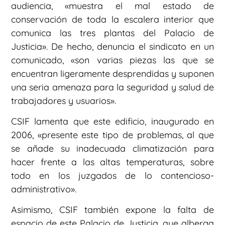
audiencia, «muestra el mal estado de
conservación de toda la escalera interior que
comunica las tres plantas del Palacio de
Justicia». De hecho, denuncia el sindicato en un
comunicado, «son varias piezas las que se
encuentran ligeramente desprendidas y suponen
una seria amenaza para la seguridad y salud de
trabajadores y usuarios».
CSIF lamenta que este edificio, inaugurado en
2006, «presente este tipo de problemas, al que
se añade su inadecuada climatización para
hacer frente a las altas temperaturas, sobre
todo en los juzgados de lo contencioso-
administrativo».
Asimismo, CSIF también expone la falta de
espacio de este Palacio de Justicia, que alberga