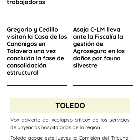
trabajadoras
Gregorio y Cedillo
Asaja C-LM lleva
visitan la Casa de los
ante la Fiscalía la
Canónigos en
gestión de
Talavera una vez
Agroseguro en los
concluida la fase de
daños por fauna
consolidación
silvestre
estructural
TOLEDO
Vox advierte del «colapso crítico» de los servicios
de urgencias hospitalarias de la región
Toledo acoge este jueves la Comisión del Tribunal