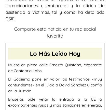
comunicaciones y embargos y la oficina de
asistencia a víctimas, tal y como ha detallado
CSIF.
Comparte esta noticia en tu red social
favorita
Lo Más Leído Hoy
Muere en plena calle Ernesto Quintana, exgerente
de Cantabria Labs
El Gobierno pone en valor los testimonios «muy
contundentes» en el juicio a David Sánchez y confía
en la Justicia
Bruselas pide vetar la entrada a la UE a
excombatientes rusos y más sanciones en energía,