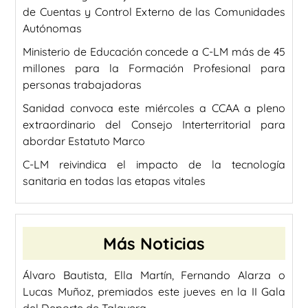
de Cuentas y Control Externo de las Comunidades
Autónomas
Ministerio de Educación concede a C-LM más de 45
millones para la Formación Profesional para
personas trabajadoras
Sanidad convoca este miércoles a CCAA a pleno
extraordinario del Consejo Interterritorial para
abordar Estatuto Marco
C-LM reivindica el impacto de la tecnología
sanitaria en todas las etapas vitales
Más Noticias
Álvaro Bautista, Ella Martín, Fernando Alarza o
Lucas Muñoz, premiados este jueves en la II Gala