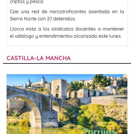
criptos y pesca
Cae una red de narcotraficantes asentada en la
Sierra Norte con 27 detenidos
Llorca insta a los sindicatos docentes a mantener
el «diálogo y entendimiento» alcanzado este lunes
CASTILLA-LA MANCHA