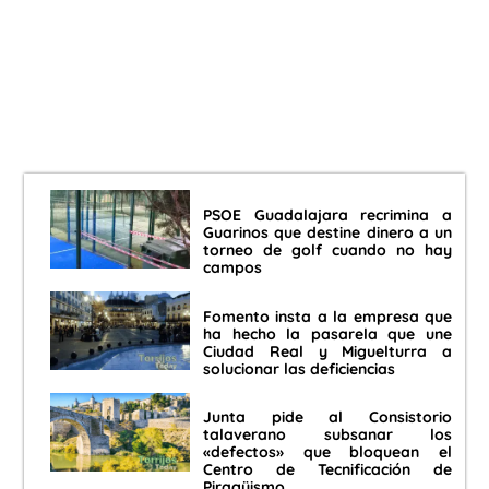
PSOE Guadalajara recrimina a
Guarinos que destine dinero a un
torneo de golf cuando no hay
campos
Fomento insta a la empresa que
ha hecho la pasarela que une
Ciudad Real y Miguelturra a
solucionar las deficiencias
Junta pide al Consistorio
talaverano subsanar los
«defectos» que bloquean el
Centro de Tecnificación de
Piragüismo