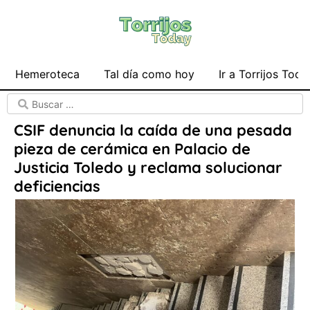
Hemeroteca
Tal día como hoy
Ir a Torrijos Toda
CSIF denuncia la caída de una pesada
pieza de cerámica en Palacio de
Justicia Toledo y reclama solucionar
deficiencias