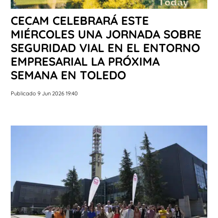
CECAM CELEBRARÁ ESTE
MIÉRCOLES UNA JORNADA SOBRE
SEGURIDAD VIAL EN EL ENTORNO
EMPRESARIAL LA PRÓXIMA
SEMANA EN TOLEDO
Publicado 9 Jun 2026 19:40