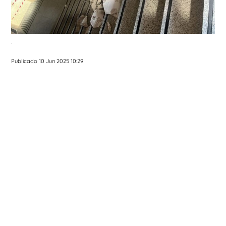
.
Publicado 10 Jun 2025 10:29