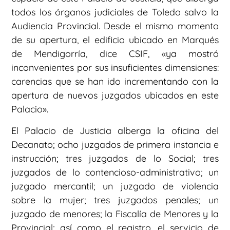
todos los órganos judiciales de Toledo salvo la
Audiencia Provincial. Desde el mismo momento
de su apertura, el edificio ubicado en Marqués
de Mendigorría, dice CSIF, «ya mostró
inconvenientes por sus insuficientes dimensiones:
carencias que se han ido incrementando con la
apertura de nuevos juzgados ubicados en este
Palacio».
El Palacio de Justicia alberga la oficina del
Decanato; ocho juzgados de primera instancia e
instrucción; tres juzgados de lo Social; tres
juzgados de lo contencioso-administrativo; un
juzgado mercantil; un juzgado de violencia
sobre la mujer; tres juzgados penales; un
juzgado de menores; la Fiscalía de Menores y la
Provincial; así como el registro, el servicio de