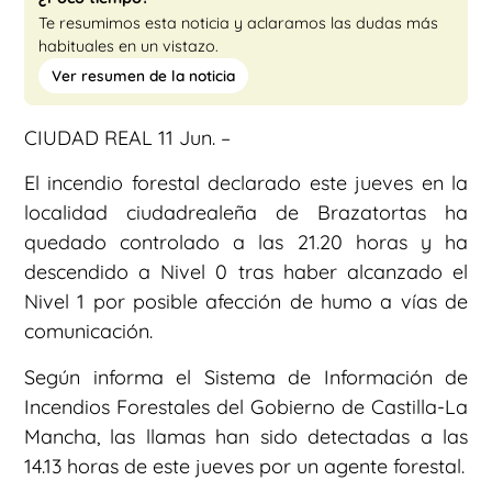
Te resumimos esta noticia y aclaramos las dudas más
habituales en un vistazo.
Ver resumen de la noticia
CIUDAD REAL 11 Jun. –
El incendio forestal declarado este jueves en la
localidad ciudadrealeña de Brazatortas ha
quedado controlado a las 21.20 horas y ha
descendido a Nivel 0 tras haber alcanzado el
Nivel 1 por posible afección de humo a vías de
comunicación.
Según informa el Sistema de Información de
Incendios Forestales del Gobierno de Castilla-La
Mancha, las llamas han sido detectadas a las
14.13 horas de este jueves por un agente forestal.