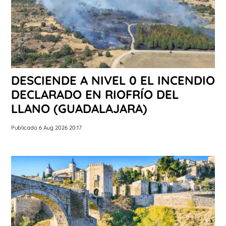
DESCIENDE A NIVEL 0 EL INCENDIO
DECLARADO EN RIOFRÍO DEL
LLANO (GUADALAJARA)
Publicado 6 Aug 2026 20:17