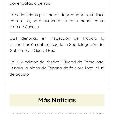
poner gafas a perros
Tres detenidos por matar depredadores, un lince
entre ellos, para aumentar la caza menor en un
coto de Cuenca
UGT denuncia en Inspección de Trabajo la
«climatización deficiente» de la Subdelegación del
Gobierno en Ciudad Real
La XLV edición del festival ‘Ciudad de Tomelloso’
llenará la plaza de España de folclore local el 15
de agosto
Más Noticias