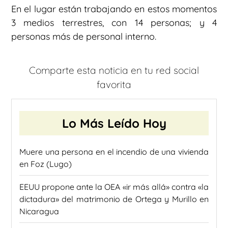
En el lugar están trabajando en estos momentos
3 medios terrestres, con 14 personas; y 4
personas más de personal interno.
Comparte esta noticia en tu red social
favorita
Lo Más Leído Hoy
Muere una persona en el incendio de una vivienda
en Foz (Lugo)
EEUU propone ante la OEA «ir más allá» contra «la
dictadura» del matrimonio de Ortega y Murillo en
Nicaragua