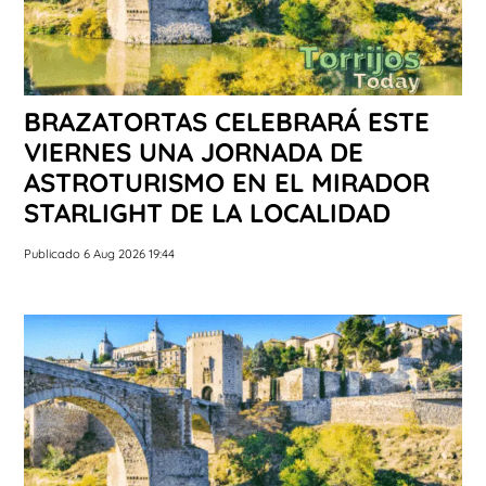
BRAZATORTAS CELEBRARÁ ESTE
VIERNES UNA JORNADA DE
ASTROTURISMO EN EL MIRADOR
STARLIGHT DE LA LOCALIDAD
Publicado 6 Aug 2026 19:44