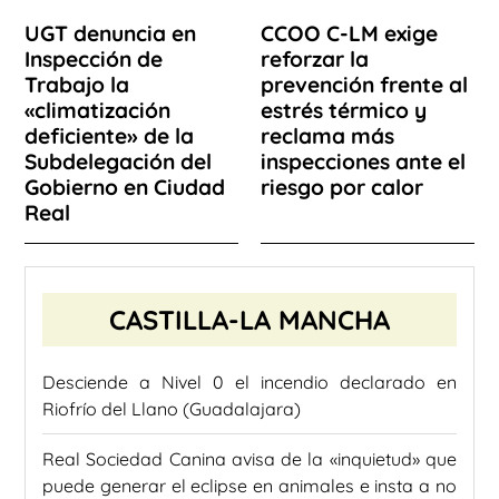
UGT denuncia en
CCOO C-LM exige
Inspección de
reforzar la
Trabajo la
prevención frente al
«climatización
estrés térmico y
deficiente» de la
reclama más
Subdelegación del
inspecciones ante el
Gobierno en Ciudad
riesgo por calor
Real
CASTILLA-LA MANCHA
Desciende a Nivel 0 el incendio declarado en
Riofrío del Llano (Guadalajara)
Real Sociedad Canina avisa de la «inquietud» que
puede generar el eclipse en animales e insta a no