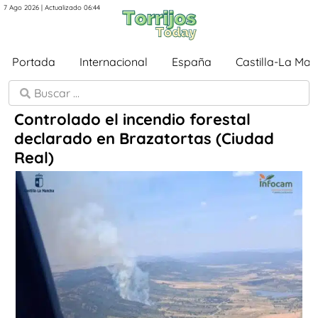
7 Ago 2026 | Actualizado 06:44
Portada
Internacional
España
Castilla-La Ma
Controlado el incendio forestal
declarado en Brazatortas (Ciudad
Real)