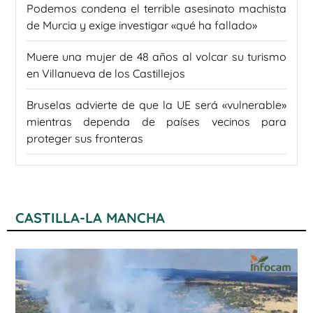
Podemos condena el terrible asesinato machista
de Murcia y exige investigar «qué ha fallado»
Muere una mujer de 48 años al volcar su turismo
en Villanueva de los Castillejos
Bruselas advierte de que la UE será «vulnerable»
mientras dependa de países vecinos para
proteger sus fronteras
CASTILLA-LA MANCHA