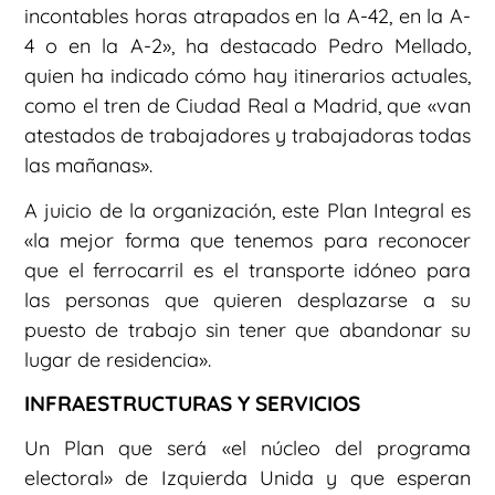
incontables horas atrapados en la A-42, en la A-
4 o en la A-2», ha destacado Pedro Mellado,
quien ha indicado cómo hay itinerarios actuales,
como el tren de Ciudad Real a Madrid, que «van
atestados de trabajadores y trabajadoras todas
las mañanas».
A juicio de la organización, este Plan Integral es
«la mejor forma que tenemos para reconocer
que el ferrocarril es el transporte idóneo para
las personas que quieren desplazarse a su
puesto de trabajo sin tener que abandonar su
lugar de residencia».
INFRAESTRUCTURAS Y SERVICIOS
Un Plan que será «el núcleo del programa
electoral» de Izquierda Unida y que esperan