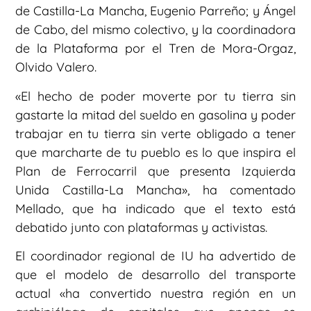
de Castilla-La Mancha, Eugenio Parreño; y Ángel
de Cabo, del mismo colectivo, y la coordinadora
de la Plataforma por el Tren de Mora-Orgaz,
Olvido Valero.
«El hecho de poder moverte por tu tierra sin
gastarte la mitad del sueldo en gasolina y poder
trabajar en tu tierra sin verte obligado a tener
que marcharte de tu pueblo es lo que inspira el
Plan de Ferrocarril que presenta Izquierda
Unida Castilla-La Mancha», ha comentado
Mellado, que ha indicado que el texto está
debatido junto con plataformas y activistas.
El coordinador regional de IU ha advertido de
que el modelo de desarrollo del transporte
actual «ha convertido nuestra región en un