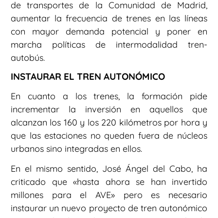
de transportes de la Comunidad de Madrid,
aumentar la frecuencia de trenes en las líneas
con mayor demanda potencial y poner en
marcha políticas de intermodalidad tren-
autobús.
INSTAURAR EL TREN AUTONÓMICO
En cuanto a los trenes, la formación pide
incrementar la inversión en aquellos que
alcanzan los 160 y los 220 kilómetros por hora y
que las estaciones no queden fuera de núcleos
urbanos sino integradas en ellos.
En el mismo sentido, José Ángel del Cabo, ha
criticado que «hasta ahora se han invertido
millones para el AVE» pero es necesario
instaurar un nuevo proyecto de tren autonómico