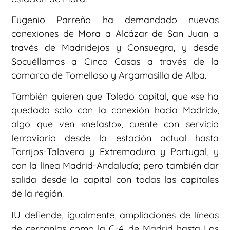
Eugenio Parreño ha demandado nuevas
conexiones de Mora a Alcázar de San Juan a
través de Madridejos y Consuegra, y desde
Socuéllamos a Cinco Casas a través de la
comarca de Tomelloso y Argamasilla de Alba.
También quieren que Toledo capital, que «se ha
quedado solo con la conexión hacia Madrid»,
algo que ven «nefasto», cuente con servicio
ferroviario desde la estación actual hasta
Torrijos-Talavera y Extremadura y Portugal, y
con la línea Madrid-Andalucía; pero también dar
salida desde la capital con todas las capitales
de la región.
IU defiende, igualmente, ampliaciones de líneas
de cercanías como la C-4, de Madrid hasta Los