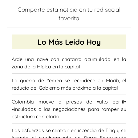
Comparte esta noticia en tu red social
favorita
Lo Más Leído Hoy
Arde una nave con chatarra acumulada en la
zona de la Hípica en la capital
La guerra de Yemen se recrudece en Marib, el
reducto del Gobierno más próximo a la capital
Colombia mueve a presos de «alto perfil»
vinculados a las negociaciones para romper su
estructura carcelaria
Los esfuerzos se centran en incendio de Tírig y se
levanta el confinamiento en Sierra Engarcerán