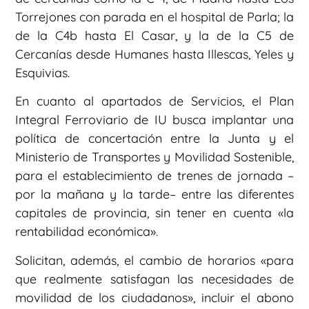
Torrejones con parada en el hospital de Parla; la
de la C4b hasta El Casar, y la de la C5 de
Cercanías desde Humanes hasta Illescas, Yeles y
Esquivias.
En cuanto al apartados de Servicios, el Plan
Integral Ferroviario de IU busca implantar una
política de concertación entre la Junta y el
Ministerio de Transportes y Movilidad Sostenible,
para el establecimiento de trenes de jornada –
por la mañana y la tarde– entre las diferentes
capitales de provincia, sin tener en cuenta «la
rentabilidad económica».
Solicitan, además, el cambio de horarios «para
que realmente satisfagan las necesidades de
movilidad de los ciudadanos», incluir el abono