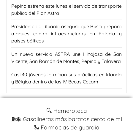
Pepino estrena este lunes el servicio de transporte
público del Plan Astra
Presidente de Lituania asegura que Rusia prepara
ataques contra infraestructuras en Polonia y
países bálticos
Un nuevo servicio ASTRA une Hinojosa de San
Vicente, San Román de Montes, Pepino y Talavera
Casi 40 jóvenes terminan sus prácticas en Irlanda
y Bélgica dentro de las IV Becas Cecam
🔍 Hemeroteca
⛽️💲 Gasolineras más baratas cerca de mí
🐍 Farmacias de guardia