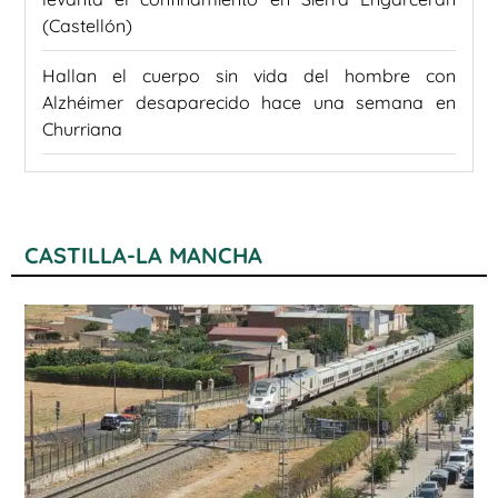
(Castellón)
Hallan el cuerpo sin vida del hombre con
Alzhéimer desaparecido hace una semana en
Churriana
CASTILLA-LA MANCHA