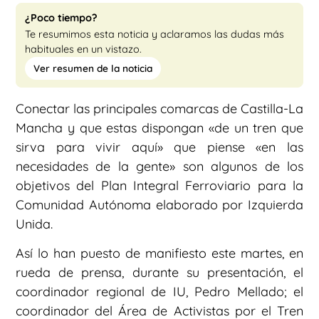
¿Poco tiempo?
Te resumimos esta noticia y aclaramos las dudas más
habituales en un vistazo.
Ver resumen de la noticia
Conectar las principales comarcas de Castilla-La
Mancha y que estas dispongan «de un tren que
sirva para vivir aquí» que piense «en las
necesidades de la gente» son algunos de los
objetivos del Plan Integral Ferroviario para la
Comunidad Autónoma elaborado por Izquierda
Unida.
Así lo han puesto de manifiesto este martes, en
rueda de prensa, durante su presentación, el
coordinador regional de IU, Pedro Mellado; el
coordinador del Área de Activistas por el Tren