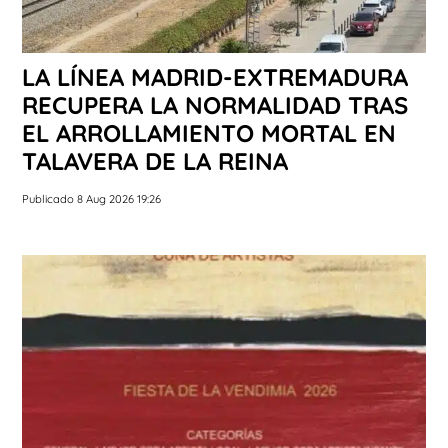
LA LÍNEA MADRID-EXTREMADURA
RECUPERA LA NORMALIDAD TRAS
EL ARROLLAMIENTO MORTAL EN
TALAVERA DE LA REINA
Publicado 8 Aug 2026 19:26