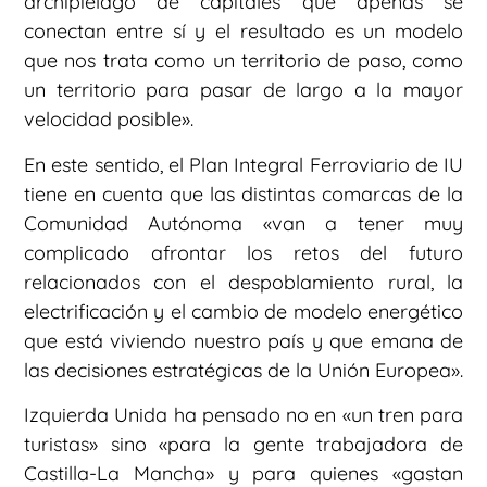
archipiélago de capitales que apenas se
conectan entre sí y el resultado es un modelo
que nos trata como un territorio de paso, como
un territorio para pasar de largo a la mayor
velocidad posible».
En este sentido, el Plan Integral Ferroviario de IU
tiene en cuenta que las distintas comarcas de la
Comunidad Autónoma «van a tener muy
complicado afrontar los retos del futuro
relacionados con el despoblamiento rural, la
electrificación y el cambio de modelo energético
que está viviendo nuestro país y que emana de
las decisiones estratégicas de la Unión Europea».
Izquierda Unida ha pensado no en «un tren para
turistas» sino «para la gente trabajadora de
Castilla-La Mancha» y para quienes «gastan