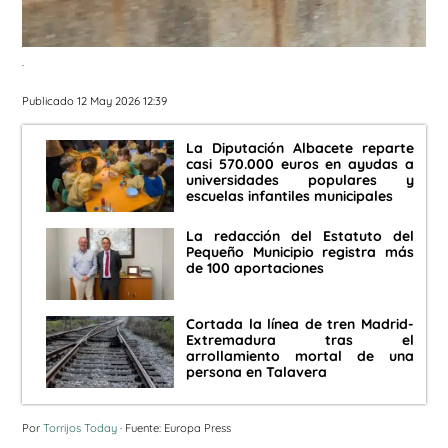
.
Publicado 12 May 2026 12:39
La Diputación Albacete reparte
casi 570.000 euros en ayudas a
universidades populares y
escuelas infantiles municipales
La redacción del Estatuto del
Pequeño Municipio registra más
de 100 aportaciones
Cortada la línea de tren Madrid-
Extremadura tras el
arrollamiento mortal de una
persona en Talavera
Por
Torrijos Today
· Fuente: Europa Press