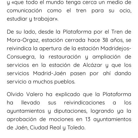
y «que todo el mundo tenga cerca un medio de
comunicación como el tren para su ocio,
estudiar y trabajar».
De su lado, desde la Plataforma por el Tren de
Mora-Orgaz, estación cerrada hace 38 años, se
reivindica la apertura de la estación Madridejos-
Consuegra, la restauración y ampliación de
servicios en la estación de Alcázar y que los
servicios Madrid-Jaén pasen por ahí dando
servicio a muchos pueblos.
Olvido Valero ha explicado que la Plataforma
ha llevado sus reivindicaciones a los
ayuntamientos y diputaciones, logrando ya la
aprobación de mociones en 13 ayuntamientos
de Jaén, Ciudad Real y Toledo.