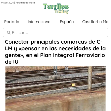
9 Ago 2026 | Actualizado 06:48
Portada
Internacional
España
Castilla-La Ma
Conectar principales comarcas de C-
LM y «pensar en las necesidades de la
gente», en el Plan Integral Ferroviario
de IU