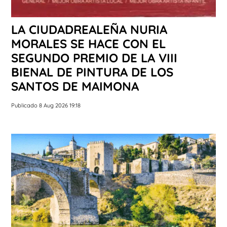
LA CIUDADREALEÑA NURIA
MORALES SE HACE CON EL
SEGUNDO PREMIO DE LA VIII
BIENAL DE PINTURA DE LOS
SANTOS DE MAIMONA
Publicado 8 Aug 2026 19:18