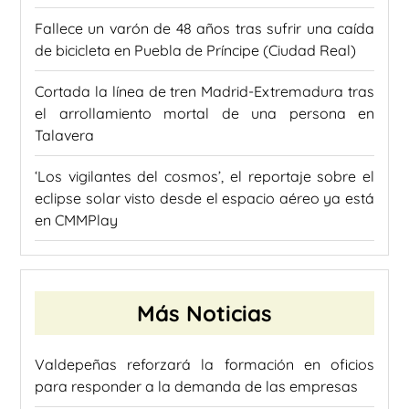
Fallece un varón de 48 años tras sufrir una caída
de bicicleta en Puebla de Príncipe (Ciudad Real)
Cortada la línea de tren Madrid-Extremadura tras
el arrollamiento mortal de una persona en
Talavera
‘Los vigilantes del cosmos’, el reportaje sobre el
eclipse solar visto desde el espacio aéreo ya está
en CMMPlay
Más Noticias
Valdepeñas reforzará la formación en oficios
para responder a la demanda de las empresas