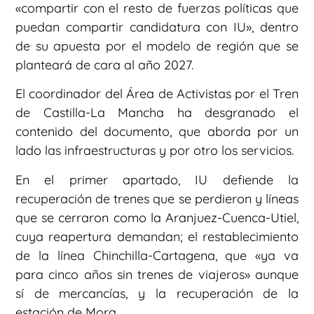
«compartir con el resto de fuerzas políticas que
puedan compartir candidatura con IU», dentro
de su apuesta por el modelo de región que se
planteará de cara al año 2027.
El coordinador del Área de Activistas por el Tren
de Castilla-La Mancha ha desgranado el
contenido del documento, que aborda por un
lado las infraestructuras y por otro los servicios.
En el primer apartado, IU defiende la
recuperación de trenes que se perdieron y líneas
que se cerraron como la Aranjuez-Cuenca-Utiel,
cuya reapertura demandan; el restablecimiento
de la línea Chinchilla-Cartagena, que «ya va
para cinco años sin trenes de viajeros» aunque
sí de mercancías, y la recuperación de la
estación de Mora.