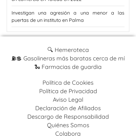
Investigan una agresión a una menor a las
puertas de un instituto en Palma
🔍 Hemeroteca
⛽️💲 Gasolineras más baratas cerca de mí
🐍 Farmacias de guardia
Política de Cookies
Política de Privacidad
Aviso Legal
Declaración de Afiliados
Descargo de Responsabilidad
Quiénes Somos
Colabora