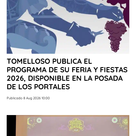
TOMELLOSO PUBLICA EL
PROGRAMA DE SU FERIA Y FIESTAS
2026, DISPONIBLE EN LA POSADA
DE LOS PORTALES
Publicado 8 Aug 2026 10:00