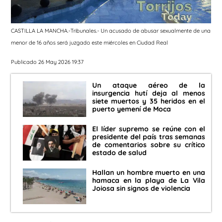
CASTILLA LA MANCHA.-Tribunales.- Un acusado de abusar sexualmente de una
menor de 16 años será juzgado este miércoles en Ciudad Real
Publicado 26 May 2026 19:37
Un ataque aéreo de la
insurgencia hutí deja al menos
siete muertos y 35 heridos en el
puerto yemení de Moca
El líder supremo se reúne con el
presidente del país tras semanas
de comentarios sobre su crítico
estado de salud
Hallan un hombre muerto en una
hamaca en la playa de La Vila
Joiosa sin signos de violencia