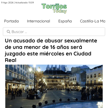
9 Ago 2026 | Actualizado 15:09
Portada
Internacional
España
Castilla-La Ma
Un acusado de abusar sexualmente
de una menor de 16 años será
juzgado este miércoles en Ciudad
Real