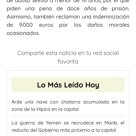
de abuso sexual a menor de 16 años, por el que
piden una pena de doce años de prisión.
Asimismo, también reclaman una indemnización
de 9.000 euros por los daños morales
ocasionados.
Comparte esta noticia en tu red social
favorita
Lo Más Leído Hoy
Arde una nave con chatarra acumulada en la
zona de la Hípica en la capital
La guerra de Yemen se recrudece en Marib, el
reducto del Gobierno más próximo a la capital