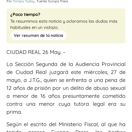
Por
Torrijos Today
· Fuente: Europa Press
¿Poco tiempo?
Te resumimos esta noticia y aclaramos las dudas más
habituales en un vistazo.
Ver resumen de la noticia
CIUDAD REAL 26 May. –
La Sección Segunda de la Audiencia Provincial
de Ciudad Real juzgará este miércoles, 27 de
mayo, a J.T.G., quien se enfrenta a una pena de
12 años de prisión por un delito de abuso sexual
a menor de 16 años presuntamente cometido
contra una menor cuya tutora legal era su
prima.
Según el escrito del Ministerio Fiscal, al que ha