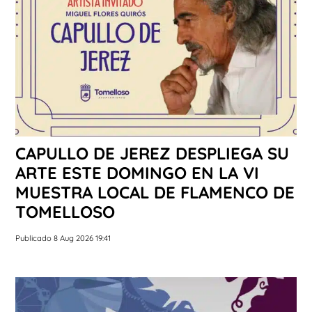
CAPULLO DE JEREZ DESPLIEGA SU
ARTE ESTE DOMINGO EN LA VI
MUESTRA LOCAL DE FLAMENCO DE
TOMELLOSO
Publicado 8 Aug 2026 19:41