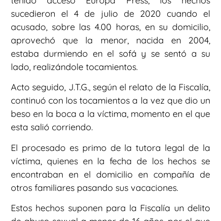
tenido acceso Europa Press, los hechos
sucedieron el 4 de julio de 2020 cuando el
acusado, sobre las 4.00 horas, en su domicilio,
aprovechó que la menor, nacida en 2004,
estaba durmiendo en el sofá y se sentó a su
lado, realizándole tocamientos.
Acto seguido, J.T.G., según el relato de la Fiscalía,
continuó con los tocamientos a la vez que dio un
beso en la boca a la víctima, momento en el que
esta salió corriendo.
El procesado es primo de la tutora legal de la
víctima, quienes en la fecha de los hechos se
encontraban en el domicilio en compañía de
otros familiares pasando sus vacaciones.
Estos hechos suponen para la Fiscalía un delito