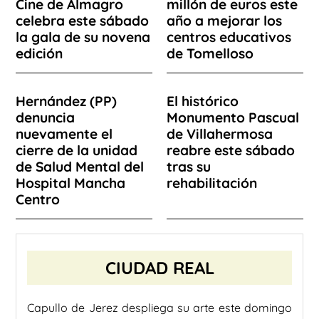
Cine de Almagro
millón de euros este
celebra este sábado
año a mejorar los
la gala de su novena
centros educativos
edición
de Tomelloso
Hernández (PP)
El histórico
denuncia
Monumento Pascual
nuevamente el
de Villahermosa
cierre de la unidad
reabre este sábado
de Salud Mental del
tras su
Hospital Mancha
rehabilitación
Centro
CIUDAD REAL
Capullo de Jerez despliega su arte este domingo