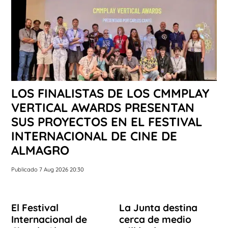
LOS FINALISTAS DE LOS CMMPLAY
VERTICAL AWARDS PRESENTAN
SUS PROYECTOS EN EL FESTIVAL
INTERNACIONAL DE CINE DE
ALMAGRO
Publicado 7 Aug 2026 20:30
El Festival
La Junta destina
Internacional de
cerca de medio