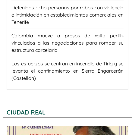
Detenidas ocho personas por robos con violencia
e intimidación en establecimientos comerciales en
Tenerife
Colombia mueve a presos de «alto perfil»
vinculados a las negociaciones para romper su
estructura carcelaria
Los esfuerzos se centran en incendio de Tírig y se
levanta el confinamiento en Sierra Engarcerán
(Castellón)
CIUDAD REAL