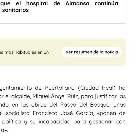
que el hospital de Almansa continúa
 sanitarios
Ver resumen de la noticia
as más habituales en un
Ayuntamiento de Puertollano (Ciudad Real) ha
 el alcalde, Miguel Ángel Ruiz, para justificar las
endo en las obras del Paseo del Bosque, unas
al socialista Francisco José García, «ponen de
 política y su incapacidad para gestionar con
a».