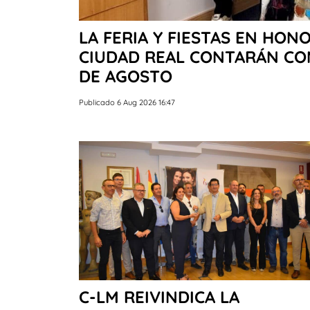
LA FERIA Y FIESTAS EN HON
CIUDAD REAL CONTARÁN CON 
DE AGOSTO
Publicado 6 Aug 2026 16:47
C-LM REIVINDICA LA