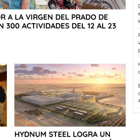
OR A LA VIRGEN DEL PRADO DE
300 ACTIVIDADES DEL 12 AL 23
HYDNUM STEEL LOGRA UN