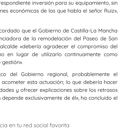
rrespondiente inversión para su equipamiento, sin
nes económicas de las que habla el señor Ruiz»,
ecordado que el Gobierno de Castilla-La Mancha
nanciadora de la remodelación del Paseo de San
 alcalde «debería agradecer el compromiso del
no en lugar de utilizarlo continuamente como
 gestión».
o del Gobierno regional, probablemente el
 acometer esta actuación; lo que debería hacer
idades y ofrecer explicaciones sobre los retrasos
 depende exclusivamente de él», ha concluido el
ia en tu red social favorita