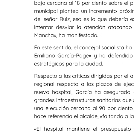
baja cercana al 18 por ciento sobre el 
municipal plantea un incremento próxi
del señor Ruiz, eso es lo que debería e
intentar desviar la atención atacando
Mancha», ha manifestado.
En este sentido, el concejal socialista 
Emiliano García-Page» y ha defendido 
estratégicos para la ciudad.
Respecto a las críticas dirigidas por el 
regional respecto a los plazos de eje
nuevo hospital, García ha asegurado 
grandes infraestructuras sanitarias que
una ejecución cercana al 90 por ciento 
hace referencia el alcalde, «faltando a 
«El hospital mantiene el presupuesto 