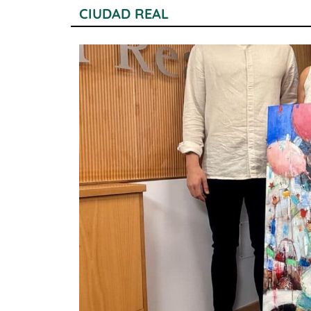
CIUDAD REAL