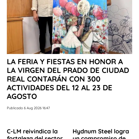
LA FERIA Y FIESTAS EN HONOR A
LA VIRGEN DEL PRADO DE CIUDAD
REAL CONTARÁN CON 300
ACTIVIDADES DEL 12 AL 23 DE
AGOSTO
Publicado 6 Aug 2026 16:47
C-LM reivindica la
Hydnum Steel logra
fortaleza del sector
un compromiso de