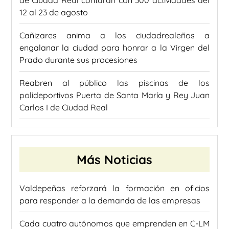
de Ciudad Real contarán con 300 actividades del
12 al 23 de agosto
Cañizares anima a los ciudadrealeños a
engalanar la ciudad para honrar a la Virgen del
Prado durante sus procesiones
Reabren al público las piscinas de los
polideportivos Puerta de Santa María y Rey Juan
Carlos I de Ciudad Real
Más Noticias
Valdepeñas reforzará la formación en oficios
para responder a la demanda de las empresas
Cada cuatro autónomos que emprenden en C-LM