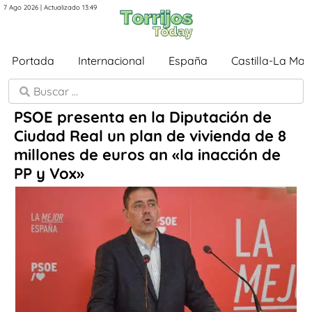
7 Ago 2026 | Actualizado 13:49
Portada
Internacional
España
Castilla-La Ma
PSOE presenta en la Diputación de
Ciudad Real un plan de vivienda de 8
millones de euros an «la inacción de
PP y Vox»