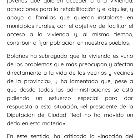
jóvenes que quieren acceder a una vivienda,
actuaciones para la rehabilitación y el alquiler, y
apoyo a familias que quieran instalarse en
municipios rurales, con el objetivo de facilitar el
acceso a la vivienda y, al mismo tiempo,
contribuir a fijar población en nuestros pueblos.
Bolaños ha subrayado que la vivienda es «uno
de los problemas que más preocupan y afectan
directamente a la vida de los vecinos y vecinas
de la provincia», y ha lamentado que, pese a
que desde todas las administraciones se está
pidiendo un esfuerzo especial para dar
respuesta a esta situación, «el presidente de la
Diputación de Ciudad Real no ha movido un
dedo en esta materia».
En este sentido, ha criticado la «inacción del