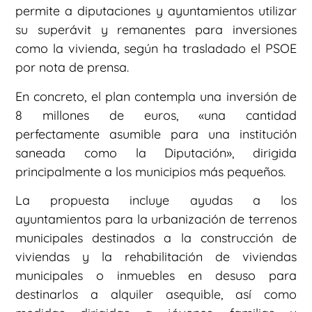
permite a diputaciones y ayuntamientos utilizar
su superávit y remanentes para inversiones
como la vivienda, según ha trasladado el PSOE
por nota de prensa.
En concreto, el plan contempla una inversión de
8 millones de euros, «una cantidad
perfectamente asumible para una institución
saneada como la Diputación», dirigida
principalmente a los municipios más pequeños.
La propuesta incluye ayudas a los
ayuntamientos para la urbanización de terrenos
municipales destinados a la construcción de
viviendas y la rehabilitación de viviendas
municipales o inmuebles en desuso para
destinarlos a alquiler asequible, así como