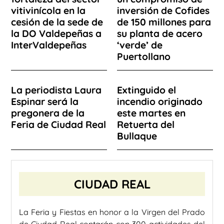
vitivinícola en la
inversión de Cofides
cesión de la sede de
de 150 millones para
la DO Valdepeñas a
su planta de acero
InterValdepeñas
‘verde’ de
Puertollano
La periodista Laura
Extinguido el
Espinar será la
incendio originado
pregonera de la
este martes en
Feria de Ciudad Real
Retuerta del
Bullaque
CIUDAD REAL
La Feria y Fiestas en honor a la Virgen del Prado