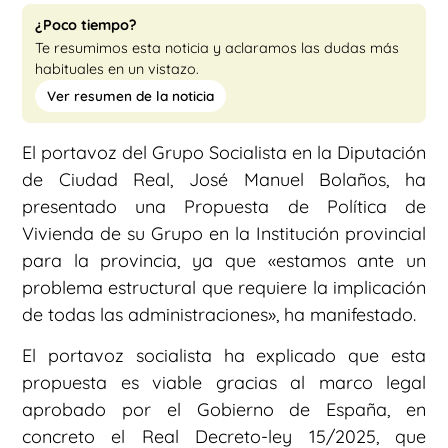
¿Poco tiempo?
Te resumimos esta noticia y aclaramos las dudas más
habituales en un vistazo.
Ver resumen de la noticia
El portavoz del Grupo Socialista en la Diputación
de Ciudad Real, José Manuel Bolaños, ha
presentado una Propuesta de Política de
Vivienda de su Grupo en la Institución provincial
para la provincia, ya que «estamos ante un
problema estructural que requiere la implicación
de todas las administraciones», ha manifestado.
El portavoz socialista ha explicado que esta
propuesta es viable gracias al marco legal
aprobado por el Gobierno de España, en
concreto el Real Decreto-ley 15/2025, que