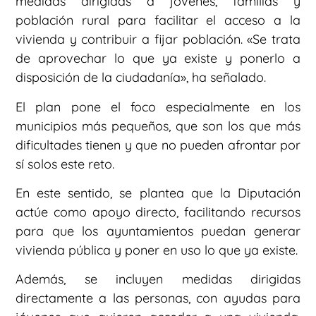
medidas dirigidas a jóvenes, familias y
población rural para facilitar el acceso a la
vivienda y contribuir a fijar población. «Se trata
de aprovechar lo que ya existe y ponerlo a
disposición de la ciudadanía», ha señalado.
El plan pone el foco especialmente en los
municipios más pequeños, que son los que más
dificultades tienen y que no pueden afrontar por
sí solos este reto.
En este sentido, se plantea que la Diputación
actúe como apoyo directo, facilitando recursos
para que los ayuntamientos puedan generar
vivienda pública y poner en uso lo que ya existe.
Además, se incluyen medidas dirigidas
directamente a las personas, con ayudas para