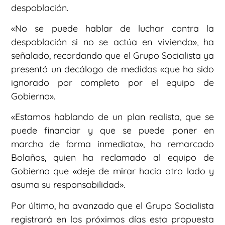
despoblación.
«No se puede hablar de luchar contra la
despoblación si no se actúa en vivienda», ha
señalado, recordando que el Grupo Socialista ya
presentó un decálogo de medidas «que ha sido
ignorado por completo por el equipo de
Gobierno».
«Estamos hablando de un plan realista, que se
puede financiar y que se puede poner en
marcha de forma inmediata», ha remarcado
Bolaños, quien ha reclamado al equipo de
Gobierno que «deje de mirar hacia otro lado y
asuma su responsabilidad».
Por último, ha avanzado que el Grupo Socialista
registrará en los próximos días esta propuesta