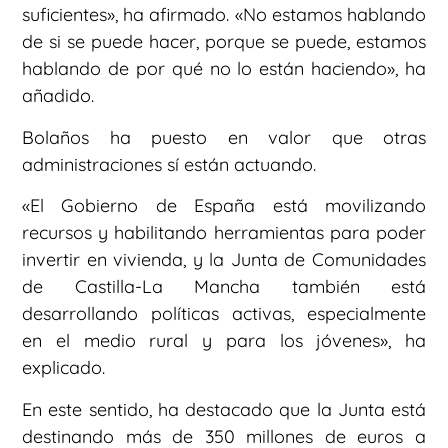
suficientes», ha afirmado. «No estamos hablando
de si se puede hacer, porque se puede, estamos
hablando de por qué no lo están haciendo», ha
añadido.
Bolaños ha puesto en valor que otras
administraciones sí están actuando.
«El Gobierno de España está movilizando
recursos y habilitando herramientas para poder
invertir en vivienda, y la Junta de Comunidades
de Castilla-La Mancha también está
desarrollando políticas activas, especialmente
en el medio rural y para los jóvenes», ha
explicado.
En este sentido, ha destacado que la Junta está
destinando más de 350 millones de euros a