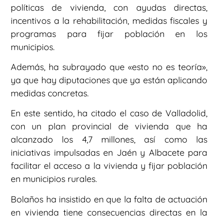
políticas de vivienda, con ayudas directas,
incentivos a la rehabilitación, medidas fiscales y
programas para fijar población en los
municipios.
Además, ha subrayado que «esto no es teoría»,
ya que hay diputaciones que ya están aplicando
medidas concretas.
En este sentido, ha citado el caso de Valladolid,
con un plan provincial de vivienda que ha
alcanzado los 4,7 millones, así como las
iniciativas impulsadas en Jaén y Albacete para
facilitar el acceso a la vivienda y fijar población
en municipios rurales.
Bolaños ha insistido en que la falta de actuación
en vivienda tiene consecuencias directas en la