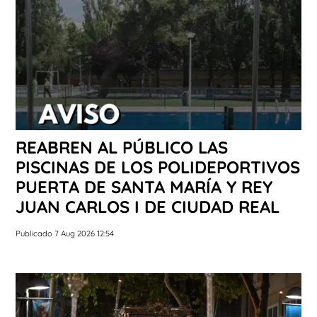
REABREN AL PÚBLICO LAS
PISCINAS DE LOS POLIDEPORTIVOS
PUERTA DE SANTA MARÍA Y REY
JUAN CARLOS I DE CIUDAD REAL
Publicado 7 Aug 2026 12:54