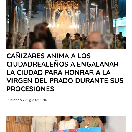
CAÑIZARES ANIMA A LOS
CIUDADREALEÑOS A ENGALANAR
LA CIUDAD PARA HONRAR A LA
VIRGEN DEL PRADO DURANTE SUS
PROCESIONES
Publicado 7 Aug 2026 12:16