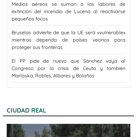
Medios aéreos se suman a las labores de
extinción del incendio de Lucena al reactivarse
pequeños focos
Bruselas advierte de que la UE será «vulnerable»
mientras dependa de países vecinos para
proteger sus fronteras
El PP pide de nuevo que Sánchez vaya al
Congreso por la crisis de Ceuta y también
Marlaska, Robles, Albares y Bolaños
CIUDAD REAL