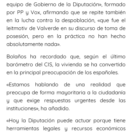
equipo de Gobierno de la Diputación», formado
por PP y Vox, afirmando que se repite también
en la lucha contra la despoblación, «que fue el
leitmotiv de Valverde en su discurso de toma de
posesión, pero en la práctica no han hecho
absolutamente nada».
Bolaños ha recordado que, según el último
barómetro del CIS, la vivienda se ha convertido
en la principal preocupación de los españoles.
«Estamos hablando de una realidad que
preocupa de forma mayoritaria a la ciudadanía
y que exige respuestas urgentes desde las
instituciones», ha añadido.
«Hoy la Diputación puede actuar porque tiene
herramientas legales y recursos económicos