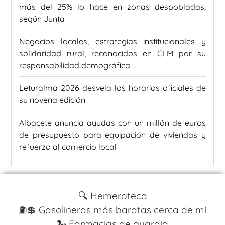
más del 25% lo hace en zonas despobladas,
según Junta
Negocios locales, estrategias institucionales y
solidaridad rural, reconocidos en CLM por su
responsabilidad demográfica
Leturalma 2026 desvela los horarios oficiales de
su novena edición
Albacete anuncia ayudas con un millón de euros
de presupuesto para equipación de viviendas y
refuerzo al comercio local
🔍 Hemeroteca
⛽️💲 Gasolineras más baratas cerca de mí
🐍 Farmacias de guardia