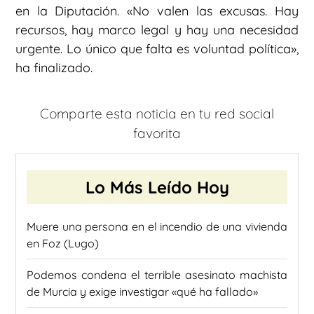
en la Diputación. «No valen las excusas. Hay
recursos, hay marco legal y hay una necesidad
urgente. Lo único que falta es voluntad política»,
ha finalizado.
Comparte esta noticia en tu red social
favorita
Lo Más Leído Hoy
Muere una persona en el incendio de una vivienda
en Foz (Lugo)
Podemos condena el terrible asesinato machista
de Murcia y exige investigar «qué ha fallado»