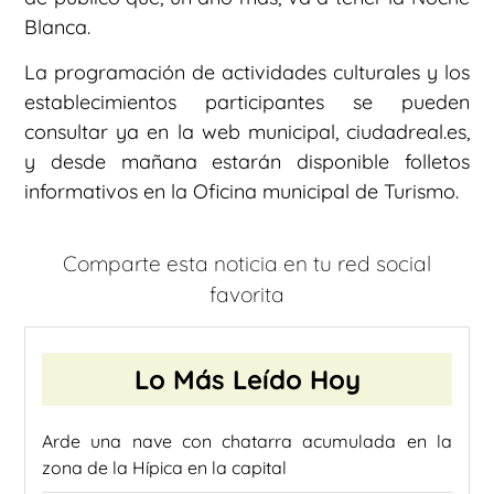
Blanca.
La programación de actividades culturales y los
establecimientos participantes se pueden
consultar ya en la web municipal, ciudadreal.es,
y desde mañana estarán disponible folletos
informativos en la Oficina municipal de Turismo.
Comparte esta noticia en tu red social
favorita
Lo Más Leído Hoy
Arde una nave con chatarra acumulada en la
zona de la Hípica en la capital