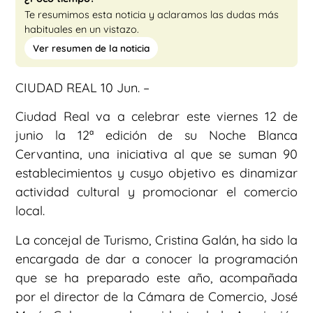
Te resumimos esta noticia y aclaramos las dudas más
habituales en un vistazo.
Ver resumen de la noticia
CIUDAD REAL 10 Jun. –
Ciudad Real va a celebrar este viernes 12 de
junio la 12ª edición de su Noche Blanca
Cervantina, una iniciativa al que se suman 90
establecimientos y cusyo objetivo es dinamizar
actividad cultural y promocionar el comercio
local.
La concejal de Turismo, Cristina Galán, ha sido la
encargada de dar a conocer la programación
que se ha preparado este año, acompañada
por el director de la Cámara de Comercio, José