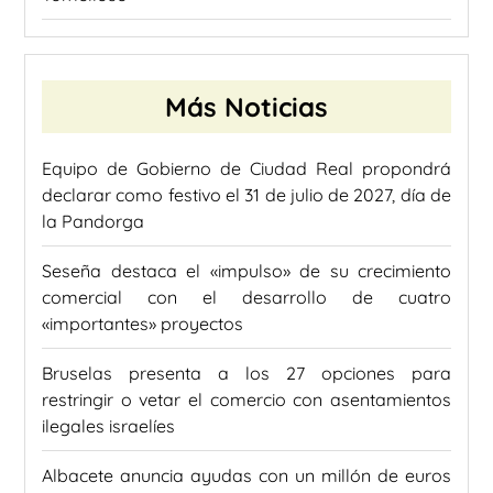
Más Noticias
Equipo de Gobierno de Ciudad Real propondrá
declarar como festivo el 31 de julio de 2027, día de
la Pandorga
Seseña destaca el «impulso» de su crecimiento
comercial con el desarrollo de cuatro
«importantes» proyectos
Bruselas presenta a los 27 opciones para
restringir o vetar el comercio con asentamientos
ilegales israelíes
Albacete anuncia ayudas con un millón de euros