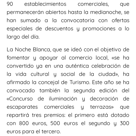
90 establecimientos comerciales, que
permanecerán abiertos hasta la medianoche, se
han sumado a la convocatoria con ofertas
especiales de descuentos y promociones a lo
largo del día.
La Noche Blanca, que se ideó con el objetivo de
fomentar y apoyar al comercio local, «se ha
convertido ya en una auténtica celebración de
la vida cultural y social de la ciudad», ha
afirmado la concejal de Turismo. Este año se ha
convocado también la segunda edición del
«Concurso de iluminación y decoración de
escaparates comerciales y terrazas» que
repartirá tres premios: el primero está dotado
con 800 euros, 500 euros el segundo y 300
euros para el tercero.