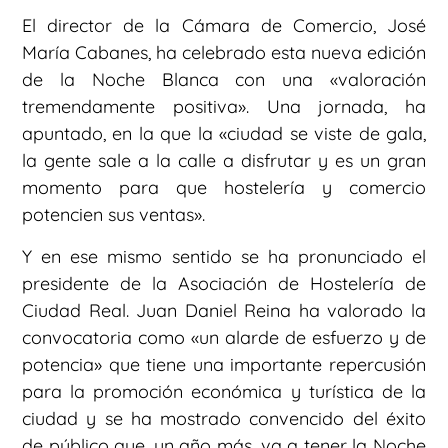
El director de la Cámara de Comercio, José
María Cabanes, ha celebrado esta nueva edición
de la Noche Blanca con una «valoración
tremendamente positiva». Una jornada, ha
apuntado, en la que la «ciudad se viste de gala,
la gente sale a la calle a disfrutar y es un gran
momento para que hostelería y comercio
potencien sus ventas».
Y en ese mismo sentido se ha pronunciado el
presidente de la Asociación de Hostelería de
Ciudad Real. Juan Daniel Reina ha valorado la
convocatoria como «un alarde de esfuerzo y de
potencia» que tiene una importante repercusión
para la promoción económica y turística de la
ciudad y se ha mostrado convencido del éxito
de público que, un año más, va a tener la Noche