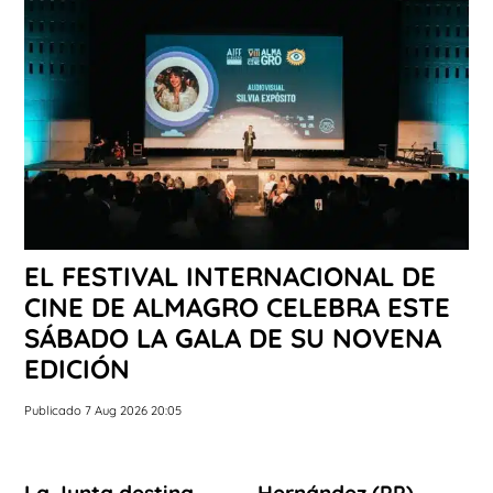
EL FESTIVAL INTERNACIONAL DE
CINE DE ALMAGRO CELEBRA ESTE
SÁBADO LA GALA DE SU NOVENA
EDICIÓN
Publicado 7 Aug 2026 20:05