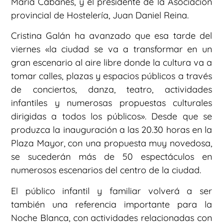
María Cabanes, y el presidente de la Asociación
provincial de Hostelería, Juan Daniel Reina.
Cristina Galán ha avanzado que esa tarde del
viernes «la ciudad se va a transformar en un
gran escenario al aire libre donde la cultura va a
tomar calles, plazas y espacios públicos a través
de conciertos, danza, teatro, actividades
infantiles y numerosas propuestas culturales
dirigidas a todos los públicos». Desde que se
produzca la inauguración a las 20.30 horas en la
Plaza Mayor, con una propuesta muy novedosa,
se sucederán más de 50 espectáculos en
numerosos escenarios del centro de la ciudad.
El público infantil y familiar volverá a ser
también una referencia importante para la
Noche Blanca, con actividades relacionadas con