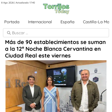
8 Ago 2026 | Actualizado 17:40
Portada
Internacional
España
Castilla-La Ma
Más de 90 establecimientos se suman
a la 12ª Noche Blanca Cervantina en
Ciudad Real este viernes