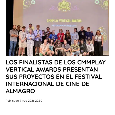
LOS FINALISTAS DE LOS CMMPLAY
VERTICAL AWARDS PRESENTAN
SUS PROYECTOS EN EL FESTIVAL
INTERNACIONAL DE CINE DE
ALMAGRO
Publicado 7 Aug 2026 20:30