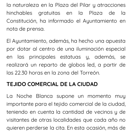
la naturaleza en la Plaza del Pilar y atracciones
hinchables gratuitas en la Plaza de la
Constitución, ha informado el Ayuntamiento en
nota de prensa.
El Ayuntamiento, además, ha hecho una apuesta
por dotar al centro de una iluminación especial
en las principales estatuas y, además, se
realizará un reparto de globos led, a partir de
las 22.30 horas en la zona del Torreón.
TEJIDO COMERCIAL DE LA CIUDAD
La Noche Blanca supone un momento muy
importante para el tejido comercial de la ciudad,
teniendo en cuenta la cantidad de vecinos y de
visitantes de otras localidades que cada año no
quieren perderse la cita. En esta ocasión, más de