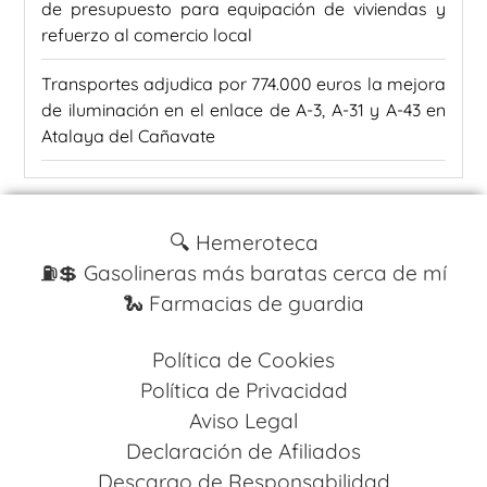
de presupuesto para equipación de viviendas y
refuerzo al comercio local
Transportes adjudica por 774.000 euros la mejora
de iluminación en el enlace de A-3, A-31 y A-43 en
Atalaya del Cañavate
🔍 Hemeroteca
⛽️💲 Gasolineras más baratas cerca de mí
🐍 Farmacias de guardia
Política de Cookies
Política de Privacidad
Aviso Legal
Declaración de Afiliados
Descargo de Responsabilidad