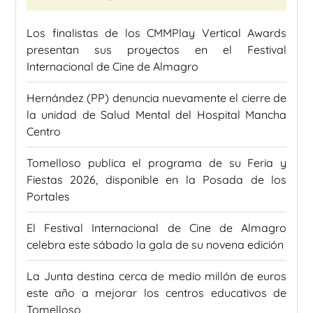
Los finalistas de los CMMPlay Vertical Awards
presentan sus proyectos en el Festival
Internacional de Cine de Almagro
Hernández (PP) denuncia nuevamente el cierre de
la unidad de Salud Mental del Hospital Mancha
Centro
Tomelloso publica el programa de su Feria y
Fiestas 2026, disponible en la Posada de los
Portales
El Festival Internacional de Cine de Almagro
celebra este sábado la gala de su novena edición
La Junta destina cerca de medio millón de euros
este año a mejorar los centros educativos de
Tomelloso