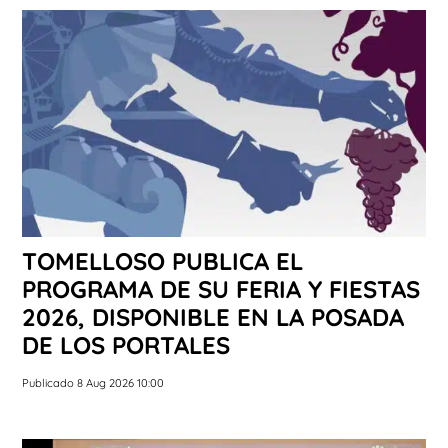
TOMELLOSO PUBLICA EL
PROGRAMA DE SU FERIA Y FIESTAS
2026, DISPONIBLE EN LA POSADA
DE LOS PORTALES
Publicado 8 Aug 2026 10:00