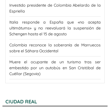
Investido presidente de Colombia Abelardo de la
Espriella
Italia responde a España que «no acepta
ultimátums» y no reevaluará la suspensión de
Schengen hasta el 15 de agosto
Colombia reconoce la soberanía de Marruecos
sobre el Sáhara Occidental
Muere el ocupante de un turismo tras ser
embestido por un autobús en San Cristóbal de
Cuéllar (Segovia)
CIUDAD REAL