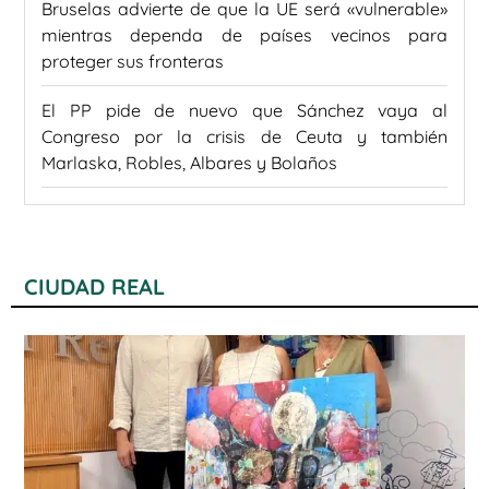
Bruselas advierte de que la UE será «vulnerable»
mientras dependa de países vecinos para
proteger sus fronteras
El PP pide de nuevo que Sánchez vaya al
Congreso por la crisis de Ceuta y también
Marlaska, Robles, Albares y Bolaños
CIUDAD REAL