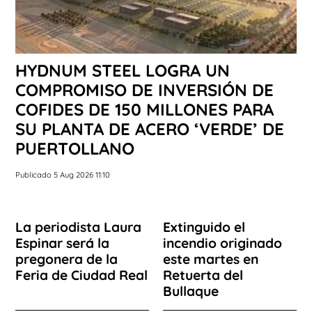
HYDNUM STEEL LOGRA UN
COMPROMISO DE INVERSIÓN DE
COFIDES DE 150 MILLONES PARA
SU PLANTA DE ACERO ‘VERDE’ DE
PUERTOLLANO
Publicado 5 Aug 2026 11:10
La periodista Laura
Extinguido el
Espinar será la
incendio originado
pregonera de la
este martes en
Feria de Ciudad Real
Retuerta del
Bullaque