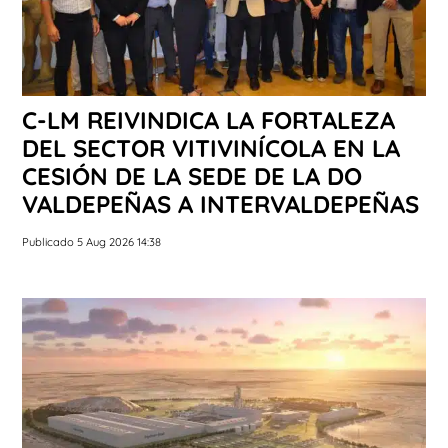
C-LM REIVINDICA LA FORTALEZA
DEL SECTOR VITIVINÍCOLA EN LA
CESIÓN DE LA SEDE DE LA DO
VALDEPEÑAS A INTERVALDEPEÑAS
Publicado 5 Aug 2026 14:38