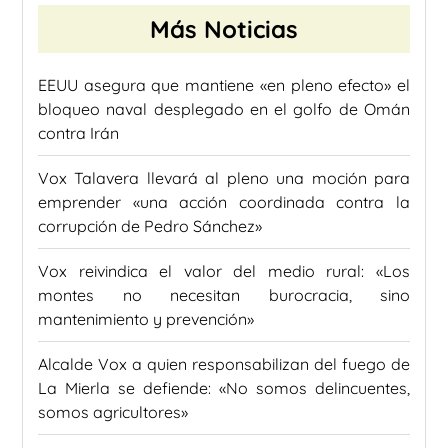
Más Noticias
EEUU asegura que mantiene «en pleno efecto» el
bloqueo naval desplegado en el golfo de Omán
contra Irán
Vox Talavera llevará al pleno una moción para
emprender «una acción coordinada contra la
corrupción de Pedro Sánchez»
Vox reivindica el valor del medio rural: «Los
montes no necesitan burocracia, sino
mantenimiento y prevención»
Alcalde Vox a quien responsabilizan del fuego de
La Mierla se defiende: «No somos delincuentes,
somos agricultores»