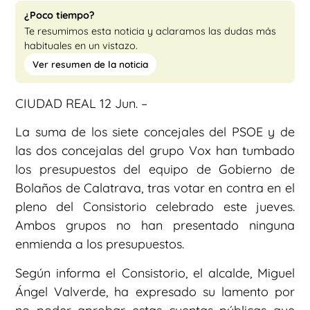
¿Poco tiempo?
Te resumimos esta noticia y aclaramos las dudas más
habituales en un vistazo.
Ver resumen de la noticia
CIUDAD REAL 12 Jun. –
La suma de los siete concejales del PSOE y de
las dos concejalas del grupo Vox han tumbado
los presupuestos del equipo de Gobierno de
Bolaños de Calatrava, tras votar en contra en el
pleno del Consistorio celebrado este jueves.
Ambos grupos no han presentado ninguna
enmienda a los presupuestos.
Según informa el Consistorio, el alcalde, Miguel
Ángel Valverde, ha expresado su lamento por