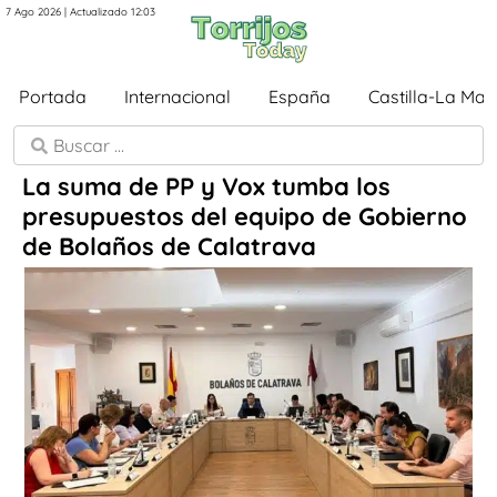
7 Ago 2026 | Actualizado 12:03
Portada
Internacional
España
Castilla-La Ma
La suma de PP y Vox tumba los
presupuestos del equipo de Gobierno
de Bolaños de Calatrava