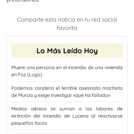
Comparte esta noticia en tu red social
favorita
Lo Más Leído Hoy
Muere una persona en el incendio de una vivienda
en Foz (Lugo)
Podemos condena el terrible asesinato machista
de Murcia y exige investigar «qué ha fallado»
Medios aéreos se suman a las labores de
extinción del incendio de Lucena al reactivarse
pequeños focos