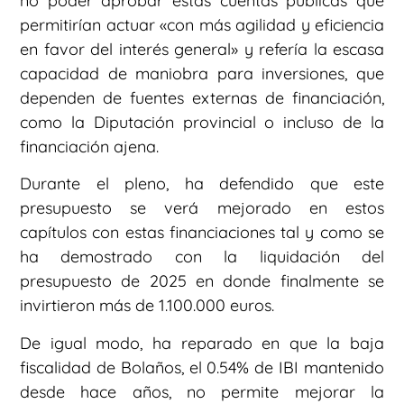
no poder aprobar estas cuentas públicas que
permitirían actuar «con más agilidad y eficiencia
en favor del interés general» y refería la escasa
capacidad de maniobra para inversiones, que
dependen de fuentes externas de financiación,
como la Diputación provincial o incluso de la
financiación ajena.
Durante el pleno, ha defendido que este
presupuesto se verá mejorado en estos
capítulos con estas financiaciones tal y como se
ha demostrado con la liquidación del
presupuesto de 2025 en donde finalmente se
invirtieron más de 1.100.000 euros.
De igual modo, ha reparado en que la baja
fiscalidad de Bolaños, el 0.54% de IBI mantenido
desde hace años, no permite mejorar la