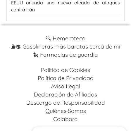
EEUU anuncia una nueva oleada de ataques
contra Irán
🔍 Hemeroteca
⛽️💲 Gasolineras más baratas cerca de mí
🐍 Farmacias de guardia
Política de Cookies
Política de Privacidad
Aviso Legal
Declaración de Afiliados
Descargo de Responsabilidad
Quiénes Somos
Colabora