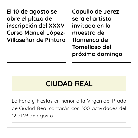
El 10 de agosto se
Capullo de Jerez
abre el plazo de
será el artista
inscripción del XXXV
invitado en la
Curso Manuel López-
muestra de
Villaseñor de Pintura
flamenco de
Tomelloso del
próximo domingo
CIUDAD REAL
La Feria y Fiestas en honor a la Virgen del Prado
de Ciudad Real contarán con 300 actividades del
12 al 23 de agosto