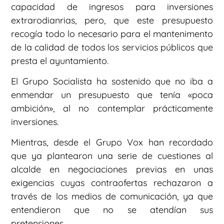
capacidad de ingresos para inversiones
extrarodianrias, pero, que este presupuesto
recogía todo lo necesario para el mantenimento
de la calidad de todos los servicios públicos que
presta el ayuntamiento.
El Grupo Socialista ha sostenido que no iba a
enmendar un presupuesto que tenía «poca
ambición», al no contemplar prácticamente
inversiones.
Mientras, desde el Grupo Vox han recordado
que ya plantearon una serie de cuestiones al
alcalde en negociaciones previas en unas
exigencias cuyas contraofertas rechazaron a
través de los medios de comunicación, ya que
entendieron que no se atendían sus
pretensiones.