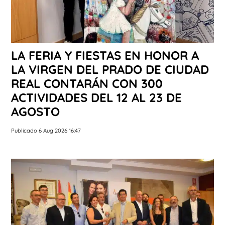
LA FERIA Y FIESTAS EN HONOR A
LA VIRGEN DEL PRADO DE CIUDAD
REAL CONTARÁN CON 300
ACTIVIDADES DEL 12 AL 23 DE
AGOSTO
Publicado 6 Aug 2026 16:47