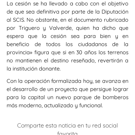
La cesión se ha llevado a cabo con el objetivo
de que sea definitiva por parte de la Diputación
al SCIS. No obstante, en el documento rubricado
por Triguero y Valverde, quien ha dicho que
espera que la cesión sea para bien y en
beneficio de todos los ciudadanos de la
provincia» figura que si en 30 años los terrenos
no mantienen el destino reseñado, revertirán a
la institución donante.
Con la operación formalizada hoy, se avanza en
el desarrollo de un proyecto que persigue lograr
para la capital un nuevo parque de bomberos
más moderno, actualizado y funcional.
Comparte esta noticia en tu red social
favorita