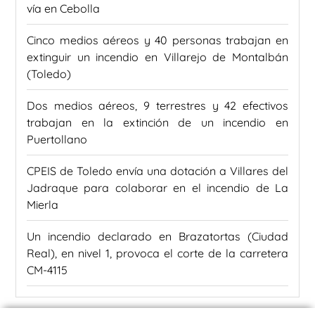
vía en Cebolla
Cinco medios aéreos y 40 personas trabajan en
extinguir un incendio en Villarejo de Montalbán
(Toledo)
Dos medios aéreos, 9 terrestres y 42 efectivos
trabajan en la extinción de un incendio en
Puertollano
CPEIS de Toledo envía una dotación a Villares del
Jadraque para colaborar en el incendio de La
Mierla
Un incendio declarado en Brazatortas (Ciudad
Real), en nivel 1, provoca el corte de la carretera
CM-4115