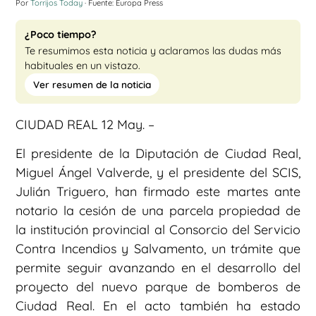
Por
Torrijos Today
· Fuente: Europa Press
¿Poco tiempo?
Te resumimos esta noticia y aclaramos las dudas más
habituales en un vistazo.
Ver resumen de la noticia
CIUDAD REAL 12 May. –
El presidente de la Diputación de Ciudad Real,
Miguel Ángel Valverde, y el presidente del SCIS,
Julián Triguero, han firmado este martes ante
notario la cesión de una parcela propiedad de
la institución provincial al Consorcio del Servicio
Contra Incendios y Salvamento, un trámite que
permite seguir avanzando en el desarrollo del
proyecto del nuevo parque de bomberos de
Ciudad Real. En el acto también ha estado