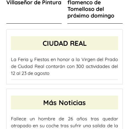
Villaseñor de Pintura
flamenco de
Tomelloso del
próximo domingo
CIUDAD REAL
La Feria y Fiestas en honor a la Virgen del Prado
de Ciudad Real contarán con 300 actividades del
12 al 23 de agosto
Más Noticias
Fallece un hombre de 26 años tras quedar
atrapado en su coche tras sufrir una salida de la