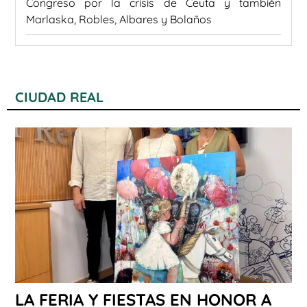
Congreso por la crisis de Ceuta y también
Marlaska, Robles, Albares y Bolaños
CIUDAD REAL
LA FERIA Y FIESTAS EN HONOR A