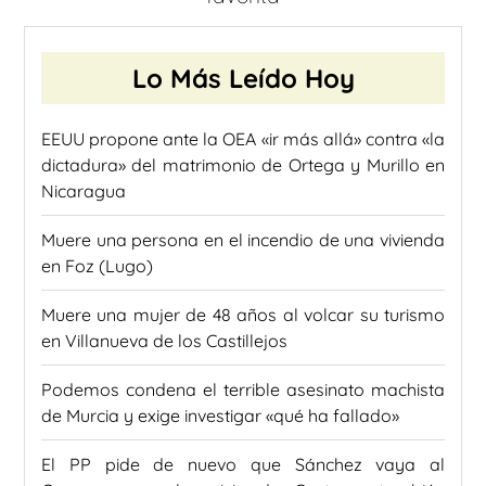
Lo Más Leído Hoy
EEUU propone ante la OEA «ir más allá» contra «la
dictadura» del matrimonio de Ortega y Murillo en
Nicaragua
Muere una persona en el incendio de una vivienda
en Foz (Lugo)
Muere una mujer de 48 años al volcar su turismo
en Villanueva de los Castillejos
Podemos condena el terrible asesinato machista
de Murcia y exige investigar «qué ha fallado»
El PP pide de nuevo que Sánchez vaya al