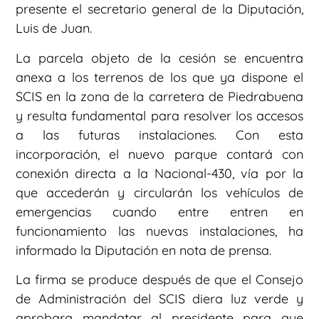
presente el secretario general de la Diputación,
Luis de Juan.
La parcela objeto de la cesión se encuentra
anexa a los terrenos de los que ya dispone el
SCIS en la zona de la carretera de Piedrabuena
y resulta fundamental para resolver los accesos
a las futuras instalaciones. Con esta
incorporación, el nuevo parque contará con
conexión directa a la Nacional-430, vía por la
que accederán y circularán los vehículos de
emergencias cuando entre entren en
funcionamiento las nuevas instalaciones, ha
informado la Diputación en nota de prensa.
La firma se produce después de que el Consejo
de Administración del SCIS diera luz verde y
aprobara mandatar al presidente para que