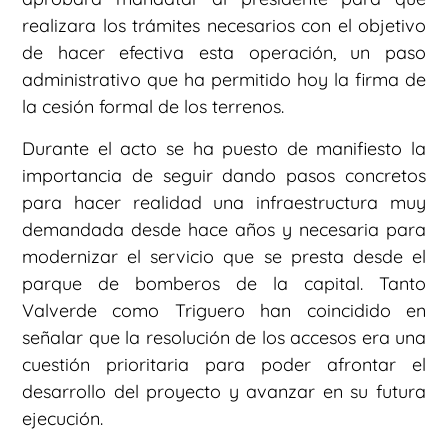
realizara los trámites necesarios con el objetivo
de hacer efectiva esta operación, un paso
administrativo que ha permitido hoy la firma de
la cesión formal de los terrenos.
Durante el acto se ha puesto de manifiesto la
importancia de seguir dando pasos concretos
para hacer realidad una infraestructura muy
demandada desde hace años y necesaria para
modernizar el servicio que se presta desde el
parque de bomberos de la capital. Tanto
Valverde como Triguero han coincidido en
señalar que la resolución de los accesos era una
cuestión prioritaria para poder afrontar el
desarrollo del proyecto y avanzar en su futura
ejecución.