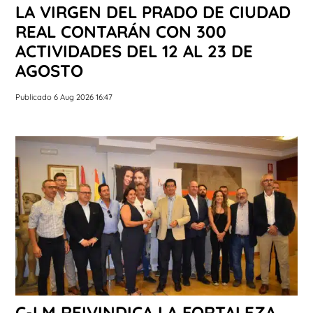
LA VIRGEN DEL PRADO DE CIUDAD
REAL CONTARÁN CON 300
ACTIVIDADES DEL 12 AL 23 DE
AGOSTO
Publicado 6 Aug 2026 16:47
C-LM REIVINDICA LA FORTALEZA