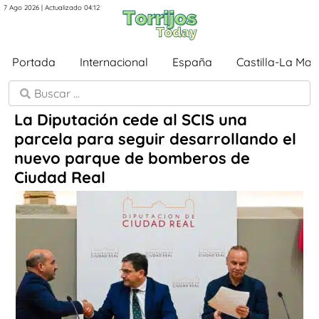
7 Ago 2026 | Actualizado 04:12
Portada
Internacional
España
Castilla-La Ma
La Diputación cede al SCIS una
parcela para seguir desarrollando el
nuevo parque de bomberos de
Ciudad Real