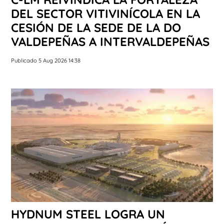
DEL SECTOR VITIVINÍCOLA EN LA
CESIÓN DE LA SEDE DE LA DO
VALDEPEÑAS A INTERVALDEPEÑAS
Publicado 5 Aug 2026 14:38
HYDNUM STEEL LOGRA UN