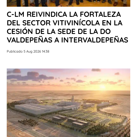
C-LM REIVINDICA LA FORTALEZA
DEL SECTOR VITIVINÍCOLA EN LA
CESIÓN DE LA SEDE DE LA DO
VALDEPEÑAS A INTERVALDEPEÑAS
Publicado 5 Aug 2026 14:38