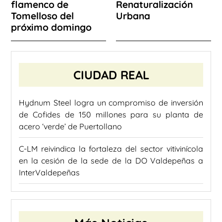
flamenco de
Renaturalización
Tomelloso del
Urbana
próximo domingo
CIUDAD REAL
Hydnum Steel logra un compromiso de inversión
de Cofides de 150 millones para su planta de
acero ‘verde’ de Puertollano
C-LM reivindica la fortaleza del sector vitivinícola
en la cesión de la sede de la DO Valdepeñas a
InterValdepeñas