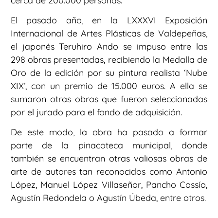
cerca de 200.000 personas.
El pasado año, en la LXXXVI Exposición
Internacional de Artes Plásticas de Valdepeñas,
el japonés Teruhiro Ando se impuso entre las
298 obras presentadas, recibiendo la Medalla de
Oro de la edición por su pintura realista ‘Nube
XIX’, con un premio de 15.000 euros. A ella se
sumaron otras obras que fueron seleccionadas
por el jurado para el fondo de adquisición.
De este modo, la obra ha pasado a formar
parte de la pinacoteca municipal, donde
también se encuentran otras valiosas obras de
arte de autores tan reconocidos como Antonio
López, Manuel López Villaseñor, Pancho Cossío,
Agustín Redondela o Agustín Úbeda, entre otros.