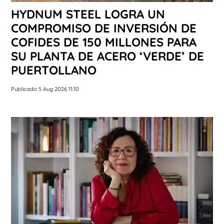
HYDNUM STEEL LOGRA UN
COMPROMISO DE INVERSIÓN DE
COFIDES DE 150 MILLONES PARA
SU PLANTA DE ACERO ‘VERDE’ DE
PUERTOLLANO
Publicado 5 Aug 2026 11:10