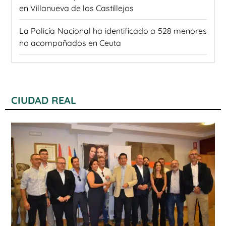
en Villanueva de los Castillejos
La Policía Nacional ha identificado a 528 menores
no acompañados en Ceuta
CIUDAD REAL