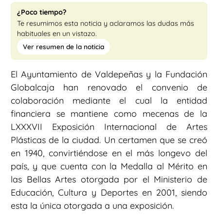
¿Poco tiempo?
Te resumimos esta noticia y aclaramos las dudas más
habituales en un vistazo.
Ver resumen de la noticia
El Ayuntamiento de Valdepeñas y la Fundación
Globalcaja han renovado el convenio de
colaboración mediante el cual la entidad
financiera se mantiene como mecenas de la
LXXXVII Exposición Internacional de Artes
Plásticas de la ciudad. Un certamen que se creó
en 1940, convirtiéndose en el más longevo del
país, y que cuenta con la Medalla al Mérito en
las Bellas Artes otorgada por el Ministerio de
Educación, Cultura y Deportes en 2001, siendo
esta la única otorgada a una exposición.