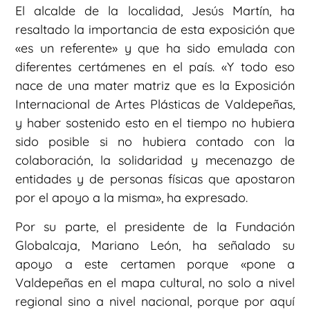
El alcalde de la localidad, Jesús Martín, ha
resaltado la importancia de esta exposición que
«es un referente» y que ha sido emulada con
diferentes certámenes en el país. «Y todo eso
nace de una mater matriz que es la Exposición
Internacional de Artes Plásticas de Valdepeñas,
y haber sostenido esto en el tiempo no hubiera
sido posible si no hubiera contado con la
colaboración, la solidaridad y mecenazgo de
entidades y de personas físicas que apostaron
por el apoyo a la misma», ha expresado.
Por su parte, el presidente de la Fundación
Globalcaja, Mariano León, ha señalado su
apoyo a este certamen porque «pone a
Valdepeñas en el mapa cultural, no solo a nivel
regional sino a nivel nacional, porque por aquí