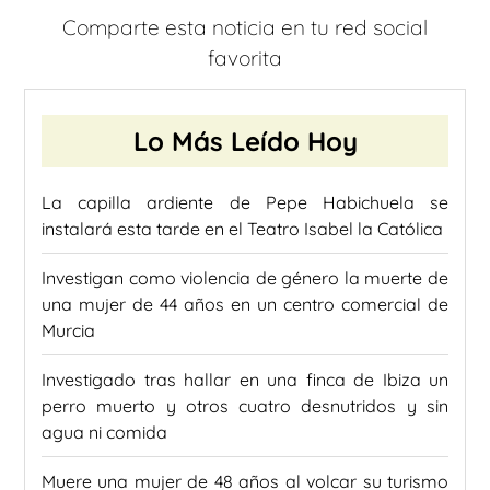
Comparte esta noticia en tu red social
favorita
Lo Más Leído Hoy
La capilla ardiente de Pepe Habichuela se
instalará esta tarde en el Teatro Isabel la Católica
Investigan como violencia de género la muerte de
una mujer de 44 años en un centro comercial de
Murcia
Investigado tras hallar en una finca de Ibiza un
perro muerto y otros cuatro desnutridos y sin
agua ni comida
Muere una mujer de 48 años al volcar su turismo