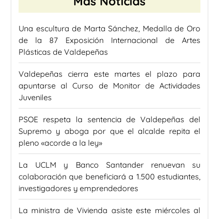
Más Noticias
Una escultura de Marta Sánchez, Medalla de Oro
de la 87 Exposición Internacional de Artes
Plásticas de Valdepeñas
Valdepeñas cierra este martes el plazo para
apuntarse al Curso de Monitor de Actividades
Juveniles
PSOE respeta la sentencia de Valdepeñas del
Supremo y aboga por que el alcalde repita el
pleno «acorde a la ley»
La UCLM y Banco Santander renuevan su
colaboración que beneficiará a 1.500 estudiantes,
investigadores y emprendedores
La ministra de Vivienda asiste este miércoles al