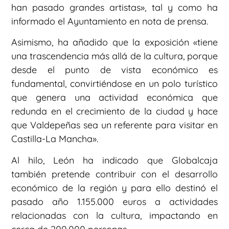
han pasado grandes artistas», tal y como ha
informado el Ayuntamiento en nota de prensa.
Asimismo, ha añadido que la exposición «tiene
una trascendencia más allá de la cultura, porque
desde el punto de vista económico es
fundamental, convirtiéndose en un polo turístico
que genera una actividad económica que
redunda en el crecimiento de la ciudad y hace
que Valdepeñas sea un referente para visitar en
Castilla-La Mancha».
Al hilo, León ha indicado que Globalcaja
también pretende contribuir con el desarrollo
económico de la región y para ello destinó el
pasado año 1.155.000 euros a actividades
relacionadas con la cultura, impactando en