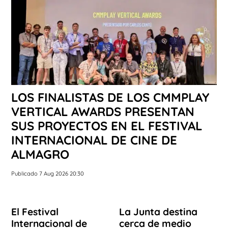
LOS FINALISTAS DE LOS CMMPLAY
VERTICAL AWARDS PRESENTAN
SUS PROYECTOS EN EL FESTIVAL
INTERNACIONAL DE CINE DE
ALMAGRO
Publicado 7 Aug 2026 20:30
El Festival
La Junta destina
Internacional de
cerca de medio