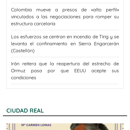
Colombia mueve a presos de «alto perfil»
vinculados a las negociaciones para romper su
estructura carcelaria
Los esfuerzos se centran en incendio de Tírig y se
levanta el confinamiento en Sierra Engarcerán
(Castellón)
Irán reitera que la reapertura del estrecho de
Ormuz pasa por que EEUU acepte sus
condiciones
CIUDAD REAL