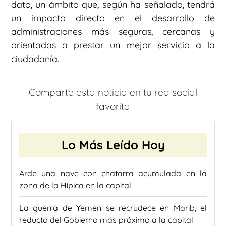
dato, un ámbito que, según ha señalado, tendrá
un impacto directo en el desarrollo de
administraciones más seguras, cercanas y
orientadas a prestar un mejor servicio a la
ciudadanía.
Comparte esta noticia en tu red social
favorita
Lo Más Leído Hoy
Arde una nave con chatarra acumulada en la
zona de la Hípica en la capital
La guerra de Yemen se recrudece en Marib, el
reducto del Gobierno más próximo a la capital