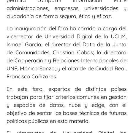
permita compartir información entre
administraciones, empresas, universidades y
ciudadanía de forma segura, ética y eficaz.
La inauguración del foro ha corrido a cargo del
vicerrector de Universidad Digital de la UCLM,
Ismael García; el director del Dato de la Junta
de Comunidades, Christian Cobas; la directora
de Cooperación y Relaciones Internacionales de
UNE, Mónica Sanzo; y el alcalde de Ciudad Real,
Francisco Cañizares.
En este foro, expertos de distintos países
trabajan para fijar criterios comunes en gestión
y espacios de datos, nube y edge, con el
objetivo de sentar las bases técnicas de futuras
políticas públicas en esta materia.