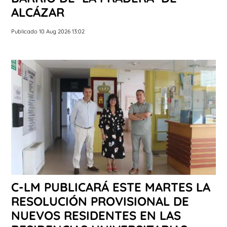
ALCÁZAR
Publicado 10 Aug 2026 13:02
C-LM PUBLICARÁ ESTE MARTES LA
RESOLUCIÓN PROVISIONAL DE
NUEVOS RESIDENTES EN LAS