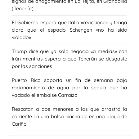
signos de ahogamiento en La Tejita, en Granadilla
(Tenerife)
El Gobierno espera que Italia «reaccione» y tenga
claro que el espacio Schengen «no ha sido
violado»
Trump dice que ya solo negocia «a medias» con
Irán mientras espera a que Teherán se desgaste
por las sanciones
Puerto Rico soporta un fin de semana bajo
racionamiento de agua por la sequía que ha
vaciado el embalse Carraízo
Rescatan a dos menores a los que arrastró la
corriente en una balsa hinchable en una playa de
Cariño