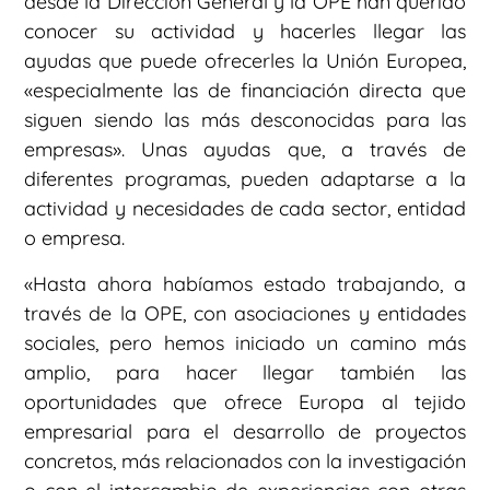
desde la Dirección General y la OPE han querido
conocer su actividad y hacerles llegar las
ayudas que puede ofrecerles la Unión Europea,
«especialmente las de financiación directa que
siguen siendo las más desconocidas para las
empresas». Unas ayudas que, a través de
diferentes programas, pueden adaptarse a la
actividad y necesidades de cada sector, entidad
o empresa.
«Hasta ahora habíamos estado trabajando, a
través de la OPE, con asociaciones y entidades
sociales, pero hemos iniciado un camino más
amplio, para hacer llegar también las
oportunidades que ofrece Europa al tejido
empresarial para el desarrollo de proyectos
concretos, más relacionados con la investigación