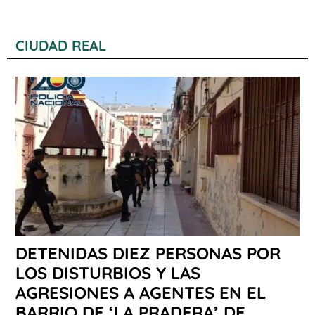
CIUDAD REAL
DETENIDAS DIEZ PERSONAS POR
LOS DISTURBIOS Y LAS
AGRESIONES A AGENTES EN EL
BARRIO DE ‘LA PRADERA’ DE