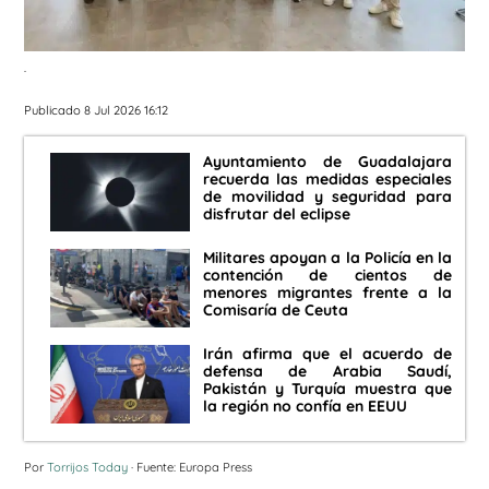
.
Publicado 8 Jul 2026 16:12
Ayuntamiento de Guadalajara
recuerda las medidas especiales
de movilidad y seguridad para
disfrutar del eclipse
Militares apoyan a la Policía en la
contención de cientos de
menores migrantes frente a la
Comisaría de Ceuta
Irán afirma que el acuerdo de
defensa de Arabia Saudí,
Pakistán y Turquía muestra que
la región no confía en EEUU
Por
Torrijos Today
· Fuente: Europa Press