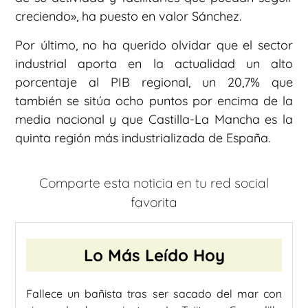
creciendo», ha puesto en valor Sánchez.
Por último, no ha querido olvidar que el sector
industrial aporta en la actualidad un alto
porcentaje al PIB regional, un 20,7% que
también se sitúa ocho puntos por encima de la
media nacional y que Castilla-La Mancha es la
quinta región más industrializada de España.
Comparte esta noticia en tu red social
favorita
Lo Más Leído Hoy
Fallece un bañista tras ser sacado del mar con