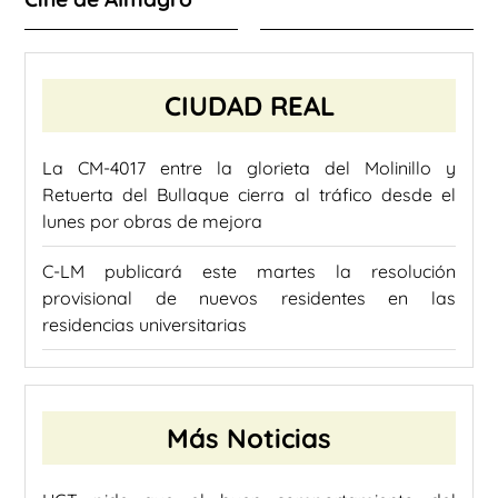
CIUDAD REAL
La CM-4017 entre la glorieta del Molinillo y
Retuerta del Bullaque cierra al tráfico desde el
lunes por obras de mejora
C-LM publicará este martes la resolución
provisional de nuevos residentes en las
residencias universitarias
Más Noticias