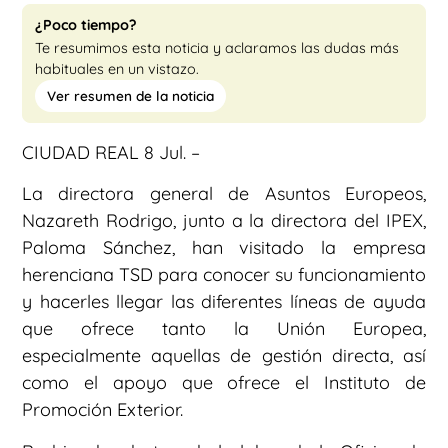
¿Poco tiempo?
Te resumimos esta noticia y aclaramos las dudas más
habituales en un vistazo.
Ver resumen de la noticia
CIUDAD REAL 8 Jul. –
La directora general de Asuntos Europeos,
Nazareth Rodrigo, junto a la directora del IPEX,
Paloma Sánchez, han visitado la empresa
herenciana TSD para conocer su funcionamiento
y hacerles llegar las diferentes líneas de ayuda
que ofrece tanto la Unión Europea,
especialmente aquellas de gestión directa, así
como el apoyo que ofrece el Instituto de
Promoción Exterior.