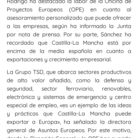
Rodrigo ha destacado la labor de la Oficina de
Proyectos Europeos (OPE) en cuanto al
asesoramiento personalizado que puede ofrecer
a las empresas, según ha informado la Junta
por nota de prensa. Por su parte, Sánchez ha
recordado que Castilla-La Mancha está por
encima de la media española en cuanto a
exportaciones y crecimiento empresarial.
La Grupo TSD, que abarca sectores productivos
de alto valor añadido, como la defensa y
seguridad, sector ferroviario, renovables,
electrónica y sistemas de emergencia y centro
especial de empleo, «es un ejemplo de las ideas
y prácticas que Castilla-La Mancha puede
exportar a Europa», ha señalado la directora
general de Asuntos Europeos. Por este motivo,