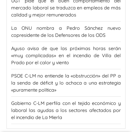
UGT pide que el buen comportamiento del
mercado laboral se traduzca en empleos de más
calidad y mejor remunerados
La ONU nombra a Pedro Sánchez nuevo
copresidente de los Defensores de los ODS
Ayuso avisa de que las próximas horas serán
«muy complicadas» en el incendio de Villa del
Prado por el calor y viento
PSOE C-LM no entiende la «obstrucción» del PP a
la senda de déficit y lo achaca a una estrategia
«puramente política»
Gobierno C-LM perfila con el tejido económico y
laboral las ayudas a los sectores afectados por
el incendio de La Mierla