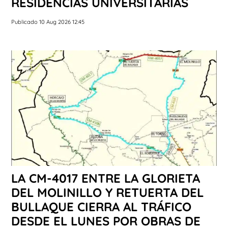
RESIDENCIAS UNIVERSITARIAS
Publicado 10 Aug 2026 12:45
LA CM-4017 ENTRE LA GLORIETA
DEL MOLINILLO Y RETUERTA DEL
BULLAQUE CIERRA AL TRÁFICO
DESDE EL LUNES POR OBRAS DE