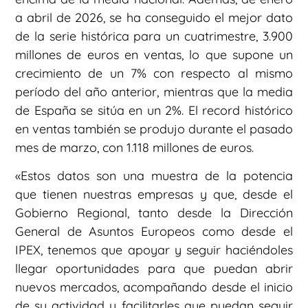
a abril de 2026, se ha conseguido el mejor dato
de la serie histórica para un cuatrimestre, 3.900
millones de euros en ventas, lo que supone un
crecimiento de un 7% con respecto al mismo
período del año anterior, mientras que la media
de España se sitúa en un 2%. El record histórico
en ventas también se produjo durante el pasado
mes de marzo, con 1.118 millones de euros.
«Estos datos son una muestra de la potencia
que tienen nuestras empresas y que, desde el
Gobierno Regional, tanto desde la Dirección
General de Asuntos Europeos como desde el
IPEX, tenemos que apoyar y seguir haciéndoles
llegar oportunidades para que puedan abrir
nuevos mercados, acompañando desde el inicio
de su actividad y facilitarles que puedan seguir