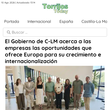
10 Ago 2026 | Actualizado 13:14
Portada
Internacional
España
Castilla-La Ma
El Gobierno de C-LM acerca a las
empresas las oportunidades que
ofrece Europa para su crecimiento e
internacionalización