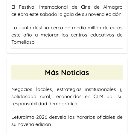
El Festival Internacional de Cine de Almagro
celebra este sábado la gala de su novena edición
La Junta destina cerca de medio millón de euros
este año a mejorar los centros educativos de
Tomelloso
Más Noticias
Negocios locales, estrategias institucionales y
solidaridad rural, reconocidos en CLM por su
responsabilidad demográfica
Leturalma 2026 desvela los horarios oficiales de
su novena edición