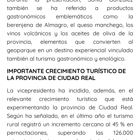
también se ha referido a productos
gastronómicos emblemáticos como la
berenjena de Almagro, el queso manchego, los
vinos volcánicos y los aceites de oliva de la
provincia, elementos que convierten al
geoparque en un destino experiencial vinculado
también al turismo gastronómico y enológico.
IMPORTANTE CRECIMIENTO TURÍSTICO DE
LA PROVINCIA DE CIUDAD REAL
La vicepresidenta ha incidido, además, en el
relevante crecimiento turístico que está
experimentando la provincia de Ciudad Real.
Según ha señalado, en el último año el turismo
rural registró un incremento cercano al 45 % en
pernoctaciones, superando las 126.000