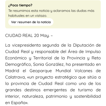
¿Poco tiempo?
Te resumimos esta noticia y aclaramos las dudas más
habituales en un vistazo.
Ver resumen de la noticia
CIUDAD REAL 20 May. –
La vicepresidenta segunda de la Diputación de
Ciudad Real y responsable del Área de Impulso
Económico y Territorial de la Provincia y Reto
Demográfico, Sonia González, ha presentado en
Madrid el Geoparque Mundial Volcanes de
Calatrava, «un proyecto estratégico que sitúa a
la provincia de Ciudad Real como uno de los
grandes destinos emergentes de turismo de
interior, naturaleza, patrimonio y sostenibilidad
en España».