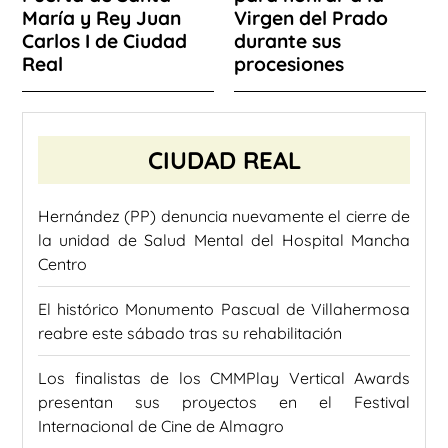
María y Rey Juan
Virgen del Prado
Carlos I de Ciudad
durante sus
Real
procesiones
CIUDAD REAL
Hernández (PP) denuncia nuevamente el cierre de
la unidad de Salud Mental del Hospital Mancha
Centro
El histórico Monumento Pascual de Villahermosa
reabre este sábado tras su rehabilitación
Los finalistas de los CMMPlay Vertical Awards
presentan sus proyectos en el Festival
Internacional de Cine de Almagro