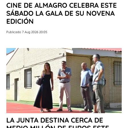
CINE DE ALMAGRO CELEBRA ESTE
SÁBADO LA GALA DE SU NOVENA
EDICIÓN
Publicado 7 Aug 2026 20:05
LA JUNTA DESTINA CERCA DE
MEDIO MILLÓN DE EUROS ESTE