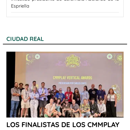
Espriella
CIUDAD REAL
LOS FINALISTAS DE LOS CMMPLAY