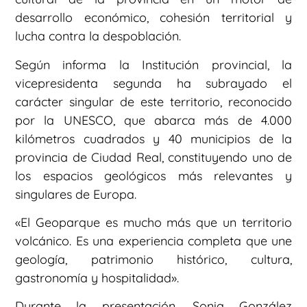
desarrollo económico, cohesión territorial y
lucha contra la despoblación.
Según informa la Institución provincial, la
vicepresidenta segunda ha subrayado el
carácter singular de este territorio, reconocido
por la UNESCO, que abarca más de 4.000
kilómetros cuadrados y 40 municipios de la
provincia de Ciudad Real, constituyendo uno de
los espacios geológicos más relevantes y
singulares de Europa.
«El Geoparque es mucho más que un territorio
volcánico. Es una experiencia completa que une
geología, patrimonio histórico, cultura,
gastronomía y hospitalidad».
Durante la presentación, Sonia González