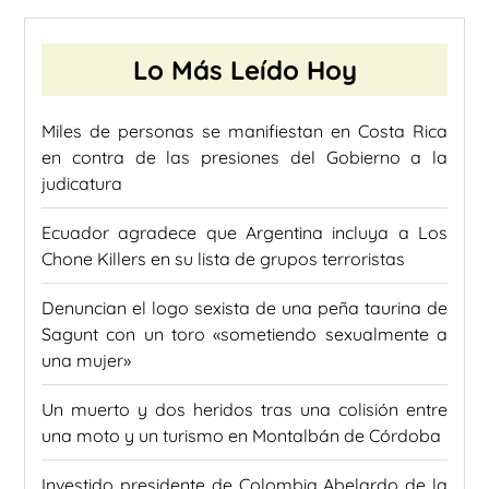
Lo Más Leído Hoy
Miles de personas se manifiestan en Costa Rica
en contra de las presiones del Gobierno a la
judicatura
Ecuador agradece que Argentina incluya a Los
Chone Killers en su lista de grupos terroristas
Denuncian el logo sexista de una peña taurina de
Sagunt con un toro «sometiendo sexualmente a
una mujer»
Un muerto y dos heridos tras una colisión entre
una moto y un turismo en Montalbán de Córdoba
Investido presidente de Colombia Abelardo de la