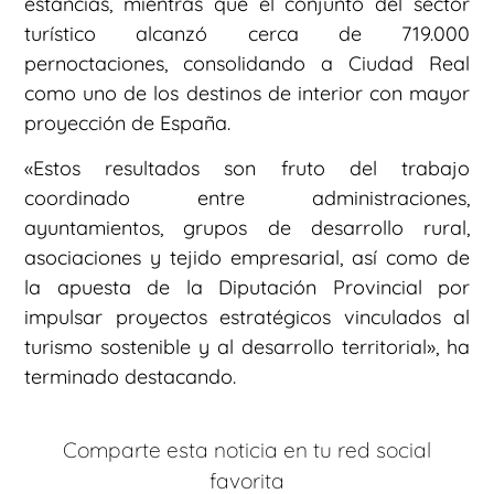
estancias, mientras que el conjunto del sector
turístico alcanzó cerca de 719.000
pernoctaciones, consolidando a Ciudad Real
como uno de los destinos de interior con mayor
proyección de España.
«Estos resultados son fruto del trabajo
coordinado entre administraciones,
ayuntamientos, grupos de desarrollo rural,
asociaciones y tejido empresarial, así como de
la apuesta de la Diputación Provincial por
impulsar proyectos estratégicos vinculados al
turismo sostenible y al desarrollo territorial», ha
terminado destacando.
Comparte esta noticia en tu red social
favorita