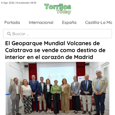
8 Ago 2026 | Actualizado 08:34
Portada
Internacional
España
Castilla-La Ma
El Geoparque Mundial Volcanes de
Calatrava se vende como destino de
interior en el corazón de Madrid