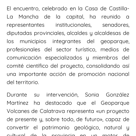
El encuentro, celebrado en la Casa de Castilla-
La Mancha de la capital, ha reunido a
representantes institucionales, senadores,
diputadas provinciales, alcaldes y alcaldesas de
los municipios integrantes del geoparque,
profesionales del sector turístico, medios de
comunicación especializados y miembros del
comité científico del proyecto, consolidando así
una importante acción de promoción nacional
del territorio.
Durante su intervención, Sonia González
Martínez ha destacado que el Geoparque
Volcanes de Calatrava representa «un proyecto
de presente y, sobre todo, de futuro», capaz de
convertir el patrimonio geológico, natural y
cultural de la provincia en un motor de