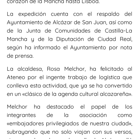
corazón de la Mancha hasta Lisboa.
La expedición cuenta con el respaldo del
Ayuntamiento de Alcázar de San Juan, así como
de la Junta de Comunidades de Castilla-La
Mancha y de la Diputación de Ciudad Real,
según ha informado el Ayuntamiento por nota
de prensa.
La alcaldesa, Rosa Melchor, ha felicitado al
Ateneo por el ingente trabajo de logística que
conlleva esta actividad, que ya se ha convertido
en un «clásico de la agenda cultural alcazareña».
Melchor ha destacado el papel de los
integrantes de la asociación como
«embajadores privilegiados de nuestra ciudad»,
subrayando que no solo viajan con sus versos,