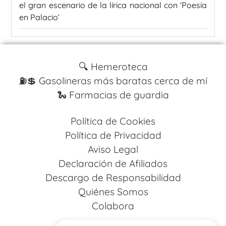
el gran escenario de la lírica nacional con ‘Poesía
en Palacio’
🔍 Hemeroteca
⛽️💲 Gasolineras más baratas cerca de mí
🐍 Farmacias de guardia
Política de Cookies
Política de Privacidad
Aviso Legal
Declaración de Afiliados
Descargo de Responsabilidad
Quiénes Somos
Colabora