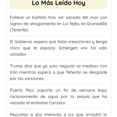
Lo Más Leído Hoy
Fallece un bañista tras ser sacado del mar con
signos de ahogamiento en La Tejita, en Granadilla
(Tenerife)
El Gobierno espera que Italia «reaccione» y tenga
claro que el espacio Schengen «no ha sido
violado»
Trump dice que ya solo negocia «a medias» con
Irán mientras espera a que Teherán se desgaste
por las sanciones
Puerto Rico soporta un fin de semana bajo
racionamiento de agua por la sequía que ha
vaciado el embalse Carraízo
Rescatan a dos menores a los que arrastró la