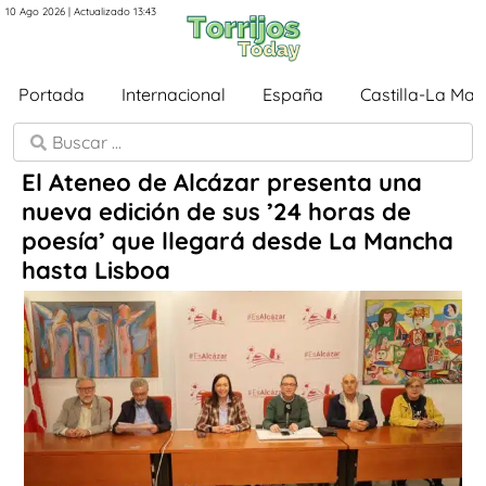
10 Ago 2026 | Actualizado 13:43
Portada
Internacional
España
Castilla-La Ma
El Ateneo de Alcázar presenta una
nueva edición de sus ’24 horas de
poesía’ que llegará desde La Mancha
hasta Lisboa