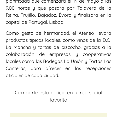
planificada que comenzará el 19 de mayo a las
9.00 horas y que pasará por Talavera de la
Reina, Trujillo, Bajadoz, Évora y finalizará en la
capital de Portugal, Lisboa.
Como gesto de hermandad, el Ateneo llevará
productos típicos locales, como vinos de la D.O.
La Mancha y tortas de bizcocho, gracias a la
colaboración de empresas y cooperativas
locales como las Bodegas La Unión y Tortas Las
Canteras, para ofrecer en las recepciones
oficiales de cada ciudad.
Comparte esta noticia en tu red social
favorita