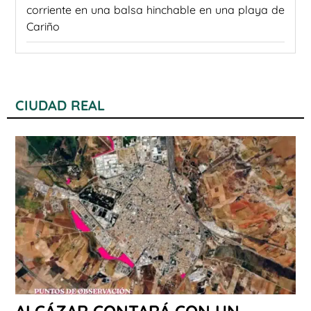
corriente en una balsa hinchable en una playa de
Cariño
CIUDAD REAL
ALCÁZAR CONTARÁ CON UN