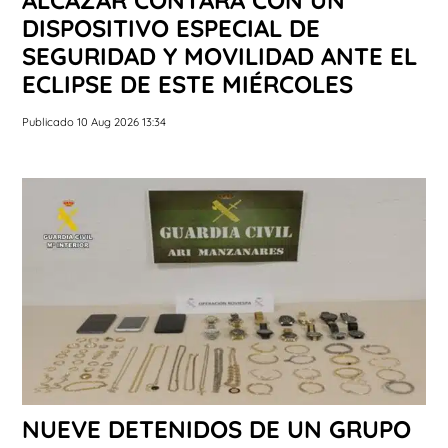
DISPOSITIVO ESPECIAL DE
SEGURIDAD Y MOVILIDAD ANTE EL
ECLIPSE DE ESTE MIÉRCOLES
Publicado 10 Aug 2026 13:34
NUEVE DETENIDOS DE UN GRUPO