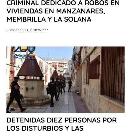
CRIMINAL DEDICADO A ROBOS EN
VIVIENDAS EN MANZANARES,
MEMBRILLA Y LA SOLANA
Publicado 10 Aug 2026 13:17
DETENIDAS DIEZ PERSONAS POR
LOS DISTURBIOS Y LAS