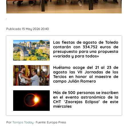
.
Publicado 15 May 2026 20:40
Las fiestas de agosto de Toledo
contarán con 334.752 euros de
presupuesto para una propuesta
«variada y para todos»
Huélamo acoge del 21 al 23 de
agosto las VII Jornadas de los
Tercios en honor al maestre de
campo Julián Romero
Más de 500 personas se inscriben
en el evento astronómico de la
CHT ‘Zaorejas Eclipsa’ de este
miércoles
Por
Torrijos Today
· Fuente: Europa Press