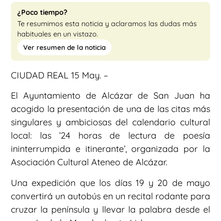
¿Poco tiempo?
Te resumimos esta noticia y aclaramos las dudas más
habituales en un vistazo.
Ver resumen de la noticia
CIUDAD REAL 15 May. –
El Ayuntamiento de Alcázar de San Juan ha
acogido la presentación de una de las citas más
singulares y ambiciosas del calendario cultural
local: las ’24 horas de lectura de poesía
ininterrumpida e itinerante’, organizada por la
Asociación Cultural Ateneo de Alcázar.
Una expedición que los días 19 y 20 de mayo
convertirá un autobús en un recital rodante para
cruzar la península y llevar la palabra desde el