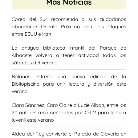
Más Noticias
Corea del Sur recomienda a sus ciudadanos
abandonar Oriente Próximo ante los ataques
entre EEUU e Irán
La antigua biblioteca infantil del Parque de
Albacete volverá a tener actividad todos los
sábados del verano
Bolaños estrena una nueva edición de la
Bibliopiscina para unir lectura y diversión este
verano
Clara Sánchez, Caro Claire o Lucie Albon, entre los
20 autores recomendados por C-LM para lectura
juvenil este verano
Aldea del Rey convierte el Palacio de Clavería en