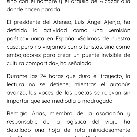
sino con el nombre y el orgullo de Alcázar allá
donde hacen parada.
El presidente del Ateneo, Luis Ángel Ajenjo, ha
definido la actividad como una «emisión
poética» única en España. «Salimos de nuestra
casa, pero no viajamos como turistas, sino como
embajadores para crear un puente invisible de
cultura compartida», ha señalado.
Durante las 24 horas que dura el trayecto, la
lectura no se detiene; mientras el autobús
avanza, las voces de los poetas se relevan sin
importar que sea mediodía o madrugada.
Remigio Arias, miembro de la asociación y
responsable de la logística del viaje, ha
detallado una hoja de ruta minuciosamente