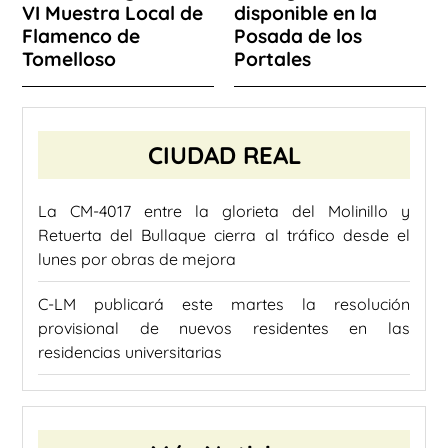
VI Muestra Local de
disponible en la
Flamenco de
Posada de los
Tomelloso
Portales
CIUDAD REAL
La CM-4017 entre la glorieta del Molinillo y
Retuerta del Bullaque cierra al tráfico desde el
lunes por obras de mejora
C-LM publicará este martes la resolución
provisional de nuevos residentes en las
residencias universitarias