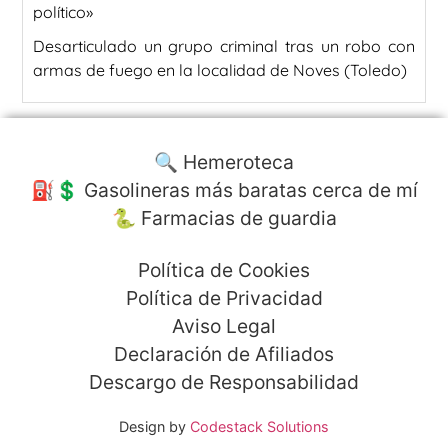
político»
Desarticulado un grupo criminal tras un robo con
armas de fuego en la localidad de Noves (Toledo)
🔍 Hemeroteca
⛽️💲 Gasolineras más baratas cerca de mí
🐍 Farmacias de guardia
Política de Cookies
Política de Privacidad
Aviso Legal
Declaración de Afiliados
Descargo de Responsabilidad
Design by
Codestack Solutions