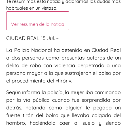
Te resumimos esta noticia y aclaramos las dudas más
habituales en un vistazo.
Ver resumen de la noticia
CIUDAD REAL 15 Jul. –
La Policía Nacional ha detenido en Ciudad Real
a dos personas como presuntas autoras de un
delito de robo con violencia perpetrado a una
persona mayor a la que sustrajeron el bolso por
el procedimiento del «tirón».
Según informa la policía, la mujer iba caminando
por la vía pública cuando fue sorprendida por
detrás, notando como alguien le pegaba un
fuerte tirón del bolso que llevaba colgado del
hombro, haciéndola caer al suelo y siendo