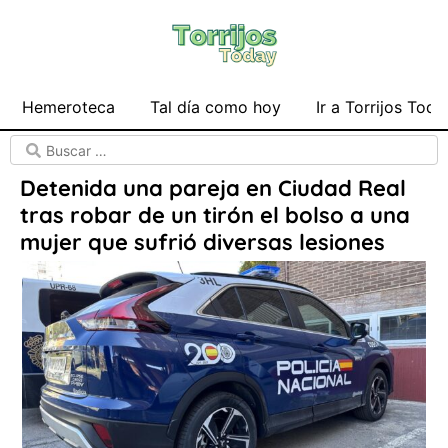
Hemeroteca
Tal día como hoy
Ir a Torrijos Toda
Detenida una pareja en Ciudad Real
tras robar de un tirón el bolso a una
mujer que sufrió diversas lesiones