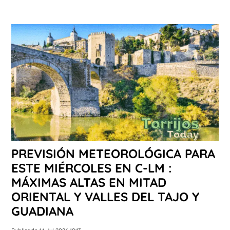
PREVISIÓN METEOROLÓGICA PARA
ESTE MIÉRCOLES EN C-LM :
MÁXIMAS ALTAS EN MITAD
ORIENTAL Y VALLES DEL TAJO Y
GUADIANA