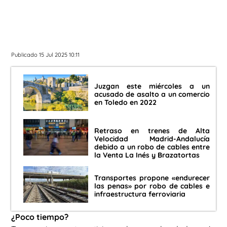
Publicado 15 Jul 2025 10:11
Juzgan este miércoles a un
acusado de asalto a un comercio
en Toledo en 2022
Retraso en trenes de Alta
Velocidad Madrid-Andalucía
debido a un robo de cables entre
la Venta La Inés y Brazatortas
Transportes propone «endurecer
las penas» por robo de cables e
infraestructura ferroviaria
¿Poco tiempo?