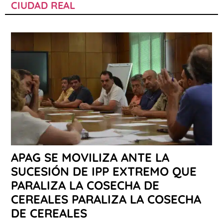
CIUDAD REAL
APAG SE MOVILIZA ANTE LA
SUCESIÓN DE IPP EXTREMO QUE
PARALIZA LA COSECHA DE
CEREALES PARALIZA LA COSECHA
DE CEREALES