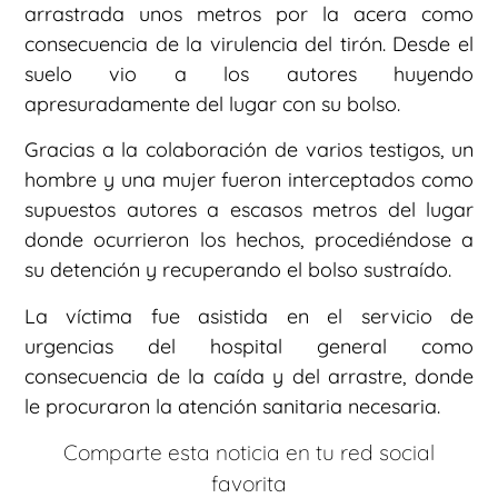
arrastrada unos metros por la acera como
consecuencia de la virulencia del tirón. Desde el
suelo vio a los autores huyendo
apresuradamente del lugar con su bolso.
Gracias a la colaboración de varios testigos, un
hombre y una mujer fueron interceptados como
supuestos autores a escasos metros del lugar
donde ocurrieron los hechos, procediéndose a
su detención y recuperando el bolso sustraído.
La víctima fue asistida en el servicio de
urgencias del hospital general como
consecuencia de la caída y del arrastre, donde
le procuraron la atención sanitaria necesaria.
Comparte esta noticia en tu red social
favorita