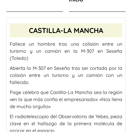
CASTILLA-LA MANCHA
Fallece un hombre tras una colisión entre un
turismo y un camión en la M-307 en Seseña
(Toledo)
Abierta la M-307 en Seseña tras ser cortada por la
colisión entre un turismo y un camión con un
fallecido
Page celebra que Castilla-La Mancha sea la región
«en la que más confía el empresariado»: «Nos llena
de mucho orgullo»
El radiotelescopio del Observatorio de Yebes, pieza
clave en el hallazgo de la primera molécula de
azúcar en el espacio