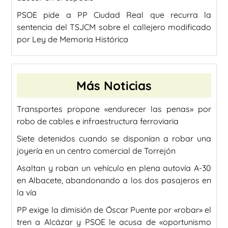
PSOE pide a PP Ciudad Real que recurra la
sentencia del TSJCM sobre el callejero modificado
por Ley de Memoria Histórica
Más Noticias
Transportes propone «endurecer las penas» por
robo de cables e infraestructura ferroviaria
Siete detenidos cuando se disponían a robar una
joyería en un centro comercial de Torrejón
Asaltan y roban un vehículo en plena autovía A-30
en Albacete, abandonando a los dos pasajeros en
la vía
PP exige la dimisión de Óscar Puente por «robar» el
tren a Alcázar y PSOE le acusa de «oportunismo