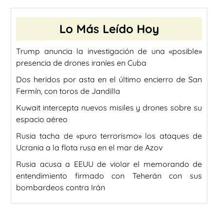
Lo Más Leído Hoy
Trump anuncia la investigación de una «posible»
presencia de drones iraníes en Cuba
Dos heridos por asta en el último encierro de San
Fermín, con toros de Jandilla
Kuwait intercepta nuevos misiles y drones sobre su
espacio aéreo
Rusia tacha de «puro terrorismo» los ataques de
Ucrania a la flota rusa en el mar de Azov
Rusia acusa a EEUU de violar el memorando de
entendimiento firmado con Teherán con sus
bombardeos contra Irán