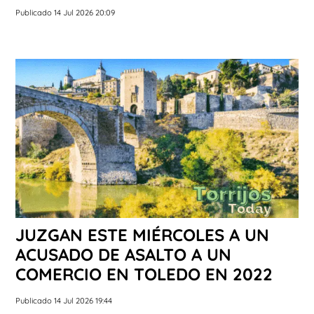
Publicado 14 Jul 2026 20:09
JUZGAN ESTE MIÉRCOLES A UN
ACUSADO DE ASALTO A UN
COMERCIO EN TOLEDO EN 2022
Publicado 14 Jul 2026 19:44