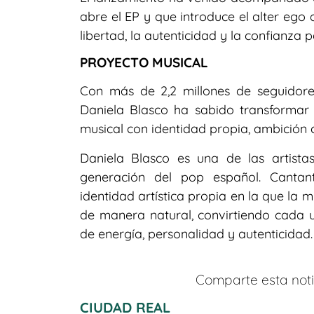
abre el EP y que introduce el alter ego
libertad, la autenticidad y la confianza p
PROYECTO MUSICAL
Con más de 2,2 millones de seguidore
Daniela Blasco ha sabido transformar
musical con identidad propia, ambición c
Daniela Blasco es una de las artis
generación del pop español. Cantant
identidad artística propia en la que la 
de manera natural, convirtiendo cada u
de energía, personalidad y autenticidad.
Comparte esta notic
CIUDAD REAL