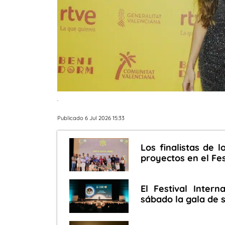
.
Publicado 6 Jul 2026 15:33
Los finalistas de 
proyectos en el Fe
El Festival Inter
sábado la gala de 