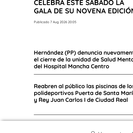
CELEBRA ESTE SÁBADO LA
GALA DE SU NOVENA EDICIÓ
Publicado 7 Aug 2026 20:05
Hernández (PP) denuncia nuevamen
el cierre de la unidad de Salud Ment
del Hospital Mancha Centro
Reabren al público las piscinas de lo
polideportivos Puerta de Santa Mar
y Rey Juan Carlos I de Ciudad Real