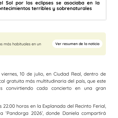
el Sol por los eclipses se asociaba en la
ntecimientos terribles y sobrenaturales
Ver resumen de la noticia
as más habituales en un
viernes, 10 de julio, en Ciudad Real, dentro de
al gratuita más multitudinaria del país, que este
s convirtiendo cada concierto en una gran
s 22.00 horas en la Explanada del Recinto Ferial,
a ‘Pandorga 2026’, donde Daniela compartirá