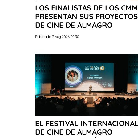
LOS FINALISTAS DE LOS CM
PRESENTAN SUS PROYECTOS 
DE CINE DE ALMAGRO
Publicado 7 Aug 2026 20:30
EL FESTIVAL INTERNACIONA
DE CINE DE ALMAGRO