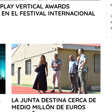
MPLAY VERTICAL AWARDS
EN EL FESTIVAL INTERNACIONAL
L
LA JUNTA DESTINA CERCA DE
MEDIO MILLÓN DE EUROS