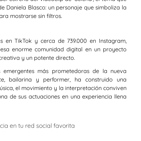
 de Daniela Blasco: un personaje que simboliza la
ara mostrarse sin filtros.
s en TikTok y cerca de 739.000 en Instagram,
 esa enorme comunidad digital en un proyecto
reativa y un potente directo.
tas emergentes más prometedoras de la nueva
e, bailarina y performer, ha construido una
música, el movimiento y la interpretación conviven
na de sus actuaciones en una experiencia llena
ia en tu red social favorita