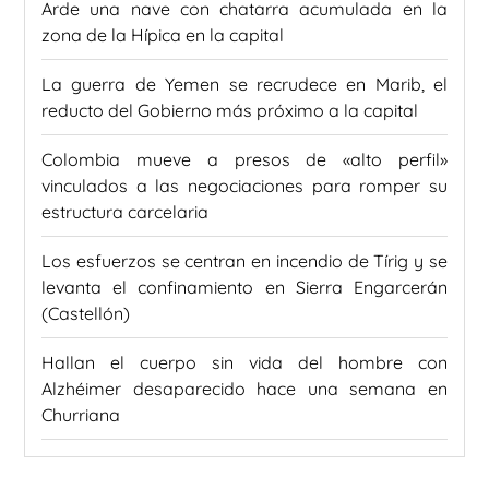
Arde una nave con chatarra acumulada en la
zona de la Hípica en la capital
La guerra de Yemen se recrudece en Marib, el
reducto del Gobierno más próximo a la capital
Colombia mueve a presos de «alto perfil»
vinculados a las negociaciones para romper su
estructura carcelaria
Los esfuerzos se centran en incendio de Tírig y se
levanta el confinamiento en Sierra Engarcerán
(Castellón)
Hallan el cuerpo sin vida del hombre con
Alzhéimer desaparecido hace una semana en
Churriana