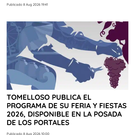
Publicado 8 Aug 2026 19:41
TOMELLOSO PUBLICA EL
PROGRAMA DE SU FERIA Y FIESTAS
2026, DISPONIBLE EN LA POSADA
DE LOS PORTALES
Publicado 8 Aug 2026 10:00