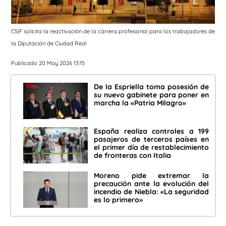
CSIF solicita la reactivación de la carrera profesional para los trabajadores de
la Diputación de Ciudad Real
Publicado 20 May 2026 13:15
De la Espriella toma posesión de
su nuevo gabinete para poner en
marcha la «Patria Milagro»
España realiza controles a 199
pasajeros de terceros países en
el primer día de restablecimiento
de fronteras con Italia
Moreno pide extremar la
precaución ante la evolución del
incendio de Niebla: «La seguridad
es lo primero»