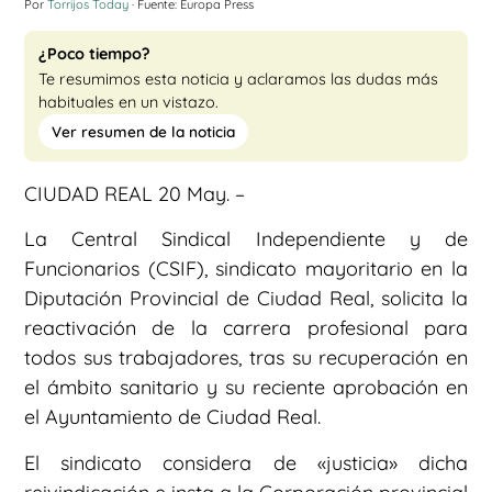
Por
Torrijos Today
· Fuente: Europa Press
¿Poco tiempo?
Te resumimos esta noticia y aclaramos las dudas más
habituales en un vistazo.
Ver resumen de la noticia
CIUDAD REAL 20 May. –
La Central Sindical Independiente y de
Funcionarios (CSIF), sindicato mayoritario en la
Diputación Provincial de Ciudad Real, solicita la
reactivación de la carrera profesional para
todos sus trabajadores, tras su recuperación en
el ámbito sanitario y su reciente aprobación en
el Ayuntamiento de Ciudad Real.
El sindicato considera de «justicia» dicha