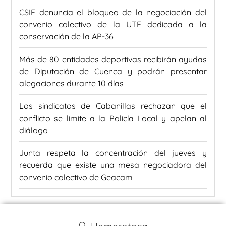
CSIF denuncia el bloqueo de la negociación del
convenio colectivo de la UTE dedicada a la
conservación de la AP-36
Más de 80 entidades deportivas recibirán ayudas
de Diputación de Cuenca y podrán presentar
alegaciones durante 10 días
Los sindicatos de Cabanillas rechazan que el
conflicto se limite a la Policía Local y apelan al
diálogo
Junta respeta la concentración del jueves y
recuerda que existe una mesa negociadora del
convenio colectivo de Geacam