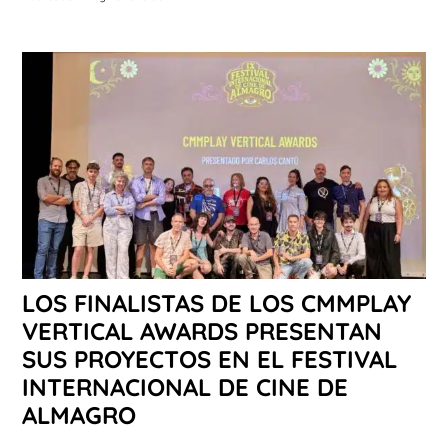
LOS FINALISTAS DE LOS CMMPLAY
VERTICAL AWARDS PRESENTAN
SUS PROYECTOS EN EL FESTIVAL
INTERNACIONAL DE CINE DE
ALMAGRO