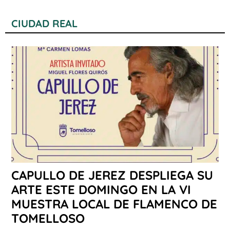
CIUDAD REAL
CAPULLO DE JEREZ DESPLIEGA SU
ARTE ESTE DOMINGO EN LA VI
MUESTRA LOCAL DE FLAMENCO DE
TOMELLOSO