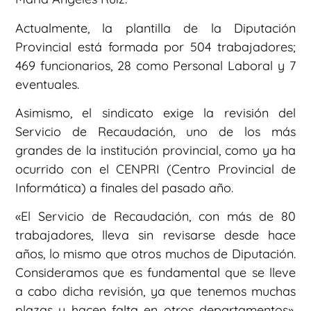
Actualmente, la plantilla de la Diputación
Provincial está formada por 504 trabajadores;
469 funcionarios, 28 como Personal Laboral y 7
eventuales.
Asimismo, el sindicato exige la revisión del
Servicio de Recaudación, uno de los más
grandes de la institución provincial, como ya ha
ocurrido con el CENPRI (Centro Provincial de
Informática) a finales del pasado año.
«El Servicio de Recaudación, con más de 80
trabajadores, lleva sin revisarse desde hace
años, lo mismo que otros muchos de Diputación.
Consideramos que es fundamental que se lleve
a cabo dicha revisión, ya que tenemos muchas
plazas y hacen falta en otros departamentos»,