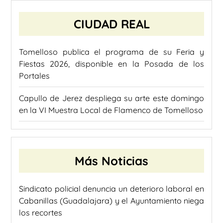
CIUDAD REAL
Tomelloso publica el programa de su Feria y
Fiestas 2026, disponible en la Posada de los
Portales
Capullo de Jerez despliega su arte este domingo
en la VI Muestra Local de Flamenco de Tomelloso
Más Noticias
Sindicato policial denuncia un deterioro laboral en
Cabanillas (Guadalajara) y el Ayuntamiento niega
los recortes