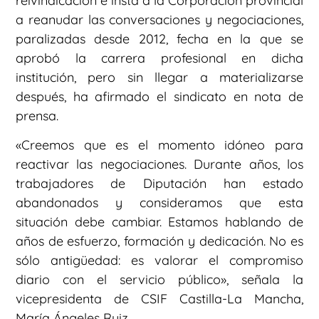
reivindicación e insta a la Corporación provincial
a reanudar las conversaciones y negociaciones,
paralizadas desde 2012, fecha en la que se
aprobó la carrera profesional en dicha
institución, pero sin llegar a materializarse
después, ha afirmado el sindicato en nota de
prensa.
«Creemos que es el momento idóneo para
reactivar las negociaciones. Durante años, los
trabajadores de Diputación han estado
abandonados y consideramos que esta
situación debe cambiar. Estamos hablando de
años de esfuerzo, formación y dedicación. No es
sólo antigüedad: es valorar el compromiso
diario con el servicio público», señala la
vicepresidenta de CSIF Castilla-La Mancha,
María Ángeles Ruiz.