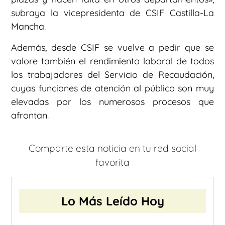
subraya la vicepresidenta de CSIF Castilla-La
Mancha.
Además, desde CSIF se vuelve a pedir que se
valore también el rendimiento laboral de todos
los trabajadores del Servicio de Recaudación,
cuyas funciones de atención al público son muy
elevadas por los numerosos procesos que
afrontan.
Comparte esta noticia en tu red social
favorita
Lo Más Leído Hoy