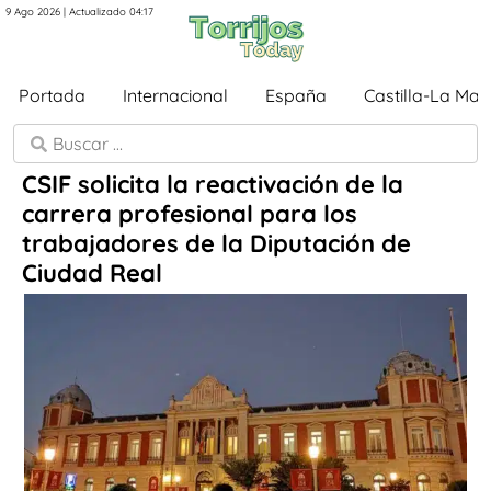
9 Ago 2026 | Actualizado 04:17
Portada
Internacional
España
Castilla-La Ma
CSIF solicita la reactivación de la
carrera profesional para los
trabajadores de la Diputación de
Ciudad Real