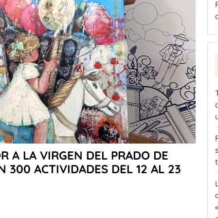
OR A LA VIRGEN DEL PRADO DE
300 ACTIVIDADES DEL 12 AL 23