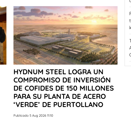
HYDNUM STEEL LOGRA UN
COMPROMISO DE INVERSIÓN
DE COFIDES DE 150 MILLONES
PARA SU PLANTA DE ACERO
‘VERDE’ DE PUERTOLLANO
Publicado 5 Aug 2026 11:10