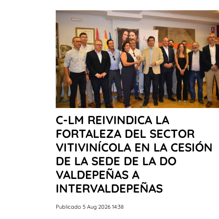
C-LM REIVINDICA LA
FORTALEZA DEL SECTOR
VITIVINÍCOLA EN LA CESIÓN
DE LA SEDE DE LA DO
VALDEPEÑAS A
INTERVALDEPEÑAS
Publicado 5 Aug 2026 14:38