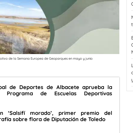
motivo de la Semana Europea de Geoparques en mayo y junio
cipal de Deportes de Albacete aprueba la
el Programa de Escuelas Deportivas
n ‘Salsifí morado’, primer premio del
afía sobre flora de Diputación de Toledo