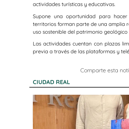
actividades turísticas y educativas.
Supone una oportunidad para hacer 
territorios forman parte de una amplia
uso sostenible del patrimonio geológico 
Las actividades cuentan con plazas lim
previa a través de las plataformas y tel
Comparte esta notic
CIUDAD REAL