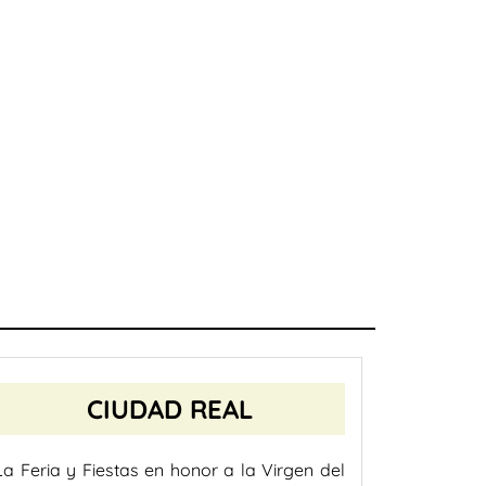
CIUDAD REAL
La Feria y Fiestas en honor a la Virgen del