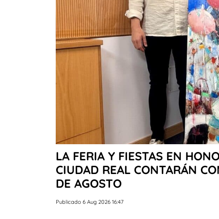
LA FERIA Y FIESTAS EN HON
CIUDAD REAL CONTARÁN CON 
DE AGOSTO
Publicado 6 Aug 2026 16:47