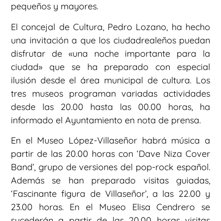
pequeños y mayores.
El concejal de Cultura, Pedro Lozano, ha hecho
una invitación a que los ciudadrealeños puedan
disfrutar de «una noche importante para la
ciudad» que se ha preparado con especial
ilusión desde el área municipal de cultura. Los
tres museos programan variadas actividades
desde las 20.00 hasta las 00.00 horas, ha
informado el Ayuntamiento en nota de prensa.
En el Museo López-Villaseñor habrá música a
partir de las 20.00 horas con ‘Dave Niza Cover
Band’, grupo de versiones del pop-rock español.
Además se han preparado visitas guiadas,
‘Fascinante figura de Villaseñor’, a las 22.00 y
23.00 horas. En el Museo Elisa Cendrero se
sucederán a partir de las 20.00 horas visitas