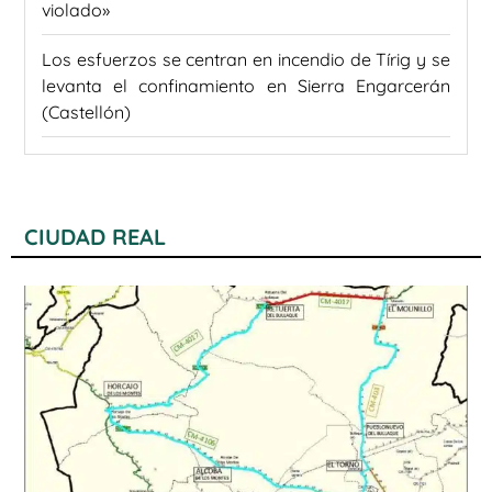
violado»
Los esfuerzos se centran en incendio de Tírig y se
levanta el confinamiento en Sierra Engarcerán
(Castellón)
CIUDAD REAL