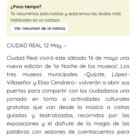
¿Poco tiempo?
Te resumimos esta noticia y aclaramos las dudas más
habituales en un vistazo.
Ver resumen de la noticia
CIUDAD REAL 12 May. –
Ciudad Real vivirá este sábado 16 de mayo una
nueva edición de ‘la Noche de los museos’. Los
tres museos municipales –Quijote, López-
Villaseñor y Elisa Cendrero– volverán a abrir sus
puertas para compartir con los ciudadanos una
jornada en torno a actividades culturales
gratuitas que van desde la música a visitas
guiadas y teatralizadas, recorridos por las
exposiciones y el disfrute de la magia de las
palabras con sesiones de cuentacuentos para