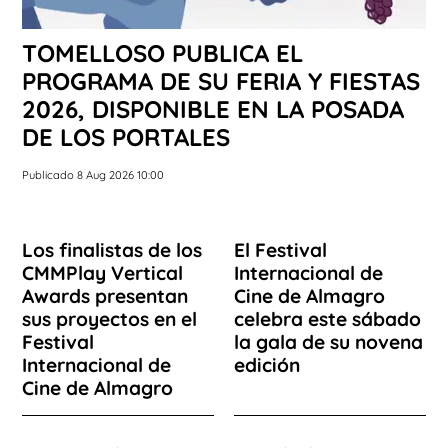
TOMELLOSO PUBLICA EL
PROGRAMA DE SU FERIA Y FIESTAS
2026, DISPONIBLE EN LA POSADA
DE LOS PORTALES
Publicado 8 Aug 2026 10:00
Los finalistas de los
El Festival
CMMPlay Vertical
Internacional de
Awards presentan
Cine de Almagro
sus proyectos en el
celebra este sábado
Festival
la gala de su novena
Internacional de
edición
Cine de Almagro