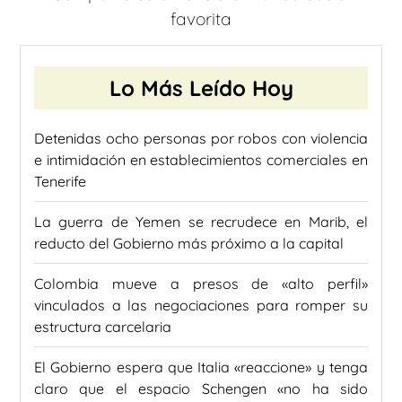
favorita
Lo Más Leído Hoy
Detenidas ocho personas por robos con violencia
e intimidación en establecimientos comerciales en
Tenerife
La guerra de Yemen se recrudece en Marib, el
reducto del Gobierno más próximo a la capital
Colombia mueve a presos de «alto perfil»
vinculados a las negociaciones para romper su
estructura carcelaria
El Gobierno espera que Italia «reaccione» y tenga
claro que el espacio Schengen «no ha sido