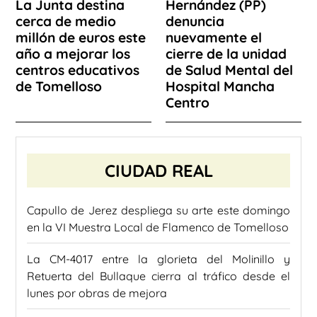
La Junta destina
Hernández (PP)
cerca de medio
denuncia
millón de euros este
nuevamente el
año a mejorar los
cierre de la unidad
centros educativos
de Salud Mental del
de Tomelloso
Hospital Mancha
Centro
CIUDAD REAL
Capullo de Jerez despliega su arte este domingo
en la VI Muestra Local de Flamenco de Tomelloso
La CM-4017 entre la glorieta del Molinillo y
Retuerta del Bullaque cierra al tráfico desde el
lunes por obras de mejora