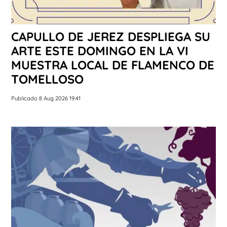
CAPULLO DE JEREZ DESPLIEGA SU
ARTE ESTE DOMINGO EN LA VI
MUESTRA LOCAL DE FLAMENCO DE
TOMELLOSO
Publicado 8 Aug 2026 19:41