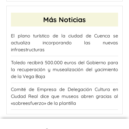
Más Noticias
El plano turístico de la ciudad de Cuenca se
actualiza incorporando las nuevas
infraestructuras
Toledo recibirá 500.000 euros del Gobierno para
la recuperación y musealización del yacimiento
de la Vega Baja
Comité de Empresa de Delegación Cultura en
Ciudad Real dice que museos abren gracias al
«sobreesfuerzo» de la plantilla