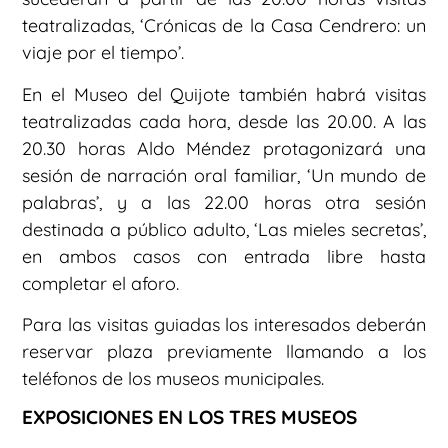
teatralizadas, ‘Crónicas de la Casa Cendrero: un
viaje por el tiempo’.
En el Museo del Quijote también habrá visitas
teatralizadas cada hora, desde las 20.00. A las
20.30 horas Aldo Méndez protagonizará una
sesión de narración oral familiar, ‘Un mundo de
palabras’, y a las 22.00 horas otra sesión
destinada a público adulto, ‘Las mieles secretas’,
en ambos casos con entrada libre hasta
completar el aforo.
Para las visitas guiadas los interesados deberán
reservar plaza previamente llamando a los
teléfonos de los museos municipales.
EXPOSICIONES EN LOS TRES MUSEOS