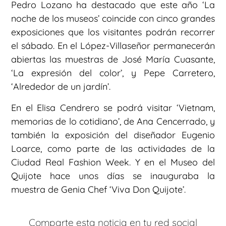
Pedro Lozano ha destacado que este año ‘La
noche de los museos’ coincide con cinco grandes
exposiciones que los visitantes podrán recorrer
el sábado. En el López-Villaseñor permanecerán
abiertas las muestras de José María Cuasante,
‘La expresión del color’, y Pepe Carretero,
‘Alrededor de un jardín’.
En el Elisa Cendrero se podrá visitar ‘Vietnam,
memorias de lo cotidiano’, de Ana Cencerrado, y
también la exposición del diseñador Eugenio
Loarce, como parte de las actividades de la
Ciudad Real Fashion Week. Y en el Museo del
Quijote hace unos días se inauguraba la
muestra de Genia Chef ‘Viva Don Quijote’.
Comparte esta noticia en tu red social