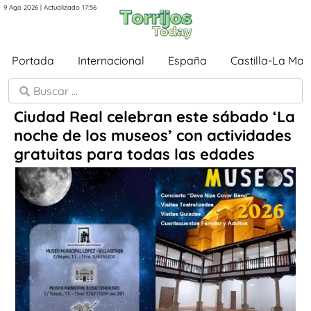
9 Ago 2026 | Actualizado 17:56
Portada
Internacional
España
Castilla-La Ma
Ciudad Real celebran este sábado ‘La
noche de los museos’ con actividades
gratuitas para todas las edades