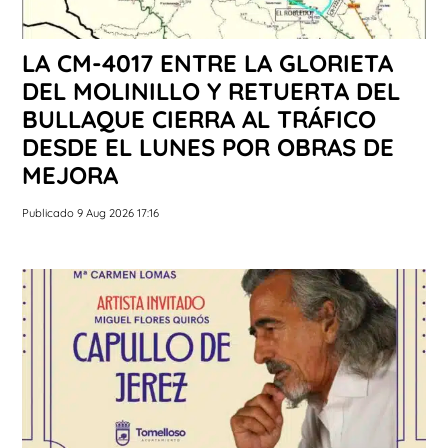
LA CM-4017 ENTRE LA GLORIETA
DEL MOLINILLO Y RETUERTA DEL
BULLAQUE CIERRA AL TRÁFICO
DESDE EL LUNES POR OBRAS DE
MEJORA
Publicado 9 Aug 2026 17:16