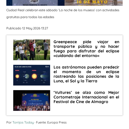
Ciudad Real celebran este sábado ‘La noche de los museos’ con actividades
gratuitas para todas las edades
Publicado 12 May 2026 13:27
Greenpeace pide viajar en
transporte público y no hacer
fuego para disfrutar del eclipse
«cuidando del entorno»
Los astrónomos pueden predecir
el momento de un eclipse
rastreando las posiciones de la
Luna, el Sol y la Tierra
‘Vultures’ se alza como Mejor
Cortometraje Internacional en el
Festival de Cine de Almagro
Por
Torrijos Today
· Fuente: Europa Press