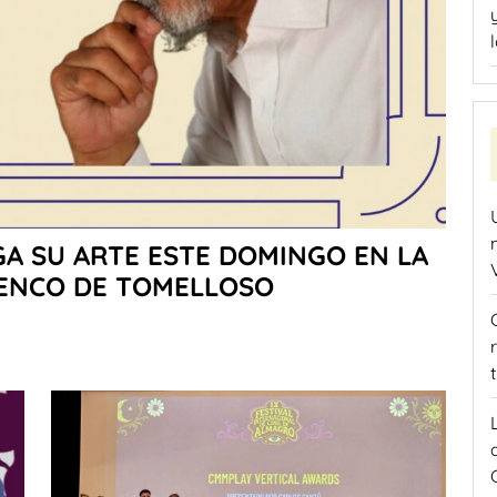
GA SU ARTE ESTE DOMINGO EN LA
MENCO DE TOMELLOSO