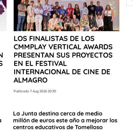
LOS FINALISTAS DE LOS
CMMPLAY VERTICAL AWARDS
N
PRESENTAN SUS PROYECTOS
S
EN EL FESTIVAL
INTERNACIONAL DE CINE DE
ALMAGRO
Publicado 7 Aug 2026 20:30
La Junta destina cerca de medio
a
millón de euros este año a mejorar los
centros educativos de Tomelloso