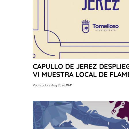
CAPULLO DE JEREZ DESPLIE
VI MUESTRA LOCAL DE FLA
Publicado 8 Aug 2026 19:41