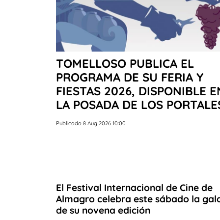
TOMELLOSO PUBLICA EL
PROGRAMA DE SU FERIA Y
FIESTAS 2026, DISPONIBLE E
LA POSADA DE LOS PORTALE
Publicado 8 Aug 2026 10:00
El Festival Internacional de Cine de
Almagro celebra este sábado la gal
de su novena edición