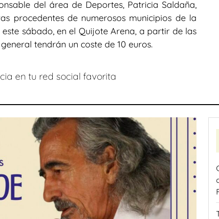
onsable del área de Deportes, Patricia Saldaña,
tas procedentes de numerosos municipios de la
este sábado, en el Quijote Arena, a partir de las
 general tendrán un coste de 10 euros.
ia en tu red social favorita