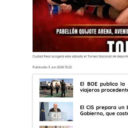
Ciudad Real acogerá este sábado el Torneo Nacional de deport
Publicado 3 Jun 2026 15:22
El BOE publica la 
viajeros procedente
El CIS prepara un 
Gobierno, que cost