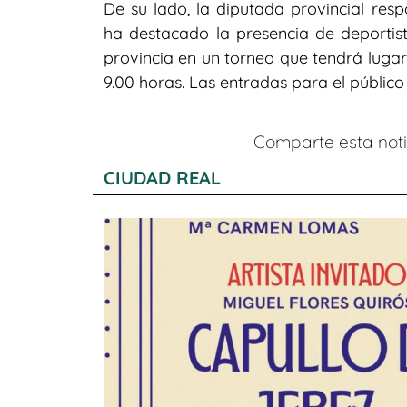
De su lado, la diputada provincial resp
ha destacado la presencia de deportis
provincia en un torneo que tendrá lugar 
9.00 horas. Las entradas para el público
Comparte esta notic
CIUDAD REAL