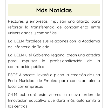
Más Noticias
Rectores y empresas impulsan una alianza para
reforzar la transferencia de conocimiento entre
universidades y compañías
La UCLM fortalece sus relaciones con la Academia
de Infantería de Toledo
La UCLM y el Gobierno regional crean una cátedra
para impulsar la profesionalización de la
contratación pública
PSOE Albacete llevará a pleno la creación de una
Feria Municipal de Empleo para conectar talento
local con empresas
C-LM publicará este viernes la nueva orden de
Innovación educativa que dará más autonomía a
los centros