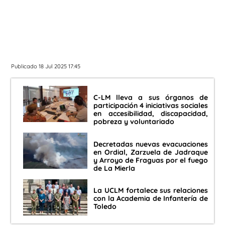
Publicado 18 Jul 2025 17:45
C-LM lleva a sus órganos de
participación 4 iniciativas sociales
en accesibilidad, discapacidad,
pobreza y voluntariado
Decretadas nuevas evacuaciones
en Ordial, Zarzuela de Jadraque
y Arroyo de Fraguas por el fuego
de La Mierla
La UCLM fortalece sus relaciones
con la Academia de Infantería de
Toledo