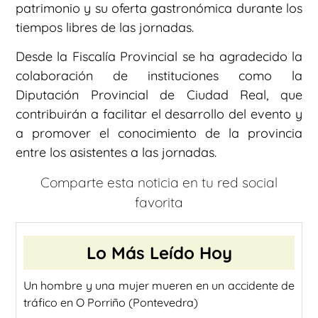
patrimonio y su oferta gastronómica durante los
tiempos libres de las jornadas.
Desde la Fiscalía Provincial se ha agradecido la
colaboración de instituciones como la
Diputación Provincial de Ciudad Real, que
contribuirán a facilitar el desarrollo del evento y
a promover el conocimiento de la provincia
entre los asistentes a las jornadas.
Comparte esta noticia en tu red social
favorita
Lo Más Leído Hoy
Un hombre y una mujer mueren en un accidente de
tráfico en O Porriño (Pontevedra)