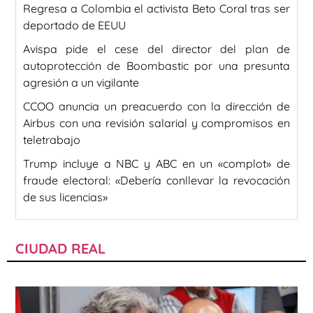
Regresa a Colombia el activista Beto Coral tras ser
deportado de EEUU
Avispa pide el cese del director del plan de
autoprotección de Boombastic por una presunta
agresión a un vigilante
CCOO anuncia un preacuerdo con la dirección de
Airbus con una revisión salarial y compromisos en
teletrabajo
Trump incluye a NBC y ABC en un «complot» de
fraude electoral: «Debería conllevar la revocación
de sus licencias»
CIUDAD REAL