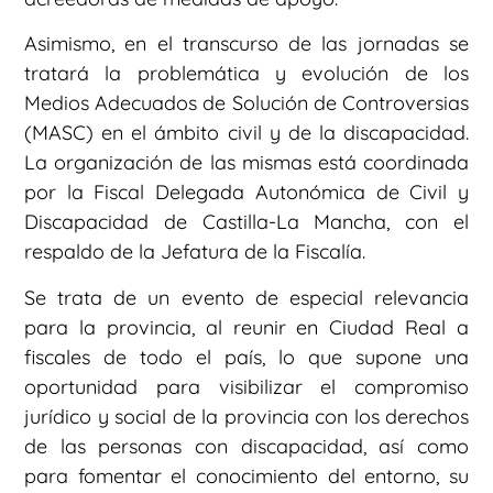
Asimismo, en el transcurso de las jornadas se
tratará la problemática y evolución de los
Medios Adecuados de Solución de Controversias
(MASC) en el ámbito civil y de la discapacidad.
La organización de las mismas está coordinada
por la Fiscal Delegada Autonómica de Civil y
Discapacidad de Castilla-La Mancha, con el
respaldo de la Jefatura de la Fiscalía.
Se trata de un evento de especial relevancia
para la provincia, al reunir en Ciudad Real a
fiscales de todo el país, lo que supone una
oportunidad para visibilizar el compromiso
jurídico y social de la provincia con los derechos
de las personas con discapacidad, así como
para fomentar el conocimiento del entorno, su