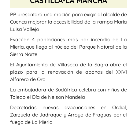
CASTILLA-LA MANCHA
PP presentará una moción para exigir al alcalde de
Cuenca mejorar la accesibilidad de la rampa María
Luisa Vallejo
Evacúan 4 poblaciones más por incendio de La
Mierla, que llega al núcleo del Parque Natural de la
Sierra Norte
El Ayuntamiento de Villaseca de la Sagra abre el
plazo para la renovación de abonos del XXVI
Alfarero de Oro
La embajadora de Sudáfrica celebra con niños de
Toledo el Día de Nelson Mandela
Decretadas nuevas evacuaciones en Ordial,
Zarzuela de Jadraque y Arroyo de Fraguas por el
fuego de La Mierla