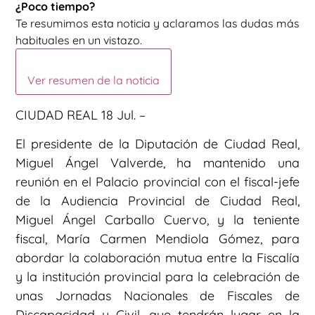
¿Poco tiempo?
Te resumimos esta noticia y aclaramos las dudas más
habituales en un vistazo.
Ver resumen de la noticia
CIUDAD REAL 18 Jul. –
El presidente de la Diputación de Ciudad Real,
Miguel Ángel Valverde, ha mantenido una
reunión en el Palacio provincial con el fiscal-jefe
de la Audiencia Provincial de Ciudad Real,
Miguel Ángel Carballo Cuervo, y la teniente
fiscal, María Carmen Mendiola Gómez, para
abordar la colaboración mutua entre la Fiscalía
y la institución provincial para la celebración de
unas Jornadas Nacionales de Fiscales de
Discapacidad y Civil, que tendrán lugar en la