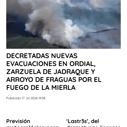
DECRETADAS NUEVAS
EVACUACIONES EN ORDIAL,
ZARZUELA DE JADRAQUE Y
ARROYO DE FRAGUAS POR EL
FUEGO DE LA MIERLA
Publicado 17 Jul 2026 19:38
Previsión
‘Lastr3s’, del