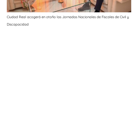
Ciudad Real acogerá en otoño las Jornadas Nacionales de Fiscales de Civil y
Discapacidad