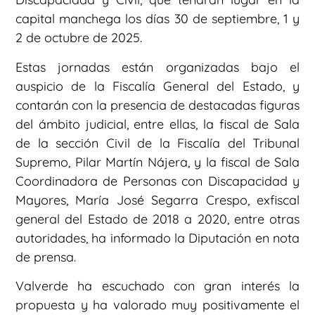
capital manchega los días 30 de septiembre, 1 y
2 de octubre de 2025.
Estas jornadas están organizadas bajo el
auspicio de la Fiscalía General del Estado, y
contarán con la presencia de destacadas figuras
del ámbito judicial, entre ellas, la fiscal de Sala
de la sección Civil de la Fiscalía del Tribunal
Supremo, Pilar Martín Nájera, y la fiscal de Sala
Coordinadora de Personas con Discapacidad y
Mayores, María José Segarra Crespo, exfiscal
general del Estado de 2018 a 2020, entre otras
autoridades, ha informado la Diputación en nota
de prensa.
Valverde ha escuchado con gran interés la
propuesta y ha valorado muy positivamente el