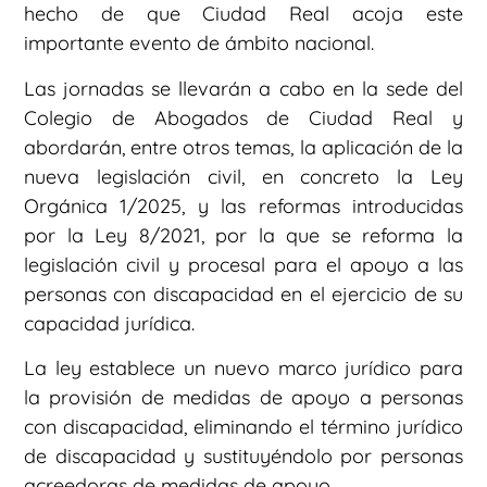
hecho de que Ciudad Real acoja este
importante evento de ámbito nacional.
Las jornadas se llevarán a cabo en la sede del
Colegio de Abogados de Ciudad Real y
abordarán, entre otros temas, la aplicación de la
nueva legislación civil, en concreto la Ley
Orgánica 1/2025, y las reformas introducidas
por la Ley 8/2021, por la que se reforma la
legislación civil y procesal para el apoyo a las
personas con discapacidad en el ejercicio de su
capacidad jurídica.
La ley establece un nuevo marco jurídico para
la provisión de medidas de apoyo a personas
con discapacidad, eliminando el término jurídico
de discapacidad y sustituyéndolo por personas
acreedoras de medidas de apoyo.