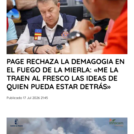
PAGE RECHAZA LA DEMAGOGIA EN
EL FUEGO DE LA MIERLA: «ME LA
TRAEN AL FRESCO LAS IDEAS DE
QUIEN PUEDA ESTAR DETRÁS»
Publicado 17 Jul 2026 21:45