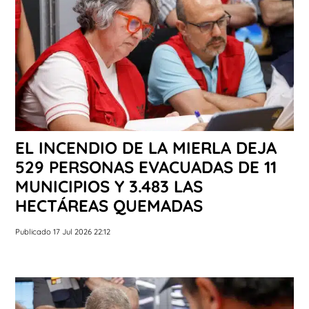
EL INCENDIO DE LA MIERLA DEJA
529 PERSONAS EVACUADAS DE 11
MUNICIPIOS Y 3.483 LAS
HECTÁREAS QUEMADAS
Publicado 17 Jul 2026 22:12