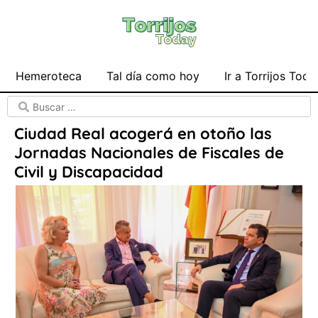
Hemeroteca
Tal día como hoy
Ir a Torrijos Toda
Ciudad Real acogerá en otoño las
Jornadas Nacionales de Fiscales de
Civil y Discapacidad