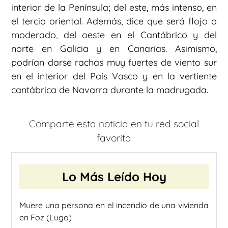
interior de la Península; del este, más intenso, en
el tercio oriental. Además, dice que será flojo o
moderado, del oeste en el Cantábrico y del
norte en Galicia y en Canarias. Asimismo,
podrían darse rachas muy fuertes de viento sur
en el interior del País Vasco y en la vertiente
cantábrica de Navarra durante la madrugada.
Comparte esta noticia en tu red social
favorita
Lo Más Leído Hoy
Muere una persona en el incendio de una vivienda
en Foz (Lugo)