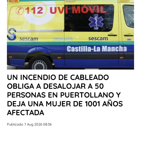
UN INCENDIO DE CABLEADO
OBLIGA A DESALOJAR A 50
PERSONAS EN PUERTOLLANO Y
DEJA UNA MUJER DE 1001 AÑOS
AFECTADA
Publicado 7 Aug 2026 08:36