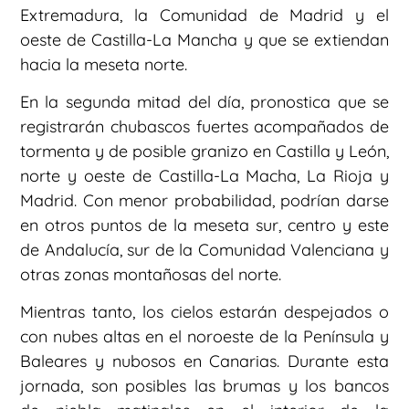
Extremadura, la Comunidad de Madrid y el
oeste de Castilla-La Mancha y que se extiendan
hacia la meseta norte.
En la segunda mitad del día, pronostica que se
registrarán chubascos fuertes acompañados de
tormenta y de posible granizo en Castilla y León,
norte y oeste de Castilla-La Macha, La Rioja y
Madrid. Con menor probabilidad, podrían darse
en otros puntos de la meseta sur, centro y este
de Andalucía, sur de la Comunidad Valenciana y
otras zonas montañosas del norte.
Mientras tanto, los cielos estarán despejados o
con nubes altas en el noroeste de la Península y
Baleares y nubosos en Canarias. Durante esta
jornada, son posibles las brumas y los bancos