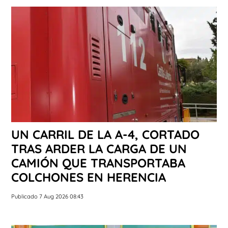
UN CARRIL DE LA A-4, CORTADO
TRAS ARDER LA CARGA DE UN
CAMIÓN QUE TRANSPORTABA
COLCHONES EN HERENCIA
Publicado 7 Aug 2026 08:43