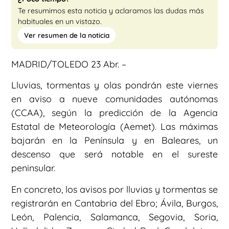
Te resumimos esta noticia y aclaramos las dudas más
habituales en un vistazo.
Ver resumen de la noticia
MADRID/TOLEDO 23 Abr. –
Lluvias, tormentas y olas pondrán este viernes
en aviso a nueve comunidades autónomas
(CCAA), según la predicción de la Agencia
Estatal de Meteorología (Aemet). Las máximas
bajarán en la Península y en Baleares, un
descenso que será notable en el sureste
peninsular.
En concreto, los avisos por lluvias y tormentas se
registrarán en Cantabria del Ebro; Ávila, Burgos,
León, Palencia, Salamanca, Segovia, Soria,