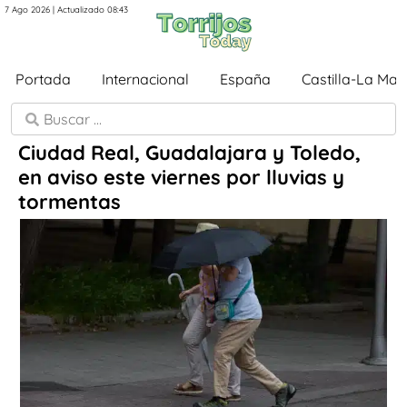
7 Ago 2026 | Actualizado 08:43
Portada
Internacional
España
Castilla-La Ma
Ciudad Real, Guadalajara y Toledo,
en aviso este viernes por lluvias y
tormentas