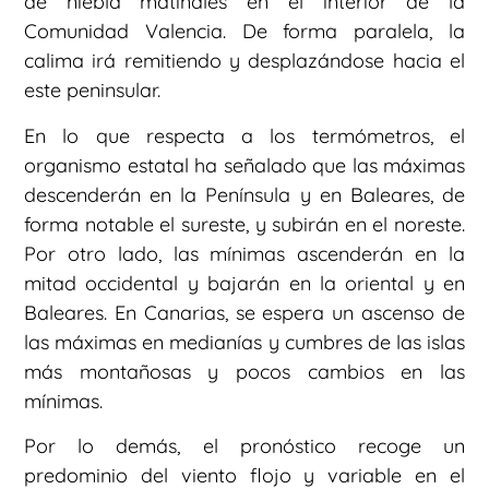
de niebla matinales en el interior de la
Comunidad Valencia. De forma paralela, la
calima irá remitiendo y desplazándose hacia el
este peninsular.
En lo que respecta a los termómetros, el
organismo estatal ha señalado que las máximas
descenderán en la Península y en Baleares, de
forma notable el sureste, y subirán en el noreste.
Por otro lado, las mínimas ascenderán en la
mitad occidental y bajarán en la oriental y en
Baleares. En Canarias, se espera un ascenso de
las máximas en medianías y cumbres de las islas
más montañosas y pocos cambios en las
mínimas.
Por lo demás, el pronóstico recoge un
predominio del viento flojo y variable en el