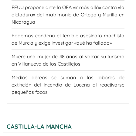
EEUU propone ante la OEA «ir más allá» contra «la
dictadura» del matrimonio de Ortega y Murillo en
Nicaragua
Podemos condena el terrible asesinato machista
de Murcia y exige investigar «qué ha fallado»
Muere una mujer de 48 años al volcar su turismo
en Villanueva de los Castillejos
Medios aéreos se suman a las labores de
extinción del incendio de Lucena al reactivarse
pequeños focos
CASTILLA-LA MANCHA