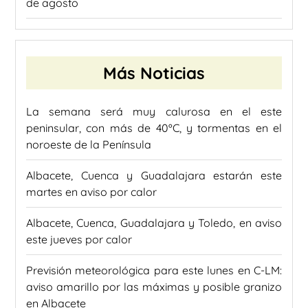
de agosto
Más Noticias
La semana será muy calurosa en el este
peninsular, con más de 40ºC, y tormentas en el
noroeste de la Península
Albacete, Cuenca y Guadalajara estarán este
martes en aviso por calor
Albacete, Cuenca, Guadalajara y Toledo, en aviso
este jueves por calor
Previsión meteorológica para este lunes en C-LM:
aviso amarillo por las máximas y posible granizo
en Albacete