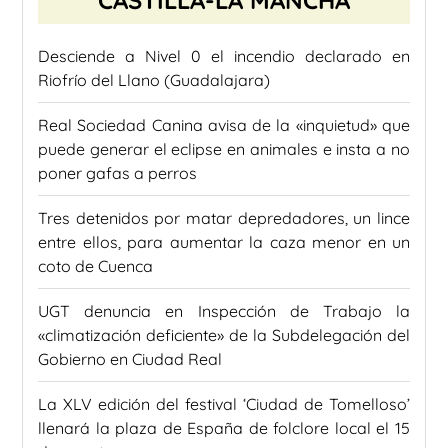
Desciende a Nivel 0 el incendio declarado en
Riofrío del Llano (Guadalajara)
Real Sociedad Canina avisa de la «inquietud» que
puede generar el eclipse en animales e insta a no
poner gafas a perros
Tres detenidos por matar depredadores, un lince
entre ellos, para aumentar la caza menor en un
coto de Cuenca
UGT denuncia en Inspección de Trabajo la
«climatización deficiente» de la Subdelegación del
Gobierno en Ciudad Real
La XLV edición del festival ‘Ciudad de Tomelloso’
llenará la plaza de España de folclore local el 15