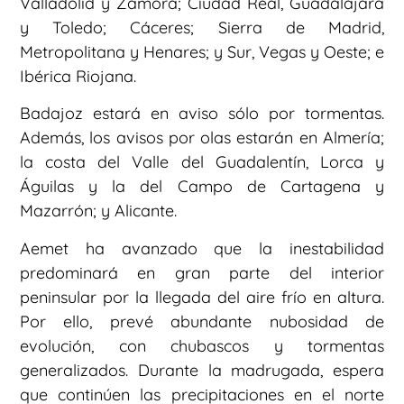
Valladolid y Zamora; Ciudad Real, Guadalajara
y Toledo; Cáceres; Sierra de Madrid,
Metropolitana y Henares; y Sur, Vegas y Oeste; e
Ibérica Riojana.
Badajoz estará en aviso sólo por tormentas.
Además, los avisos por olas estarán en Almería;
la costa del Valle del Guadalentín, Lorca y
Águilas y la del Campo de Cartagena y
Mazarrón; y Alicante.
Aemet ha avanzado que la inestabilidad
predominará en gran parte del interior
peninsular por la llegada del aire frío en altura.
Por ello, prevé abundante nubosidad de
evolución, con chubascos y tormentas
generalizados. Durante la madrugada, espera
que continúen las precipitaciones en el norte