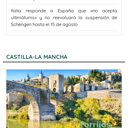
Italia responde a España que «no acepta
ultimátums» y no reevaluará la suspensión de
Schengen hasta el 15 de agosto
CASTILLA-LA MANCHA