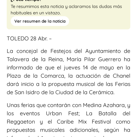
Te resumimos esta noticia y aclaramos las dudas más
habituales en un vistazo.
Ver resumen de la noticia
TOLEDO 28 Abr. –
La concejal de Festejos del Ayuntamiento de
Talavera de la Reina, María Pilar Guerrero ha
informado de que el jueves 14 de mayo en la
Plaza de la Comarca, la actuación de Chanel
dará inicio a la propuesta musical de las Ferias
de San Isidro de la Ciudad de la Cerámica.
Unas ferias que contarán con Medina Azahara, y
los eventos Urban Fest; La Batalla del
Reggaeton y el Caribe Mix Festival como
propuestas musicales adicionales, según ha