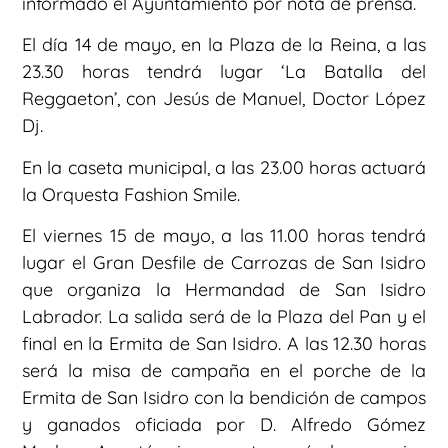
informado el Ayuntamiento por nota de prensa.
El día 14 de mayo, en la Plaza de la Reina, a las
23.30 horas tendrá lugar ‘La Batalla del
Reggaeton’, con Jesús de Manuel, Doctor López
Dj.
En la caseta municipal, a las 23.00 horas actuará
la Orquesta Fashion Smile.
El viernes 15 de mayo, a las 11.00 horas tendrá
lugar el Gran Desfile de Carrozas de San Isidro
que organiza la Hermandad de San Isidro
Labrador. La salida será de la Plaza del Pan y el
final en la Ermita de San Isidro. A las 12.30 horas
será la misa de campaña en el porche de la
Ermita de San Isidro con la bendición de campos
y ganados oficiada por D. Alfredo Gómez