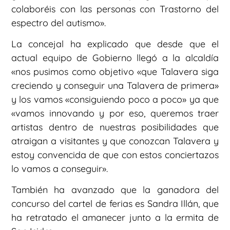
colaboréis con las personas con Trastorno del
espectro del autismo».
La concejal ha explicado que desde que el
actual equipo de Gobierno llegó a la alcaldía
«nos pusimos como objetivo «que Talavera siga
creciendo y conseguir una Talavera de primera»
y los vamos «consiguiendo poco a poco» ya que
«vamos innovando y por eso, queremos traer
artistas dentro de nuestras posibilidades que
atraigan a visitantes y que conozcan Talavera y
estoy convencida de que con estos conciertazos
lo vamos a conseguir».
También ha avanzado que la ganadora del
concurso del cartel de ferias es Sandra Illán, que
ha retratado el amanecer junto a la ermita de