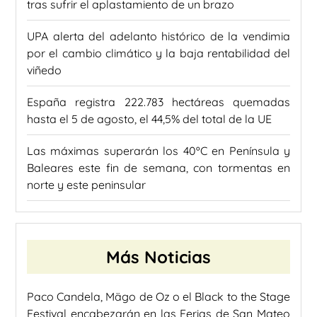
tras sufrir el aplastamiento de un brazo
UPA alerta del adelanto histórico de la vendimia
por el cambio climático y la baja rentabilidad del
viñedo
España registra 222.783 hectáreas quemadas
hasta el 5 de agosto, el 44,5% del total de la UE
Las máximas superarán los 40ºC en Península y
Baleares este fin de semana, con tormentas en
norte y este peninsular
Más Noticias
Paco Candela, Mägo de Oz o el Black to the Stage
Festival encabezarán en las Ferias de San Mateo