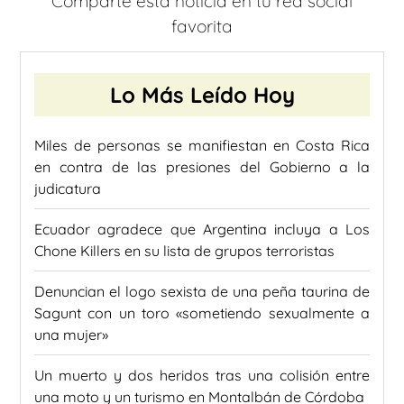
Comparte esta noticia en tu red social
favorita
Lo Más Leído Hoy
Miles de personas se manifiestan en Costa Rica
en contra de las presiones del Gobierno a la
judicatura
Ecuador agradece que Argentina incluya a Los
Chone Killers en su lista de grupos terroristas
Denuncian el logo sexista de una peña taurina de
Sagunt con un toro «sometiendo sexualmente a
una mujer»
Un muerto y dos heridos tras una colisión entre
una moto y un turismo en Montalbán de Córdoba