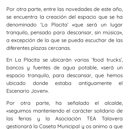
Por otra parte, entre las novedades de este año,
se encuentra la creación del espacio que se ha
denominado ‘La Placita’ «que será un lugar
tranquilo, pensado para descansar, sin música»,
a excepción de la que se pueda escuchar de las
diferentes plazas cercanas.
En La Placita se ubicarán varias ‘food trucks’,
bancos y fuentes de agua potable, «será un
espacio tranquilo, para descansar, que hemos
ubicado donde estaba antiguamente el
Escenario Joven».
Por otra parte, ha señalado el alcalde,
«seguimos manteniendo el carácter solidario de
las ferias y la Asociación TEA Talavera
gestionará la Caseta Municipal y os animo a que