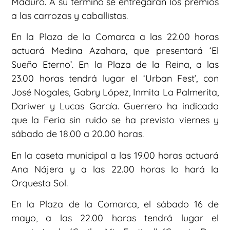
Maduro. A su término se entregarán los premios
a las carrozas y caballistas.
En la Plaza de la Comarca a las 22.00 horas
actuará Medina Azahara, que presentará ‘El
Sueño Eterno’. En la Plaza de la Reina, a las
23.00 horas tendrá lugar el ‘Urban Fest’, con
José Nogales, Gabry López, Inmita La Palmerita,
Dariwer y Lucas García. Guerrero ha indicado
que la Feria sin ruido se ha previsto viernes y
sábado de 18.00 a 20.00 horas.
En la caseta municipal a las 19.00 horas actuará
Ana Nájera y a las 22.00 horas lo hará la
Orquesta Sol.
En la Plaza de la Comarca, el sábado 16 de
mayo, a las 22.00 horas tendrá lugar el