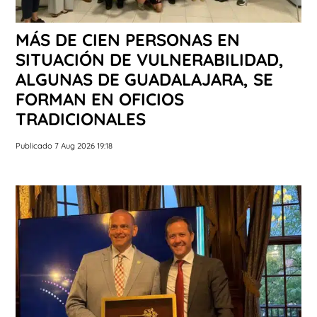
MÁS DE CIEN PERSONAS EN
SITUACIÓN DE VULNERABILIDAD,
ALGUNAS DE GUADALAJARA, SE
FORMAN EN OFICIOS
TRADICIONALES
Publicado 7 Aug 2026 19:18