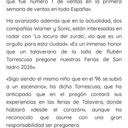
que fue número 1 de ventas en la primera
semana de ventas en toda España».
Ha avanzado además que en la actualidad, dos
compañías Warner y Sonic, están interesadas en
rodar con ‘La locura del zurdo’, «lo que es un
orgullo para esta ciudad». «Es un inmenso honor
que un talaverano de la talla de Rubén
Torrescusa pregone nuestras Ferias de San
Isidro 2026».
«Sigo siendo el mismo niño que en el ’96 se subió
a un escenario», ha dicho Torrescusa, que ha
anticipado que en el pregón contará sus
experiencias en las ferias de Talavera, donde
hablará «desde el corazón», aunque ha
reconocido que asume con una gran
responsabilidad ser pregonero.