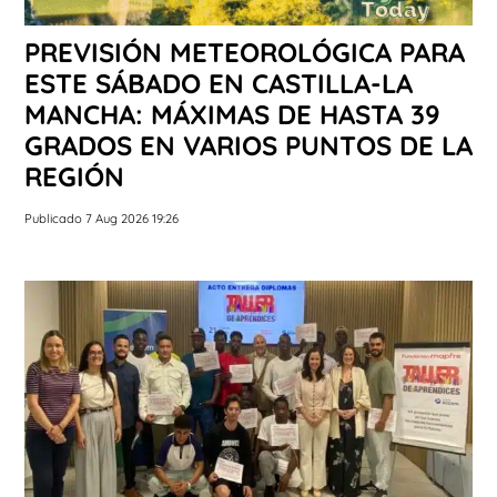
PREVISIÓN METEOROLÓGICA PARA
ESTE SÁBADO EN CASTILLA-LA
MANCHA: MÁXIMAS DE HASTA 39
GRADOS EN VARIOS PUNTOS DE LA
REGIÓN
Publicado 7 Aug 2026 19:26