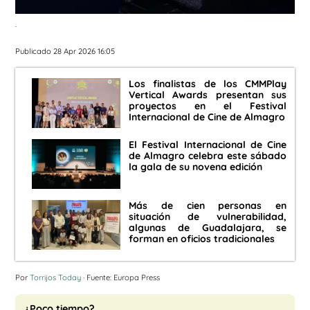
.
Publicado 28 Apr 2026 16:05
Los finalistas de los CMMPlay
Vertical Awards presentan sus
proyectos en el Festival
Internacional de Cine de Almagro
El Festival Internacional de Cine
de Almagro celebra este sábado
la gala de su novena edición
Más de cien personas en
situación de vulnerabilidad,
algunas de Guadalajara, se
forman en oficios tradicionales
Por
Torrijos Today
· Fuente: Europa Press
¿Poco tiempo?