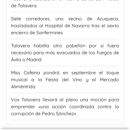
de Talavera
Siete corredores, uno vecino de Azuqueca,
trasladados al Hospital de Navarra tras el sexto
encierro de Sanfermines
Talavera habilita otro pabellón por si fuera
necesario para más evacuados de los fuegos de
Ávila o Madrid
Miss Cafeína pondrá en septiembre el toque
musical a la Fiesta del Vino y al Mercado
Aliméntrida
Vox Talavera llevará al pleno una moción para
emprender «una acción coordinada contra la
corrupción de Pedro Sánchez»