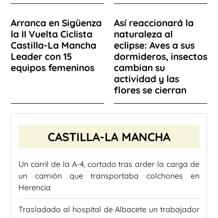
Arranca en Sigüenza
Así reaccionará la
la II Vuelta Ciclista
naturaleza al
Castilla-La Mancha
eclipse: Aves a sus
Leader con 15
dormideros, insectos
equipos femeninos
cambian su
actividad y las
flores se cierran
CASTILLA-LA MANCHA
Un carril de la A-4, cortado tras arder la carga de
un camión que transportaba colchones en
Herencia
Trasladado al hospital de Albacete un trabajador