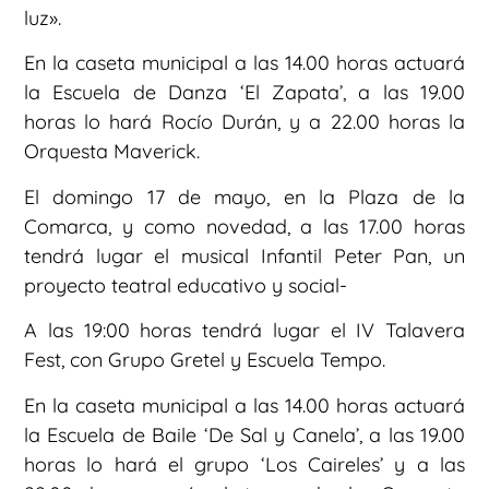
luz».
En la caseta municipal a las 14.00 horas actuará
la Escuela de Danza ‘El Zapata’, a las 19.00
horas lo hará Rocío Durán, y a 22.00 horas la
Orquesta Maverick.
El domingo 17 de mayo, en la Plaza de la
Comarca, y como novedad, a las 17.00 horas
tendrá lugar el musical Infantil Peter Pan, un
proyecto teatral educativo y social-
A las 19:00 horas tendrá lugar el IV Talavera
Fest, con Grupo Gretel y Escuela Tempo.
En la caseta municipal a las 14.00 horas actuará
la Escuela de Baile ‘De Sal y Canela’, a las 19.00
horas lo hará el grupo ‘Los Caireles’ y a las