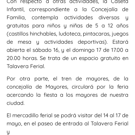
Con respecto a otras actividades, la Caseta
Infantil, correspondiente a la Concejalía de
Familia, contempla actividades diversas y
gratuitas para niños y niñas de 5 a 12 años
(castillos hinchables, ludoteca, pintacaras, juegos
de mesa y actividades deportivas). Estará
abierta el sábado 16, y el domingo 17 de 17.00 a
20.00 horas. Se trata de un espacio gratuito en
Talavera Ferial.
Por otra parte, el tren de mayores, de la
concejalía de Mayores, circulará por la feria
acercando la fiesta a los mayores de nuestra
ciudad.
El mercadillo ferial se podrá visitar del 14 al 17 de
mayo, en el paseo de entrada al Talavera Ferial
y