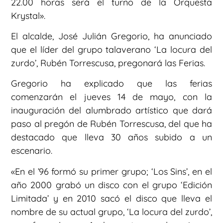
22.00 horas será el turno de la Orquesta
Krystal».
El alcalde, José Julián Gregorio, ha anunciado
que el líder del grupo talaverano ‘La locura del
zurdo’, Rubén Torrescusa, pregonará las Ferias.
Gregorio ha explicado que las ferias
comenzarán el jueves 14 de mayo, con la
inauguración del alumbrado artístico que dará
paso al pregón de Rubén Torrescusa, del que ha
destacado que lleva 30 años subido a un
escenario.
«En el ’96 formó su primer grupo; ‘Los Sins’, en el
año 2000 grabó un disco con el grupo ‘Edición
Limitada’ y en 2010 sacó el disco que lleva el
nombre de su actual grupo, ‘La locura del zurdo’,