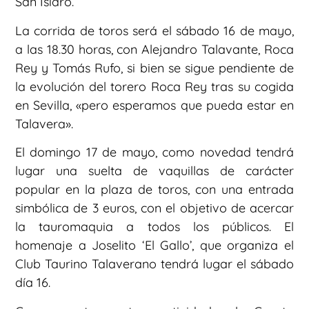
San Isidro.
La corrida de toros será el sábado 16 de mayo,
a las 18.30 horas, con Alejandro Talavante, Roca
Rey y Tomás Rufo, si bien se sigue pendiente de
la evolución del torero Roca Rey tras su cogida
en Sevilla, «pero esperamos que pueda estar en
Talavera».
El domingo 17 de mayo, como novedad tendrá
lugar una suelta de vaquillas de carácter
popular en la plaza de toros, con una entrada
simbólica de 3 euros, con el objetivo de acercar
la tauromaquia a todos los públicos. El
homenaje a Joselito ‘El Gallo’, que organiza el
Club Taurino Talaverano tendrá lugar el sábado
día 16.