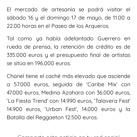
El mercado de artesanía se podrá visitar el
sábado 16 y el domingo 17 de mayo, de 11.00 a
22.00 horas en el Paseo de los Arqueros.
Tal como ya había adelantado Guerrero en
rueda de prensa, la retención de crédito es de
335.000 euros y el presupuesto final de artistas
se sitúa en 196.000 euros.
Chanel tiene el caché más elevado que asciende
a 57.000 euros, seguida de ‘Caribe Mix’ con
47.000 euros, Medina Azahara con 36.000 euros,
‘La Fiesta Trend’ con 14.990 euros, ‘Talavera Fest’
14.900 euros, ‘Urban Fest’, 14.000 euros y la
Batalla del Reggaeton 12.500 euros.