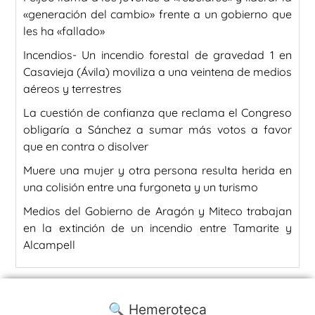
«generación del cambio» frente a un gobierno que
les ha «fallado»
Incendios- Un incendio forestal de gravedad 1 en
Casavieja (Ávila) moviliza a una veintena de medios
aéreos y terrestres
La cuestión de confianza que reclama el Congreso
obligaría a Sánchez a sumar más votos a favor
que en contra o disolver
Muere una mujer y otra persona resulta herida en
una colisión entre una furgoneta y un turismo
Medios del Gobierno de Aragón y Miteco trabajan
en la extinción de un incendio entre Tamarite y
Alcampell
🔍 Hemeroteca