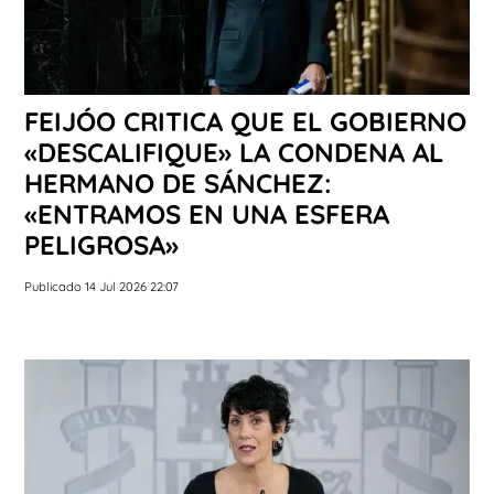
FEIJÓO CRITICA QUE EL GOBIERNO
«DESCALIFIQUE» LA CONDENA AL
HERMANO DE SÁNCHEZ:
«ENTRAMOS EN UNA ESFERA
PELIGROSA»
Publicado 14 Jul 2026 22:07