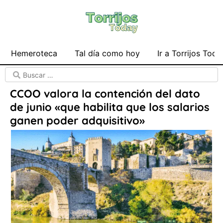
Hemeroteca
Tal día como hoy
Ir a Torrijos Toda
CCOO valora la contención del dato
de junio «que habilita que los salarios
ganen poder adquisitivo»