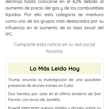
décimas hasta colocarse en el 4,2% debido al
aumento de precio del gas y de los combustibles
líquidos. Por ello esta categoría se mantuvo
como uno de los grupos más destacados por su
influencia en el aumento de la tasa anual del
IPC.
Comparte esta noticia en tu red social
favorita
Lo Más Leído Hoy
Trump anuncia la investigación de una «posible»
presencia de drones iraníes en Cuba
Dos heridos por asta en el último encierro de San
Fermín, con toros de Jandilla
Kuwait intercepta nuevos misiles y drones sobre su