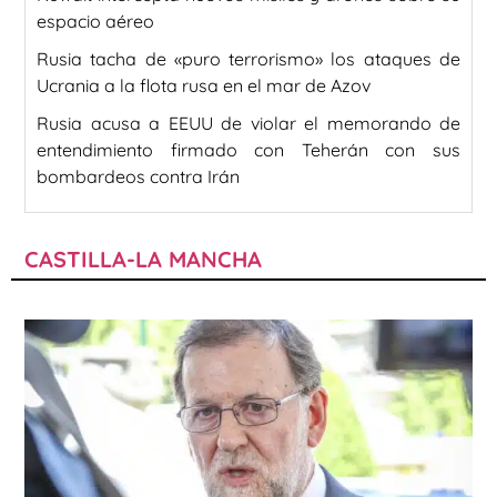
espacio aéreo
Rusia tacha de «puro terrorismo» los ataques de
Ucrania a la flota rusa en el mar de Azov
Rusia acusa a EEUU de violar el memorando de
entendimiento firmado con Teherán con sus
bombardeos contra Irán
CASTILLA-LA MANCHA