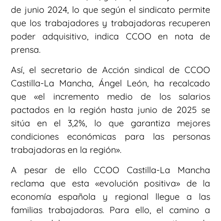
de junio 2024, lo que según el sindicato permite
que los trabajadores y trabajadoras recuperen
poder adquisitivo, indica CCOO en nota de
prensa.
Así, el secretario de Acción sindical de CCOO
Castilla-La Mancha, Ángel León, ha recalcado
que «el incremento medio de los salarios
pactados en la región hasta junio de 2025 se
sitúa en el 3,2%, lo que garantiza mejores
condiciones económicas para las personas
trabajadoras en la región».
A pesar de ello CCOO Castilla-La Mancha
reclama que esta «evolución positiva» de la
economía española y regional llegue a las
familias trabajadoras. Para ello, el camino a