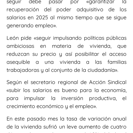
seguir debe pasar por «garantizar la
recuperación del poder adquisitivo de los
salarios en 2025 al mismo tiempo que se sigue
generando empleo».
León pide «seguir impulsando políticas públicas
ambiciosas en materia de vivienda, que
reduzcan su precio y así posibilitar el acceso
asequible a una vivienda a las familias
trabajadoras y al conjunto de la ciudadanía».
Según el secretario regional de Acción Sindical
«subir los salarios es bueno para la economía,
para impulsar la inversión productiva, el
crecimiento económico y el empleo».
En este pasado mes la tasa de variación anual
de la vivienda sufrió un leve aumento de cuatro