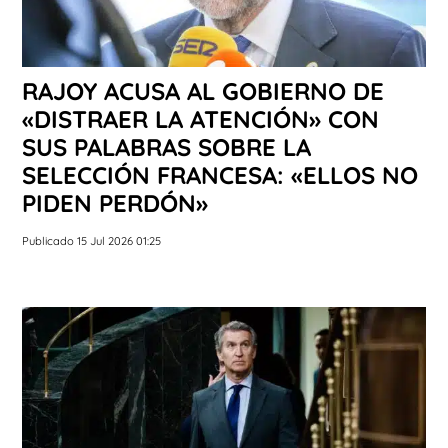
RAJOY ACUSA AL GOBIERNO DE
«DISTRAER LA ATENCIÓN» CON
SUS PALABRAS SOBRE LA
SELECCIÓN FRANCESA: «ELLOS NO
PIDEN PERDÓN»
Publicado 15 Jul 2026 01:25