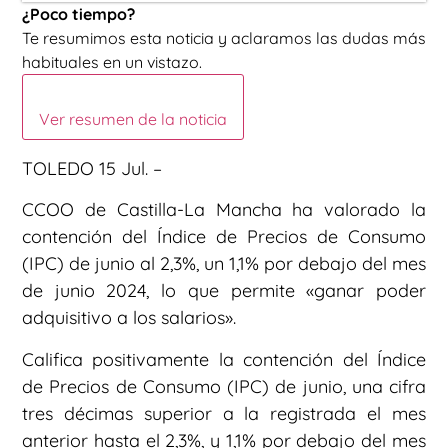
¿Poco tiempo?
Te resumimos esta noticia y aclaramos las dudas más
habituales en un vistazo.
Ver resumen de la noticia
TOLEDO 15 Jul. –
CCOO de Castilla-La Mancha ha valorado la
contención del Índice de Precios de Consumo
(IPC) de junio al 2,3%, un 1,1% por debajo del mes
de junio 2024, lo que permite «ganar poder
adquisitivo a los salarios».
Califica positivamente la contención del Índice
de Precios de Consumo (IPC) de junio, una cifra
tres décimas superior a la registrada el mes
anterior hasta el 2,3%, y 1,1% por debajo del mes