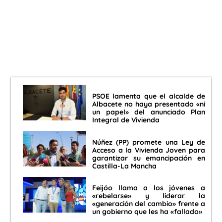
PSOE lamenta que el alcalde de
Albacete no haya presentado «ni
un papel» del anunciado Plan
Integral de Vivienda
Núñez (PP) promete una Ley de
Acceso a la Vivienda Joven para
garantizar su emancipación en
Castilla-La Mancha
Feijóo llama a los jóvenes a
«rebelarse» y liderar la
«generación del cambio» frente a
un gobierno que les ha «fallado»