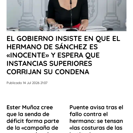
EL GOBIERNO INSISTE EN QUE EL
HERMANO DE SÁNCHEZ ES
«INOCENTE» Y ESPERA QUE
INSTANCIAS SUPERIORES
CORRIJAN SU CONDENA
Publicado 14 Jul 2026 21:07
Ester Muñoz cree
Puente avisa tras el
que la senda de
fallo contra el
déficit forma parte
hermano: se tensan
de la «campaña de
«las costuras de las