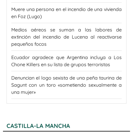
Muere una persona en el incendio de una vivienda
en Foz (Lugo)
Medios aéreos se suman a las labores de
extinción del incendio de Lucena al reactivarse
pequeños focos
Ecuador agradece que Argentina incluya a Los
Chone Killers en su lista de grupos terroristas
Denuncian el logo sexista de una peña taurina de
Sagunt con un toro «sometiendo sexualmente a
una mujer»
CASTILLA-LA MANCHA