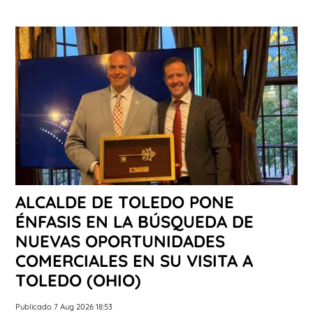
ALCALDE DE TOLEDO PONE
ÉNFASIS EN LA BÚSQUEDA DE
NUEVAS OPORTUNIDADES
COMERCIALES EN SU VISITA A
TOLEDO (OHIO)
Publicado 7 Aug 2026 18:53