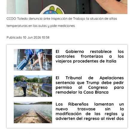
CCOO Toledo denuncia ante Inspección de Trabajo la situación de altas
temperaturas en las aulas y pide mediciones
Publicado 10 Jun 2026 10:58
El Gobierno restablece los
controles fronterizos a los
viajeros procedentes de Italia
El Tribunal de Apelaciones
sentencia que Trump debe pedir
permiso al Congreso para
remodelar la Casa Blanca
Los Ribereños lamentan un
nuevo trasvase sin la
modificación de las reglas y
advierten del regreso al nivel dos