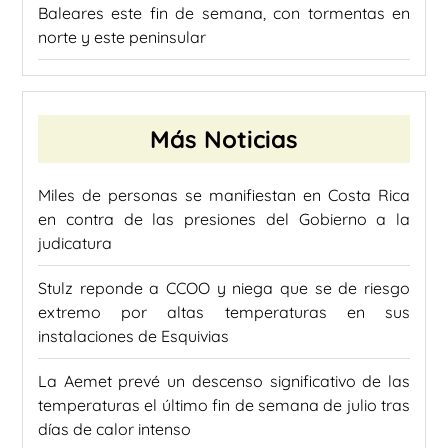
Baleares este fin de semana, con tormentas en
norte y este peninsular
Más Noticias
Miles de personas se manifiestan en Costa Rica
en contra de las presiones del Gobierno a la
judicatura
Stulz reponde a CCOO y niega que se de riesgo
extremo por altas temperaturas en sus
instalaciones de Esquivias
La Aemet prevé un descenso significativo de las
temperaturas el último fin de semana de julio tras
días de calor intenso