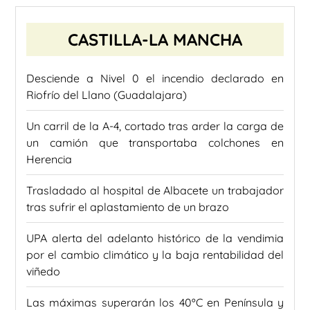
CASTILLA-LA MANCHA
Desciende a Nivel 0 el incendio declarado en
Riofrío del Llano (Guadalajara)
Un carril de la A-4, cortado tras arder la carga de
un camión que transportaba colchones en
Herencia
Trasladado al hospital de Albacete un trabajador
tras sufrir el aplastamiento de un brazo
UPA alerta del adelanto histórico de la vendimia
por el cambio climático y la baja rentabilidad del
viñedo
Las máximas superarán los 40ºC en Península y