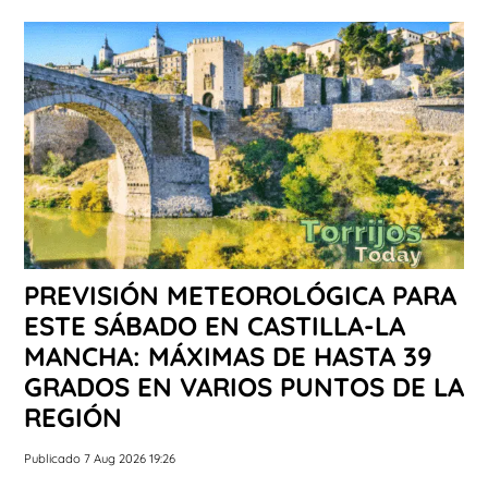
PREVISIÓN METEOROLÓGICA PARA
ESTE SÁBADO EN CASTILLA-LA
MANCHA: MÁXIMAS DE HASTA 39
GRADOS EN VARIOS PUNTOS DE LA
REGIÓN
Publicado 7 Aug 2026 19:26