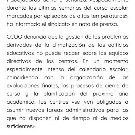
durante las últimas semanas del curso escolar
marcadas por episodios de altas temperaturas»,
ha informado el sindicato en nota de prensa.
CCOO denuncia que la gestión de los problemas
derivados de la climatización de los edificios
educativos no puede recaer sobre los equipos
directivos de los centros. En un momento
especialmente intenso del calendario escolar,
coincidiendo con la organización de las
evaluaciones finales, los procesos de cierre de
curso y la planificación del próximo año
académico, los centros «se ven obligados a
asumir nuevas tareas administrativas para las
que no disponen ni de tiempo ni de medios
suficientes».