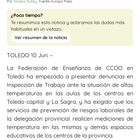
Por
Torrijos Today
· Fuente: Europa Press
¿Poco tiempo?
Te resumimos esta noticia y aclaramos las dudas más
habituales en un vistazo.
Ver resumen de la noticia
TOLEDO 10 Jun. –
La Federación de Enseñanza de CCOO en
Toledo ha empezado a presentar denuncias en
Inspección de Trabajo ante la situación de altas
temperaturas en las aulas de los centros en
Toledo capital y La Sagra, y ha exigido que los
servicios de prevención de riesgos laborales de
la delegación provincial realicen mediciones de
temperatura en las mismas y demás espacios
educativos de los centros de la provincia.