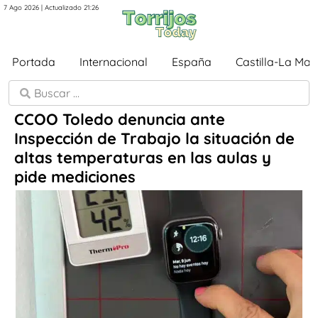
7 Ago 2026 | Actualizado 21:26
Portada
Internacional
España
Castilla-La Ma
CCOO Toledo denuncia ante
Inspección de Trabajo la situación de
altas temperaturas en las aulas y
pide mediciones