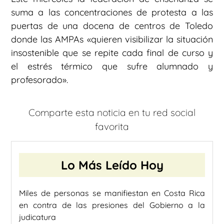
suma a las concentraciones de protesta a las
puertas de una docena de centros de Toledo
donde las AMPAs «quieren visibilizar la situación
insostenible que se repite cada final de curso y
el estrés térmico que sufre alumnado y
profesorado».
Comparte esta noticia en tu red social
favorita
Lo Más Leído Hoy
Miles de personas se manifiestan en Costa Rica
en contra de las presiones del Gobierno a la
judicatura