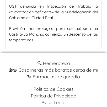
UGT denuncia en Inspección de Trabajo la
«climatización deficiente» de la Subdelegación del
Gobierno en Ciudad Real
Previsión meteorológica para este sábado en
Castilla-La Mancha: comienza un descenso de las
temperaturas
🔍 Hemeroteca
⛽️💲 Gasolineras más baratas cerca de mí
🐍 Farmacias de guardia
Política de Cookies
Política de Privacidad
Aviso Legal