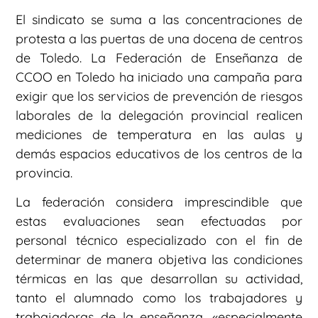
El sindicato se suma a las concentraciones de
protesta a las puertas de una docena de centros
de Toledo. La Federación de Enseñanza de
CCOO en Toledo ha iniciado una campaña para
exigir que los servicios de prevención de riesgos
laborales de la delegación provincial realicen
mediciones de temperatura en las aulas y
demás espacios educativos de los centros de la
provincia.
La federación considera imprescindible que
estas evaluaciones sean efectuadas por
personal técnico especializado con el fin de
determinar de manera objetiva las condiciones
térmicas en las que desarrollan su actividad,
tanto el alumnado como los trabajadores y
trabajadoras de la enseñanza, «especialmente