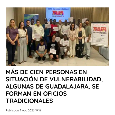
MÁS DE CIEN PERSONAS EN
SITUACIÓN DE VULNERABILIDAD,
ALGUNAS DE GUADALAJARA, SE
FORMAN EN OFICIOS
TRADICIONALES
Publicado 7 Aug 2026 19:18