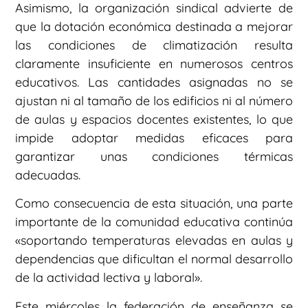
Asimismo, la organización sindical advierte de
que la dotación económica destinada a mejorar
las condiciones de climatización resulta
claramente insuficiente en numerosos centros
educativos. Las cantidades asignadas no se
ajustan ni al tamaño de los edificios ni al número
de aulas y espacios docentes existentes, lo que
impide adoptar medidas eficaces para
garantizar unas condiciones térmicas
adecuadas.
Como consecuencia de esta situación, una parte
importante de la comunidad educativa continúa
«soportando temperaturas elevadas en aulas y
dependencias que dificultan el normal desarrollo
de la actividad lectiva y laboral».
Este miércoles la federación de enseñanza se