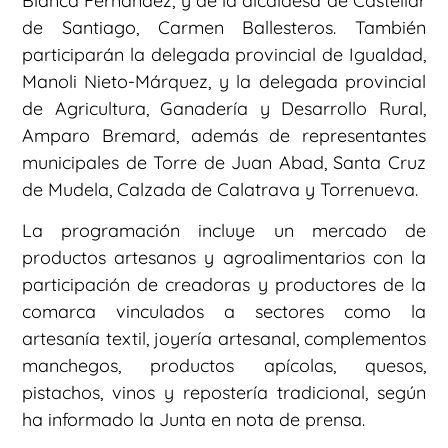
Blanca Fernández, y de la alcaldesa de Castellar
de Santiago, Carmen Ballesteros. También
participarán la delegada provincial de Igualdad,
Manoli Nieto-Márquez, y la delegada provincial
de Agricultura, Ganadería y Desarrollo Rural,
Amparo Bremard, además de representantes
municipales de Torre de Juan Abad, Santa Cruz
de Mudela, Calzada de Calatrava y Torrenueva.
La programación incluye un mercado de
productos artesanos y agroalimentarios con la
participación de creadoras y productores de la
comarca vinculados a sectores como la
artesanía textil, joyería artesanal, complementos
manchegos, productos apícolas, quesos,
pistachos, vinos y repostería tradicional, según
ha informado la Junta en nota de prensa.