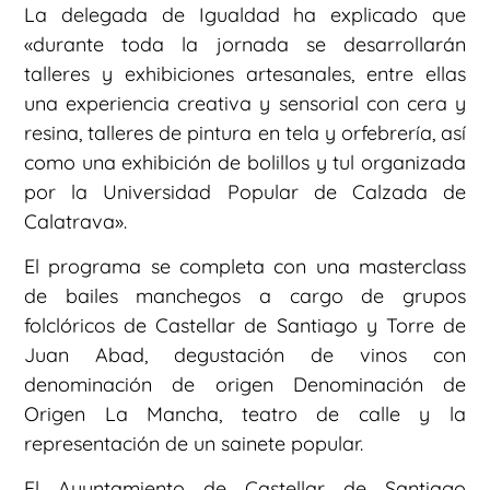
La delegada de Igualdad ha explicado que
«durante toda la jornada se desarrollarán
talleres y exhibiciones artesanales, entre ellas
una experiencia creativa y sensorial con cera y
resina, talleres de pintura en tela y orfebrería, así
como una exhibición de bolillos y tul organizada
por la Universidad Popular de Calzada de
Calatrava».
El programa se completa con una masterclass
de bailes manchegos a cargo de grupos
folclóricos de Castellar de Santiago y Torre de
Juan Abad, degustación de vinos con
denominación de origen Denominación de
Origen La Mancha, teatro de calle y la
representación de un sainete popular.
El Ayuntamiento de Castellar de Santiago