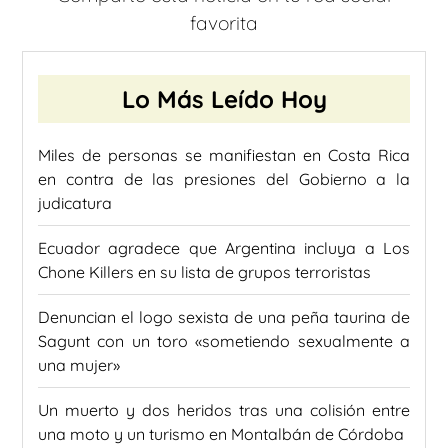
favorita
Lo Más Leído Hoy
Miles de personas se manifiestan en Costa Rica
en contra de las presiones del Gobierno a la
judicatura
Ecuador agradece que Argentina incluya a Los
Chone Killers en su lista de grupos terroristas
Denuncian el logo sexista de una peña taurina de
Sagunt con un toro «sometiendo sexualmente a
una mujer»
Un muerto y dos heridos tras una colisión entre
una moto y un turismo en Montalbán de Córdoba