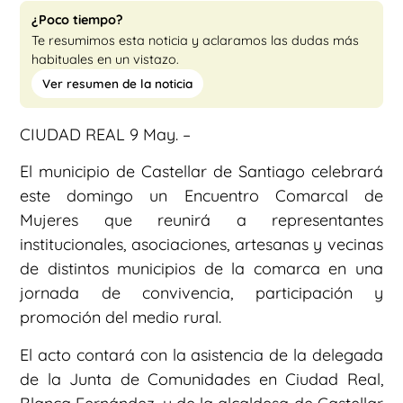
¿Poco tiempo?
Te resumimos esta noticia y aclaramos las dudas más
habituales en un vistazo.
Ver resumen de la noticia
CIUDAD REAL 9 May. –
El municipio de Castellar de Santiago celebrará
este domingo un Encuentro Comarcal de
Mujeres que reunirá a representantes
institucionales, asociaciones, artesanas y vecinas
de distintos municipios de la comarca en una
jornada de convivencia, participación y
promoción del medio rural.
El acto contará con la asistencia de la delegada
de la Junta de Comunidades en Ciudad Real,