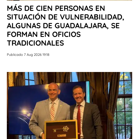
MÁS DE CIEN PERSONAS EN
SITUACIÓN DE VULNERABILIDAD,
ALGUNAS DE GUADALAJARA, SE
FORMAN EN OFICIOS
TRADICIONALES
Publicado 7 Aug 2026 19:18