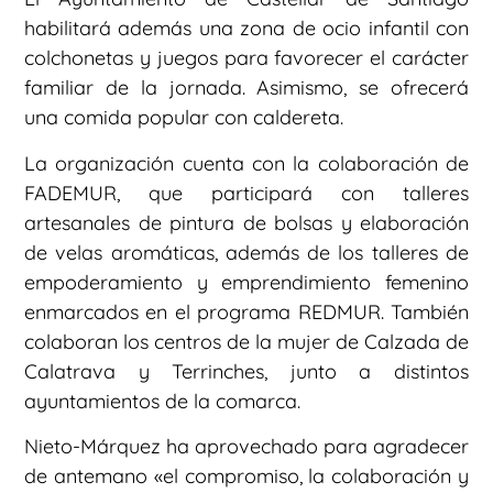
habilitará además una zona de ocio infantil con
colchonetas y juegos para favorecer el carácter
familiar de la jornada. Asimismo, se ofrecerá
una comida popular con caldereta.
La organización cuenta con la colaboración de
FADEMUR, que participará con talleres
artesanales de pintura de bolsas y elaboración
de velas aromáticas, además de los talleres de
empoderamiento y emprendimiento femenino
enmarcados en el programa REDMUR. También
colaboran los centros de la mujer de Calzada de
Calatrava y Terrinches, junto a distintos
ayuntamientos de la comarca.
Nieto-Márquez ha aprovechado para agradecer
de antemano «el compromiso, la colaboración y