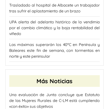
Trasladado al hospital de Albacete un trabajador
tras sufrir el aplastamiento de un brazo
UPA alerta del adelanto histórico de la vendimia
por el cambio climático y la baja rentabilidad del
viñedo
Las máximas superarán los 40ºC en Península y
Baleares este fin de semana, con tormentas en
norte y este peninsular
Más Noticias
Una evaluación de Junta concluye que Estatuto
de las Mujeres Rurales de C-LM está cumpliendo
«con éxito» sus objetivos