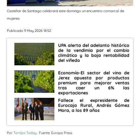
Castellar de Santiago celebrará este domingo un encuentro comarcal de
mujeres
Publicado 9 May 2026 18:52
UPA alerta del adelanto histórico
de la vendimia por el cambio
climático y la baja rentabilidad
del viñedo
Economía-El sector del vino de
Jerez apuesta por productos
premium para mejorar ventas
tras caer un 6% las
exportaciones
Fallece el expresidente de
Eurocaja Rural, Andrés Gómez
Mora, a los 89 años
Por
Torrijos Today
· Fuente: Europa Press