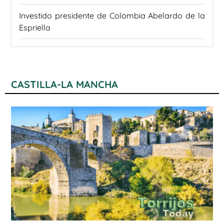
Investido presidente de Colombia Abelardo de la
Espriella
CASTILLA-LA MANCHA