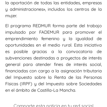
la aportación de todas las entidades, empresas
y administraciones», incluidos los centros de la
mujer.
El programa REDMUR forma parte del trabajo
impulsado por FADEMUR para promover el
emprendimiento femenino y la igualdad de
oportunidades en el medio rural. Esta iniciativa
es posible gracias a la convocatoria de
subvenciones destinadas a proyectos de interés
general para atender fines de interés social,
financiadas con cargo a la asignación tributaria
del Impuesto sobre la Renta de las Personas
Físicas (IRPF) y del Impuesto sobre Sociedades
en el ámbito de Castilla-La Mancha.
Comparte esta noticia en tu red social