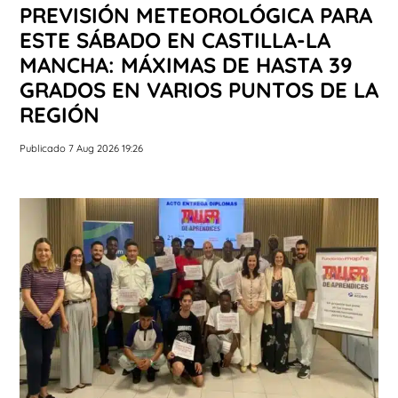
PREVISIÓN METEOROLÓGICA PARA
ESTE SÁBADO EN CASTILLA-LA
MANCHA: MÁXIMAS DE HASTA 39
GRADOS EN VARIOS PUNTOS DE LA
REGIÓN
Publicado 7 Aug 2026 19:26