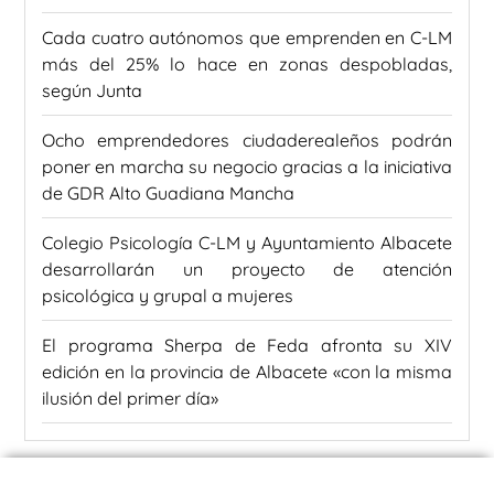
Cada cuatro autónomos que emprenden en C-LM
más del 25% lo hace en zonas despobladas,
según Junta
Ocho emprendedores ciudaderealeños podrán
poner en marcha su negocio gracias a la iniciativa
de GDR Alto Guadiana Mancha
Colegio Psicología C-LM y Ayuntamiento Albacete
desarrollarán un proyecto de atención
psicológica y grupal a mujeres
El programa Sherpa de Feda afronta su XIV
edición en la provincia de Albacete «con la misma
ilusión del primer día»