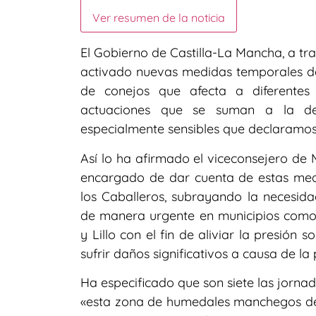
Ver resumen de la noticia
El Gobierno de Castilla-La Mancha, a tra
activado nuevas medidas temporales de
de conejos que afecta a diferentes
actuaciones que se suman a la de
especialmente sensibles que declaramos
Así lo ha afirmado el viceconsejero de
encargado de dar cuenta de estas med
los Caballeros, subrayando la necesida
de manera urgente en municipios como V
y Lillo con el fin de aliviar la presión 
sufrir daños significativos a causa de la 
Ha especificado que son siete las jorna
«esta zona de humedales manchegos de 