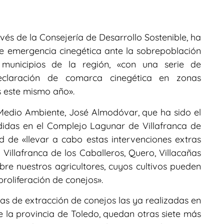
vés de la Consejería de Desarrollo Sostenible, ha
 emergencia cinegética ante la sobrepoblación
 municipios de la región, «con una serie de
claración de comarca cinegética en zonas
 este mismo año».
 Medio Ambiente, José Almodóvar, que ha sido el
idas en el Complejo Lagunar de Villafranca de
d de «llevar a cabo estas intervenciones extras
illafranca de los Caballeros, Quero, Villacañas
sobre nuestros agricultores, cuyos cultivos pueden
proliferación de conejos».
das de extracción de conejos las ya realizadas en
la provincia de Toledo, quedan otras siete más