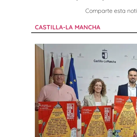
Comparte esta notic
CASTILLA-LA MANCHA