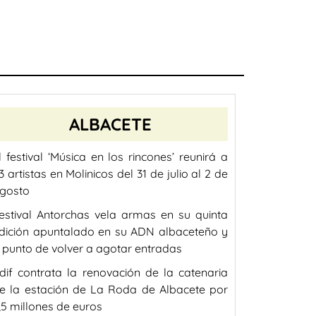
ALBACETE
l festival ‘Música en los rincones’ reunirá a
3 artistas en Molinicos del 31 de julio al 2 de
gosto
estival Antorchas vela armas en su quinta
dición apuntalado en su ADN albaceteño y
 punto de volver a agotar entradas
dif contrata la renovación de la catenaria
e la estación de La Roda de Albacete por
,5 millones de euros