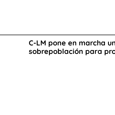
C-LM pone en marcha un 
sobrepoblación para prot