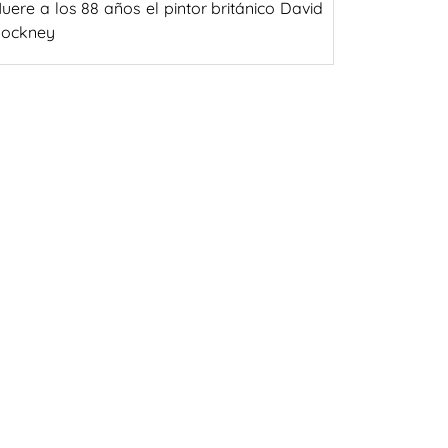
uere a los 88 años el pintor británico David
ockney