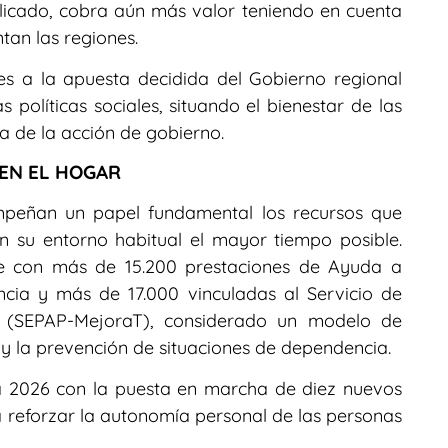
licado, cobra aún más valor teniendo en cuenta
ntan las regiones.
es a la apuesta decidida del Gobierno regional
as políticas sociales, situando el bienestar de las
a de la acción de gobierno.
EN EL HOGAR
mpeñan un papel fundamental los recursos que
 su entorno habitual el mayor tiempo posible.
te con más de 15.200 prestaciones de Ayuda a
ncia y más de 17.000 vinculadas al Servicio de
 (SEPAP-MejoraT), considerado un modelo de
 y la prevención de situaciones de dependencia.
ra 2026 con la puesta en marcha de diez nuevos
 reforzar la autonomía personal de las personas