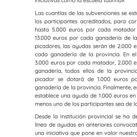
iniciativas como la escuela taurina».
Las cuantías de las subvenciones se est
los participantes acreditados, para co
hasta 5.000 euros por cada matador o
13.000 euros por cada ganadería de la 
picadores, las ayudas serán de 2.000 e
cada ganadería de la provincia. En el
3.000 euros por cada matador, 2.000 e
ganadería, todos ellos de la provinci
picador se dotará de 1.000 euros p
ganadería de la provincia. Finalmente, 
establece una ayuda de 1.000 euros en t
menos uno de los participantes sea de la
Desde la Institución provincial se ha
línea de ayudas en anteriores convocat
una iniciativa que pone en valor nuestras