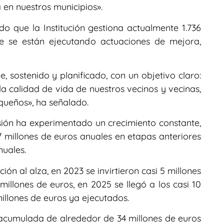
en nuestros municipios».
ado que la Institución gestiona actualmente 1.736
ue se están ejecutando actuaciones de mejora,
 sostenido y planificado, con un objetivo claro:
la calidad de vida de nuestros vecinos y vecinas,
queños», ha señalado.
ersión ha experimentado un crecimiento constante,
 millones de euros anuales en etapas anteriores
nuales.
ción al alza, en 2023 se invirtieron casi 5 millones
millones de euros, en 2025 se llegó a los casi 10
illones de euros ya ejecutados.
n acumulada de alrededor de 34 millones de euros