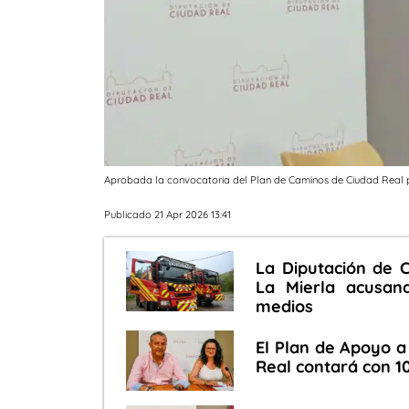
Aprobada la convocatoria del Plan de Caminos de Ciudad Real pa
Publicado 21 Apr 2026 13:41
La Diputación de C
La Mierla acusan
medios
El Plan de Apoyo a
Real contará con 1