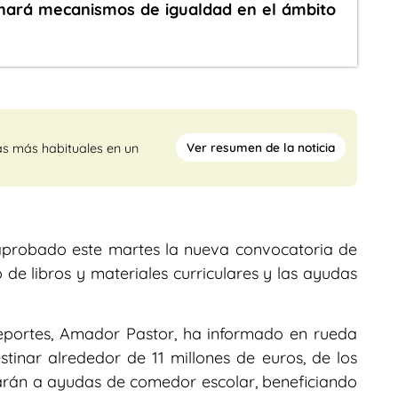
nará mecanismos de igualdad en el ámbito
Ver resumen de la noticia
as más habituales en un
aprobado este martes la nueva convocatoria de
de libros y materiales curriculares y las ayudas
Deportes, Amador Pastor, ha informado en rueda
tinar alrededor de 11 millones de euros, de los
carán a ayudas de comedor escolar, beneficiando