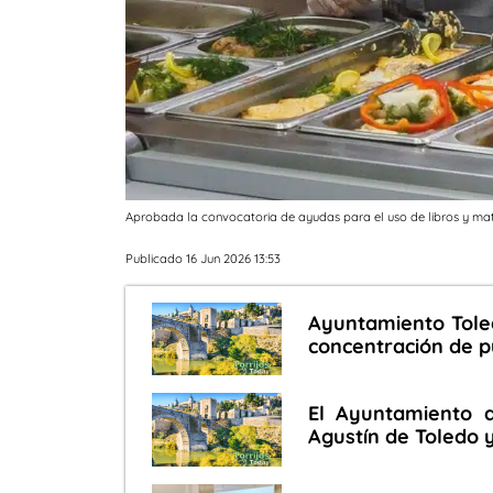
Aprobada la convocatoria de ayudas para el uso de libros y mat
Publicado 16 Jun 2026 13:53
Ayuntamiento Toled
concentración de pú
El Ayuntamiento 
Agustín de Toledo 