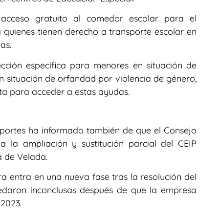
 acceso gratuito al comedor escolar para el
quienes tienen derecho a transporte escolar en
as.
ción específica para menores en situación de
 situación de orfandad por violencia de género,
ta para acceder a estas ayudas.
eportes ha informado también de que el Consejo
 la ampliación y sustitución parcial del CEIP
a de Velada.
a entra en una nueva fase tras la resolución del
quedaron inconclusas después de que la empresa
 2023.