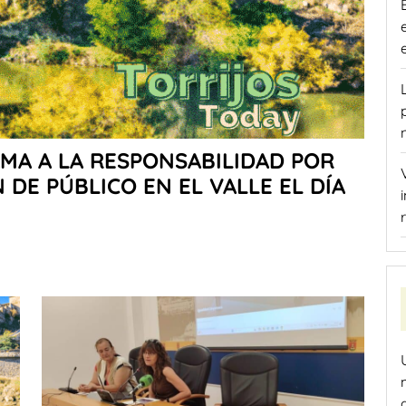
MA A LA RESPONSABILIDAD POR
DE PÚBLICO EN EL VALLE EL DÍA