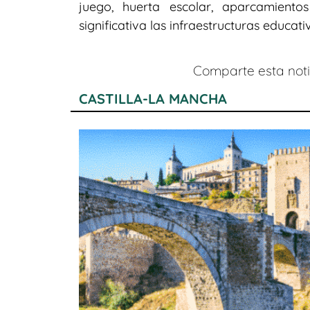
juego, huerta escolar, aparcamient
significativa las infraestructuras educati
Comparte esta notic
CASTILLA-LA MANCHA