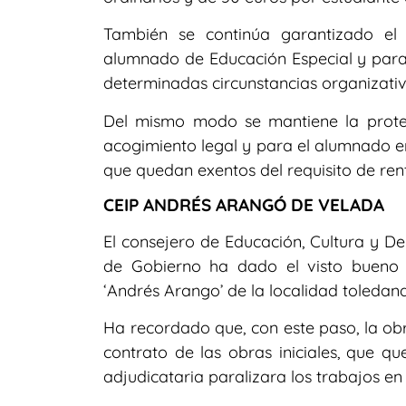
También se continúa garantizado el
alumnado de Educación Especial y para 
determinadas circunstancias organizativ
Del mismo modo se mantiene la protec
acogimiento legal y para el alumnado en
que quedan exentos del requisito de ren
CEIP ANDRÉS ARANGÓ DE VELADA
El consejero de Educación, Cultura y D
de Gobierno ha dado el visto bueno a
‘Andrés Arango’ de la localidad toledan
Ha recordado que, con este paso, la obr
contrato de las obras iniciales, que 
adjudicataria paralizara los trabajos en