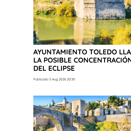
AYUNTAMIENTO TOLEDO LLA
LA POSIBLE CONCENTRACIÓN 
DEL ECLIPSE
Publicado 5 Aug 2026 20:30