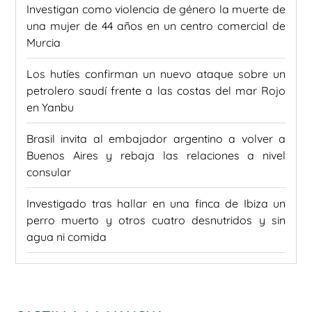
Investigan como violencia de género la muerte de
una mujer de 44 años en un centro comercial de
Murcia
Los hutíes confirman un nuevo ataque sobre un
petrolero saudí frente a las costas del mar Rojo
en Yanbu
Brasil invita al embajador argentino a volver a
Buenos Aires y rebaja las relaciones a nivel
consular
Investigado tras hallar en una finca de Ibiza un
perro muerto y otros cuatro desnutridos y sin
agua ni comida