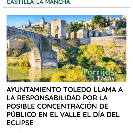
CASTILLA-LA MANCHA
AYUNTAMIENTO TOLEDO LLAMA A
LA RESPONSABILIDAD POR LA
POSIBLE CONCENTRACIÓN DE
PÚBLICO EN EL VALLE EL DÍA DEL
ECLIPSE