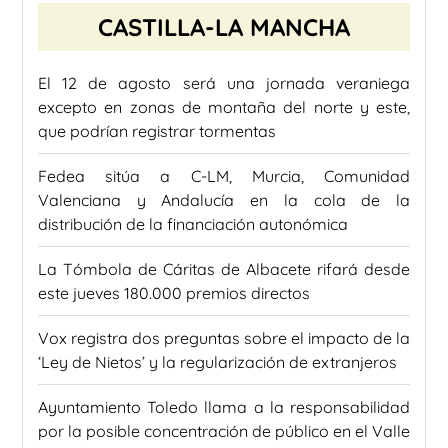
CASTILLA-LA MANCHA
El 12 de agosto será una jornada veraniega
excepto en zonas de montaña del norte y este,
que podrían registrar tormentas
Fedea sitúa a C-LM, Murcia, Comunidad
Valenciana y Andalucía en la cola de la
distribución de la financiación autonómica
La Tómbola de Cáritas de Albacete rifará desde
este jueves 180.000 premios directos
Vox registra dos preguntas sobre el impacto de la
‘Ley de Nietos’ y la regularización de extranjeros
Ayuntamiento Toledo llama a la responsabilidad
por la posible concentración de público en el Valle