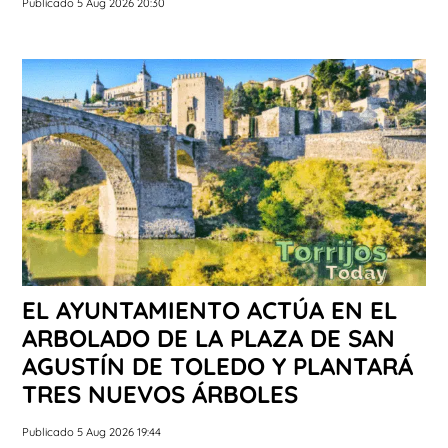
Publicado 5 Aug 2026 20:30
EL AYUNTAMIENTO ACTÚA EN EL
ARBOLADO DE LA PLAZA DE SAN
AGUSTÍN DE TOLEDO Y PLANTARÁ
TRES NUEVOS ÁRBOLES
Publicado 5 Aug 2026 19:44