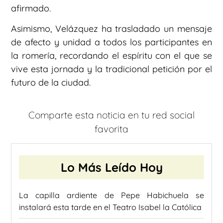
afirmado.
Asimismo, Velázquez ha trasladado un mensaje
de afecto y unidad a todos los participantes en
la romería, recordando el espíritu con el que se
vive esta jornada y la tradicional petición por el
futuro de la ciudad.
Comparte esta noticia en tu red social
favorita
Lo Más Leído Hoy
La capilla ardiente de Pepe Habichuela se
instalará esta tarde en el Teatro Isabel la Católica