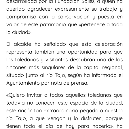
desarrollada por la Fundacion Soliss, a quien ha
querido agradecer expresamente su trabajo y
compromiso con la conservación y puesta en
valor de este patrimonio que «pertenece a toda
la ciudad».
El alcalde ha señalado que esta celebración
representa también una oportunidad para que
los toledanos y visitantes descubran uno de los
rincones más singulares de la capital regional,
situado junto al río Tajo, según ha informado el
Ayuntamiento por nota de prensa.
«Quiero invitar a todos aquellos toledanos que
todavía no conocen este espacio de la ciudad,
este rincón tan extraordinario pegado a nuestro
río Tajo, a que vengan y lo disfruten, porque
tienen todo el día de hoy para hacerlo», ha