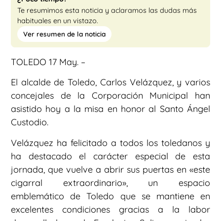
Te resumimos esta noticia y aclaramos las dudas más
habituales en un vistazo.
Ver resumen de la noticia
TOLEDO 17 May. –
El alcalde de Toledo, Carlos Velázquez, y varios
concejales de la Corporación Municipal han
asistido hoy a la misa en honor al Santo Ángel
Custodio.
Velázquez ha felicitado a todos los toledanos y
ha destacado el carácter especial de esta
jornada, que vuelve a abrir sus puertas en «este
cigarral extraordinario», un espacio
emblemático de Toledo que se mantiene en
excelentes condiciones gracias a la labor