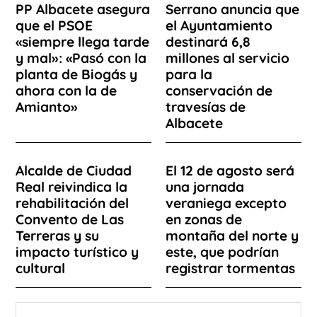
PP Albacete asegura
Serrano anuncia que
que el PSOE
el Ayuntamiento
«siempre llega tarde
destinará 6,8
y mal»: «Pasó con la
millones al servicio
planta de Biogás y
para la
ahora con la de
conservación de
Amianto»
travesías de
Albacete
Alcalde de Ciudad
El 12 de agosto será
Real reivindica la
una jornada
rehabilitación del
veraniega excepto
Convento de Las
en zonas de
Terreras y su
montaña del norte y
impacto turístico y
este, que podrían
cultural
registrar tormentas