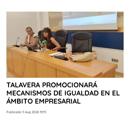
TALAVERA PROMOCIONARÁ
MECANISMOS DE IGUALDAD EN EL
ÁMBITO EMPRESARIAL
Publicado 5 Aug 2026 19:15