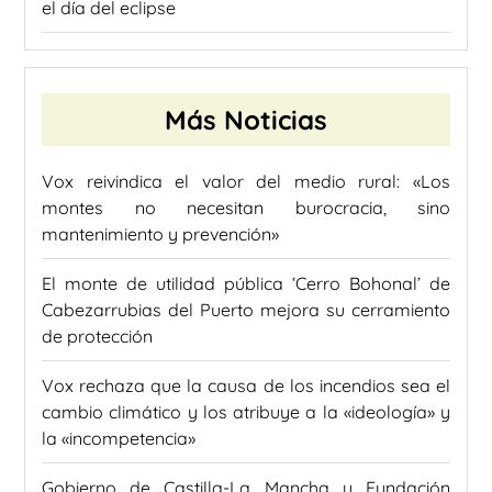
el día del eclipse
Más Noticias
Vox reivindica el valor del medio rural: «Los
montes no necesitan burocracia, sino
mantenimiento y prevención»
El monte de utilidad pública ‘Cerro Bohonal’ de
Cabezarrubias del Puerto mejora su cerramiento
de protección
Vox rechaza que la causa de los incendios sea el
cambio climático y los atribuye a la «ideología» y
la «incompetencia»
Gobierno de Castilla-La Mancha y Fundación