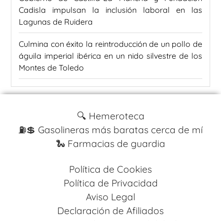
Cadisla impulsan la inclusión laboral en las
Lagunas de Ruidera
Culmina con éxito la reintroducción de un pollo de
águila imperial ibérica en un nido silvestre de los
Montes de Toledo
🔍 Hemeroteca
⛽️💲 Gasolineras más baratas cerca de mí
🐍 Farmacias de guardia
Política de Cookies
Política de Privacidad
Aviso Legal
Declaración de Afiliados