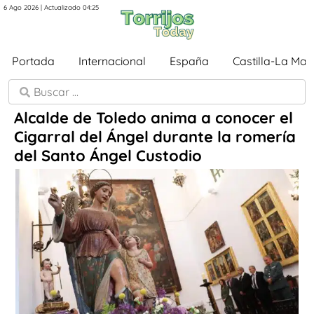
6 Ago 2026 | Actualizado 04:25
Portada
Internacional
España
Castilla-La Ma
Alcalde de Toledo anima a conocer el
Cigarral del Ángel durante la romería
del Santo Ángel Custodio