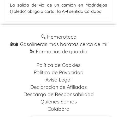
La salida de vía de un camión en Madridejos
(Toledo) obliga a cortar la A-4 sentido Córdoba
🔍 Hemeroteca
⛽️💲 Gasolineras más baratas cerca de mí
🐍 Farmacias de guardia
Política de Cookies
Política de Privacidad
Aviso Legal
Declaración de Afiliados
Descargo de Responsabilidad
Quiénes Somos
Colabora