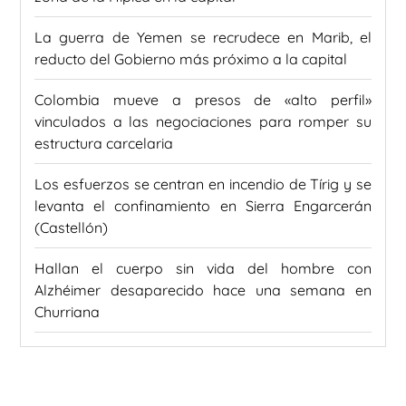
La guerra de Yemen se recrudece en Marib, el
reducto del Gobierno más próximo a la capital
Colombia mueve a presos de «alto perfil»
vinculados a las negociaciones para romper su
estructura carcelaria
Los esfuerzos se centran en incendio de Tírig y se
levanta el confinamiento en Sierra Engarcerán
(Castellón)
Hallan el cuerpo sin vida del hombre con
Alzhéimer desaparecido hace una semana en
Churriana