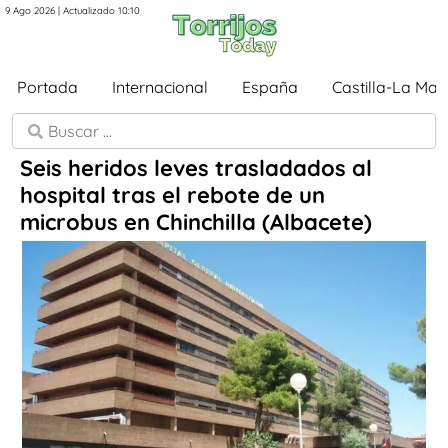
9 Ago 2026 | Actualizado 10:10
Portada
Internacional
España
Castilla-La Ma
Seis heridos leves trasladados al
hospital tras el rebote de un
microbus en Chinchilla (Albacete)