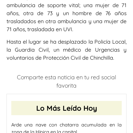
ambulancia de soporte vital; una mujer de 71
años, otra de 73 y un hombre de 76 años
trasladados en otra ambulancia y una mujer de
71 años, trasladada en UVI.
Hasta el lugar se ha desplazado la Policía Local,
la Guardia Civil, un médico de Urgencias y
voluntarios de Protección Civil de Chinchilla.
Comparte esta noticia en tu red social
favorita
Lo Más Leído Hoy
Arde una nave con chatarra acumulada en la
zona de la Hípica en la capital