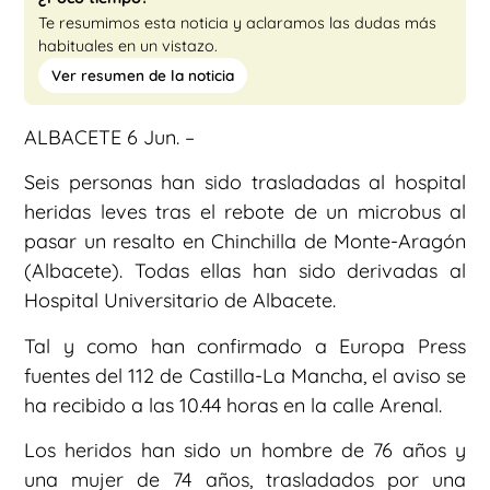
Te resumimos esta noticia y aclaramos las dudas más
habituales en un vistazo.
Ver resumen de la noticia
ALBACETE 6 Jun. –
Seis personas han sido trasladadas al hospital
heridas leves tras el rebote de un microbus al
pasar un resalto en Chinchilla de Monte-Aragón
(Albacete). Todas ellas han sido derivadas al
Hospital Universitario de Albacete.
Tal y como han confirmado a Europa Press
fuentes del 112 de Castilla-La Mancha, el aviso se
ha recibido a las 10.44 horas en la calle Arenal.
Los heridos han sido un hombre de 76 años y
una mujer de 74 años, trasladados por una