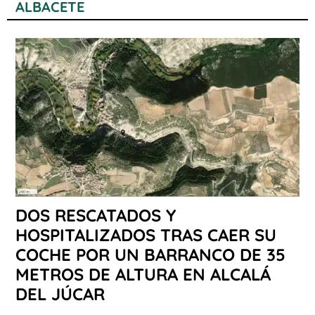
ALBACETE
DOS RESCATADOS Y
HOSPITALIZADOS TRAS CAER SU
COCHE POR UN BARRANCO DE 35
METROS DE ALTURA EN ALCALÁ
DEL JÚCAR