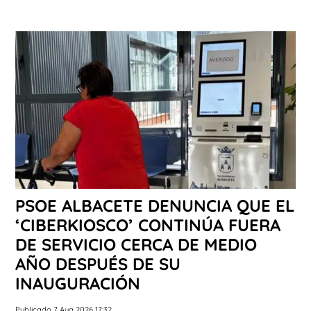
PSOE ALBACETE DENUNCIA QUE EL
‘CIBERKIOSCO’ CONTINÚA FUERA
DE SERVICIO CERCA DE MEDIO
AÑO DESPUÉS DE SU
INAUGURACIÓN
Publicado 7 Aug 2026 17:32