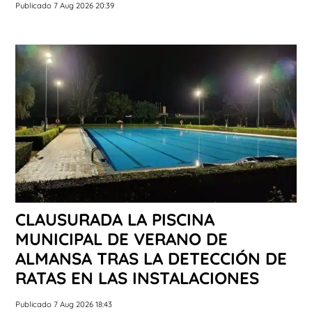
Publicado 7 Aug 2026 20:39
CLAUSURADA LA PISCINA
MUNICIPAL DE VERANO DE
ALMANSA TRAS LA DETECCIÓN DE
RATAS EN LAS INSTALACIONES
Publicado 7 Aug 2026 18:43