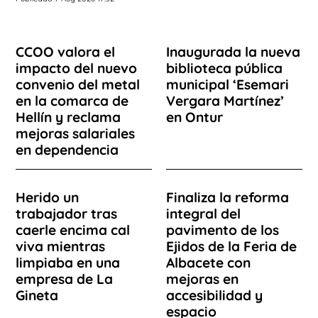
CCOO valora el
Inaugurada la nueva
impacto del nuevo
biblioteca pública
convenio del metal
municipal ‘Esemari
en la comarca de
Vergara Martínez’
Hellín y reclama
en Ontur
mejoras salariales
en dependencia
Herido un
Finaliza la reforma
trabajador tras
integral del
caerle encima cal
pavimento de los
viva mientras
Ejidos de la Feria de
limpiaba en una
Albacete con
empresa de La
mejoras en
Gineta
accesibilidad y
espacio