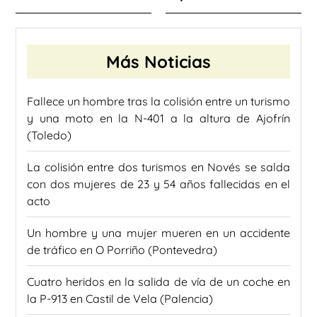
Más Noticias
Fallece un hombre tras la colisión entre un turismo
y una moto en la N-401 a la altura de Ajofrín
(Toledo)
La colisión entre dos turismos en Novés se salda
con dos mujeres de 23 y 54 años fallecidas en el
acto
Un hombre y una mujer mueren en un accidente
de tráfico en O Porriño (Pontevedra)
Cuatro heridos en la salida de vía de un coche en
la P-913 en Castil de Vela (Palencia)