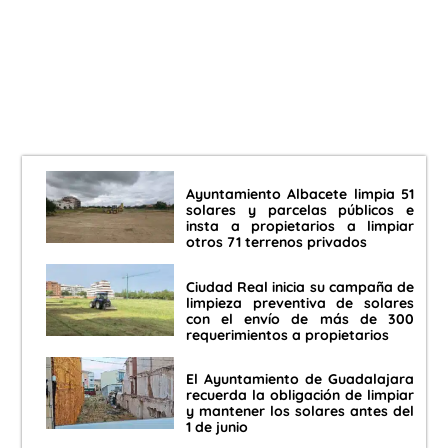
Ayuntamiento Albacete limpia 51
solares y parcelas públicos e
insta a propietarios a limpiar
otros 71 terrenos privados
Ciudad Real inicia su campaña de
limpieza preventiva de solares
con el envío de más de 300
requerimientos a propietarios
El Ayuntamiento de Guadalajara
recuerda la obligación de limpiar
y mantener los solares antes del
1 de junio